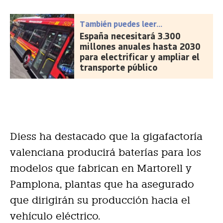
También puedes leer...
España necesitará 3.300
millones anuales hasta 2030
para electrificar y ampliar el
transporte público
Diess ha destacado que la gigafactoría
valenciana producirá baterías para los
modelos que fabrican en Martorell y
Pamplona, plantas que ha asegurado
que dirigirán su producción hacia el
vehículo eléctrico.