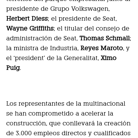
presidente de Grupo Volkswagen,
Herbert Diess
; el presidente de Seat,
Wayne Griffiths
; el titular del consejo de
administración de Seat,
Thomas Schmall
;
la ministra de Industria,
Reyes Maroto
, y
el ‘president’ de la Generalitat,
Ximo
Puig
.
Los representantes de la multinacional
se han comprometido a acelerar la
construcción, que conllevará la creación
de 3.000 empleos directos y cualificados