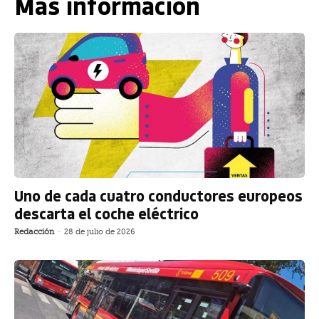
Más información
Uno de cada cuatro conductores europeos
descarta el coche eléctrico
Redacción
-
28 de julio de 2026