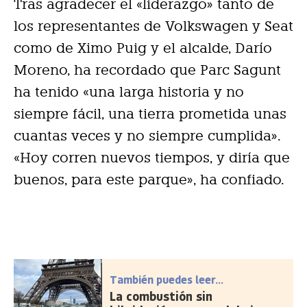
Tras agradecer el «liderazgo» tanto de
los representantes de Volkswagen y Seat
como de Ximo Puig y el alcalde, Darío
Moreno, ha recordado que Parc Sagunt
ha tenido «una larga historia y no
siempre fácil, una tierra prometida unas
cuantas veces y no siempre cumplida».
«Hoy corren nuevos tiempos, y diría que
buenos, para este parque», ha confiado.
También puedes leer...
La combustión sin