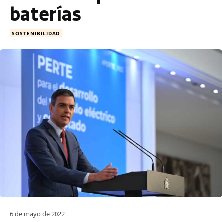
baterías
SOSTENIBILIDAD
6 de mayo de 2022