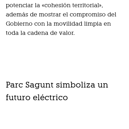
potenciar la «cohesión territorial»,
además de mostrar el compromiso del
Gobierno con la movilidad limpia en
toda la cadena de valor.
Parc Sagunt simboliza un
futuro eléctrico