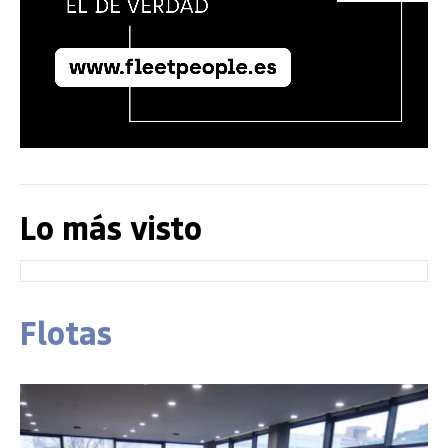
Lo más visto
Flotas