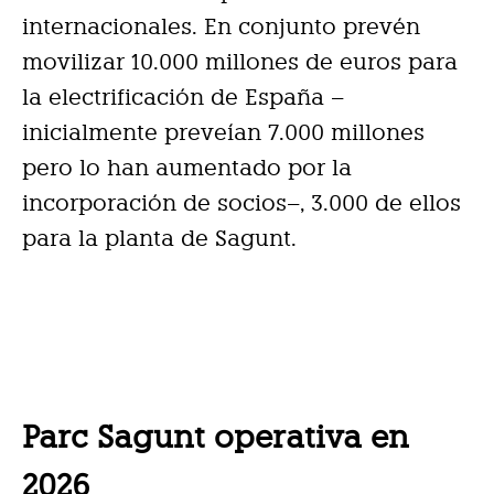
internacionales. En conjunto prevén
movilizar 10.000 millones de euros para
la electrificación de España –
inicialmente preveían 7.000 millones
pero lo han aumentado por la
incorporación de socios–, 3.000 de ellos
para la planta de Sagunt.
Parc Sagunt operativa en
2026