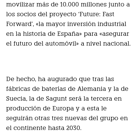
movilizar más de 10.000 millones junto a
los socios del proyecto ‘Future: Fast
Forward’, «la mayor inversión industrial
en la historia de España» para «asegurar
el futuro del automóvil» a nivel nacional.
De hecho, ha augurado que tras las
fábricas de baterías de Alemania y la de
Suecia, la de Sagunt será la tercera en
producción de Europa y a esta le
seguirán otras tres nuevas del grupo en
el continente hasta 2030.