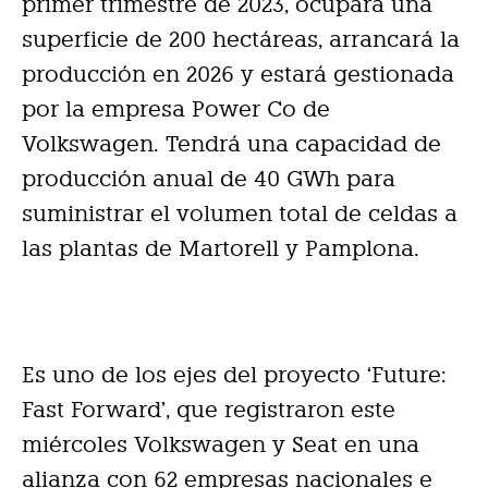
primer trimestre de 2023, ocupará una
superficie de 200 hectáreas, arrancará la
producción en 2026 y estará gestionada
por la empresa Power Co de
Volkswagen. Tendrá una capacidad de
producción anual de 40 GWh para
suministrar el volumen total de celdas a
las plantas de Martorell y Pamplona.
Es uno de los ejes del proyecto ‘Future:
Fast Forward’, que registraron este
miércoles Volkswagen y Seat en una
alianza con 62 empresas nacionales e