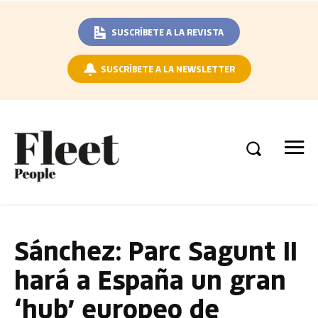
SUSCRÍBETE A LA REVISTA
SUSCRÍBETE A LA NEWSLETTER
Sánchez: Parc Sagunt II
hará a España un gran
‘hub’ europeo de