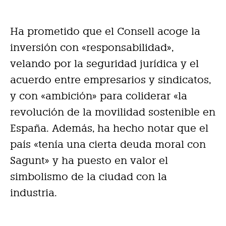
Ha prometido que el Consell acoge la
inversión con «responsabilidad»,
velando por la seguridad jurídica y el
acuerdo entre empresarios y sindicatos,
y con «ambición» para coliderar «la
revolución de la movilidad sostenible en
España. Además, ha hecho notar que el
país «tenía una cierta deuda moral con
Sagunt» y ha puesto en valor el
simbolismo de la ciudad con la
industria.