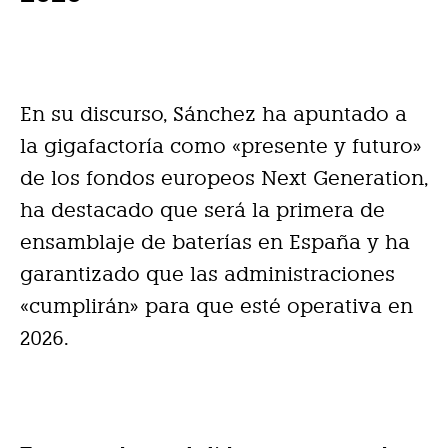
En su discurso, Sánchez ha apuntado a
la gigafactoría como «presente y futuro»
de los fondos europeos Next Generation,
ha destacado que será la primera de
ensamblaje de baterías en España y ha
garantizado que las administraciones
«cumplirán» para que esté operativa en
2026.