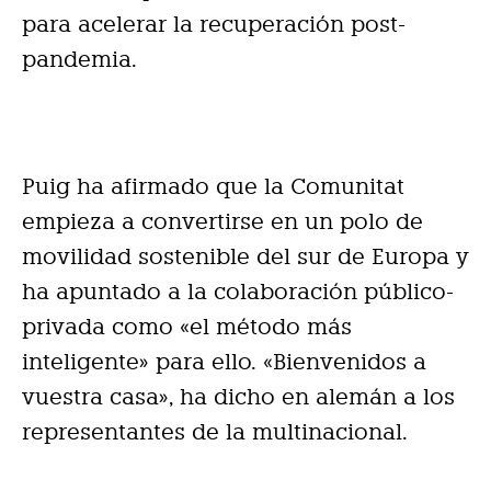
para acelerar la recuperación post-
pandemia.
Puig ha afirmado que la Comunitat
empieza a convertirse en un polo de
movilidad sostenible del sur de Europa y
ha apuntado a la colaboración público-
privada como «el método más
inteligente» para ello. «Bienvenidos a
vuestra casa», ha dicho en alemán a los
representantes de la multinacional.