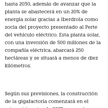
hasta 2030, además de avanzar que la
planta se abastecerá en un 20% de
energía solar gracias a Iberdrola como
socia del proyecto presentado al Perte
del vehículo eléctrico. Esta planta solar,
con una inversión de 500 millones de la
compañía eléctrica, abarcará 250
hectáreas y se situará a menos de diez
kilómetros.
Según sus previsiones, la construcción
de la gigafactoría comenzará en el