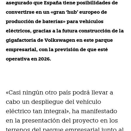
asegurado que España tiene posibilidades de
convertirse en un «gran ‘hub’ europeo de
producción de baterías» para vehículos
eléctricos, gracias a la futura construcción de la
gigafactoría de Volkswagen en este parque
empresarial, con la previsión de que esté
operativa en 2026.
«Casi ningún otro país podrá llevar a
cabo un despliegue del vehículo
eléctrico tan integral», ha manifestado
en la presentación del proyecto en los
terrenos del parque empresarial junto al