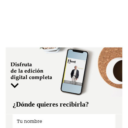
¿Dónde quieres recibirla?