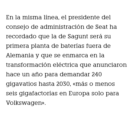
En la misma línea, el presidente del
consejo de administración de Seat ha
recordado que la de Sagunt será su
primera planta de baterías fuera de
Alemania y que se enmarca en la
transformación eléctrica que anunciaron
hace un año para demandar 240
gigavatios hasta 2030, «más o menos
seis gigafactorías en Europa solo para
Volkswagen».