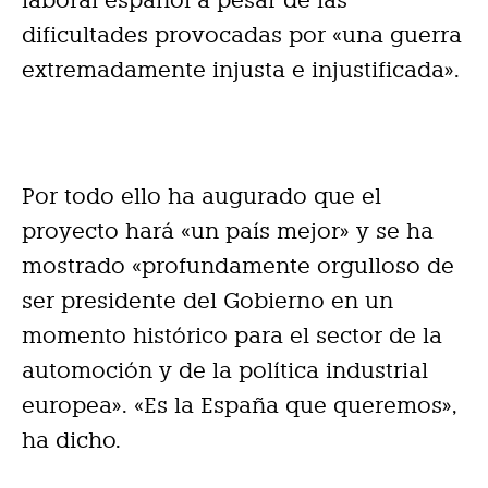
laboral español a pesar de las
dificultades provocadas por «una guerra
extremadamente injusta e injustificada».
Por todo ello ha augurado que el
proyecto hará «un país mejor» y se ha
mostrado «profundamente orgulloso de
ser presidente del Gobierno en un
momento histórico para el sector de la
automoción y de la política industrial
europea». «Es la España que queremos»,
ha dicho.