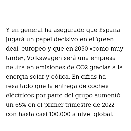
Y en general ha asegurado que España
jugará un papel decisivo en el ‘green
deal’ europeo y que en 2050 «como muy
tarde», Volkswagen será una empresa
neutra en emisiones de CO2 gracias a la
energía solar y eólica. En cifras ha
resaltado que la entrega de coches
eléctricos por parte del grupo aumentó
un 65% en el primer trimestre de 2022
con hasta casi 100.000 a nivel global.