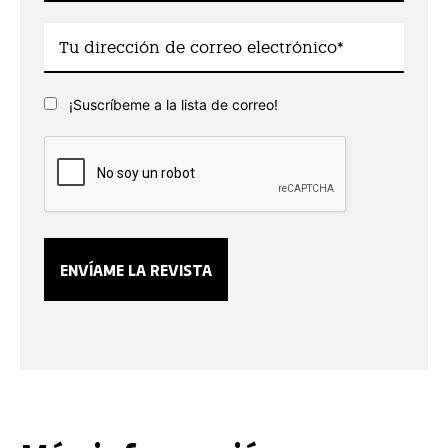
¡Suscríbeme a la lista de correo!