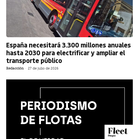
España necesitará 3.300 millones anuales
hasta 2030 para electrificar y ampliar el
transporte público
Redacción
-
27 de julio de 2026