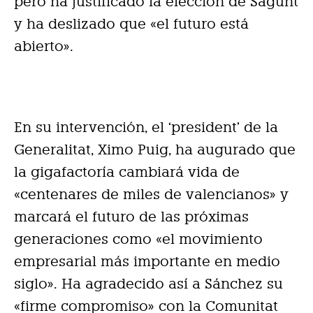
pero ha justificado la elección de Sagunt
y ha deslizado que «el futuro está
abierto».
En su intervención, el ‘president’ de la
Generalitat, Ximo Puig, ha augurado que
la gigafactoría cambiará vida de
«centenares de miles de valencianos» y
marcará el futuro de las próximas
generaciones como «el movimiento
empresarial más importante en medio
siglo». Ha agradecido así a Sánchez su
«firme compromiso» con la Comunitat