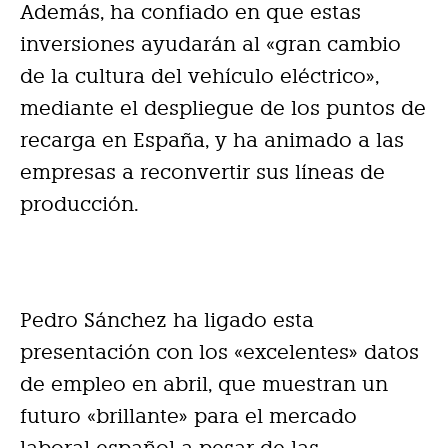
Además, ha confiado en que estas
inversiones ayudarán al «gran cambio
de la cultura del vehículo eléctrico»,
mediante el despliegue de los puntos de
recarga en España, y ha animado a las
empresas a reconvertir sus líneas de
producción.
Pedro Sánchez ha ligado esta
presentación con los «excelentes» datos
de empleo en abril, que muestran un
futuro «brillante» para el mercado