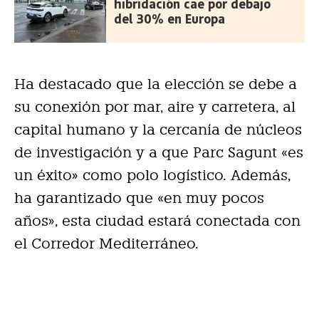
hibridación cae por debajo
del 30% en Europa
Ha destacado que la elección se debe a
su conexión por mar, aire y carretera, al
capital humano y la cercanía de núcleos
de investigación y a que Parc Sagunt «es
un éxito» como polo logístico. Además,
ha garantizado que «en muy pocos
años», esta ciudad estará conectada con
el Corredor Mediterráneo.