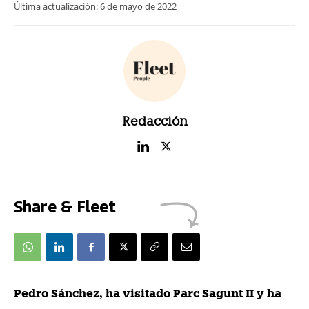
Última actualización:
6 de mayo de 2022
Redacción
Share & Fleet
Pedro Sánchez, ha visitado Parc Sagunt II y ha