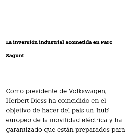
La inversión industrial acometida en Parc
Sagunt
Como presidente de Volkswagen,
Herbert Diess ha coincidido en el
objetivo de hacer del país un ‘hub’
europeo de la movilidad eléctrica y ha
garantizado que están preparados para