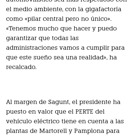
el medio ambiente, con la gigafactoría
como «pilar central pero no único».
«Tenemos mucho que hacer y puedo
garantizar que todas las
administraciones vamos a cumplir para
que este sueño sea una realidad», ha
recalcado.
Al margen de Sagunt, el presidente ha
puesto en valor que el PERTE del
vehículo eléctrico tiene en cuenta a las
plantas de Martorell y Pamplona para