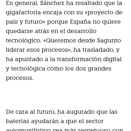
En general, Sánchez ha resaltado que la
gigafactoría encaja con su «proyecto de
país y futuro» porque España no quiere
quedarse atrás en el desarrollo
tecnológico. «Queremos desde Sagunto
liderar esos procesos», ha trasladado, y
ha apuntado a la transformación digital
y tecnológica como los dos grandes
procesos.
De cara al futuro, ha augurado que las
baterías ayudarán a que el sector
automovilístico sea más respetuoso con