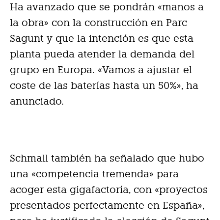
Ha avanzado que se pondrán «manos a
la obra» con la construcción en Parc
Sagunt y que la intención es que esta
planta pueda atender la demanda del
grupo en Europa. «Vamos a ajustar el
coste de las baterías hasta un 50%», ha
anunciado.
Schmall también ha señalado que hubo
una «competencia tremenda» para
acoger esta gigafactoría, con «proyectos
presentados perfectamente en España»,