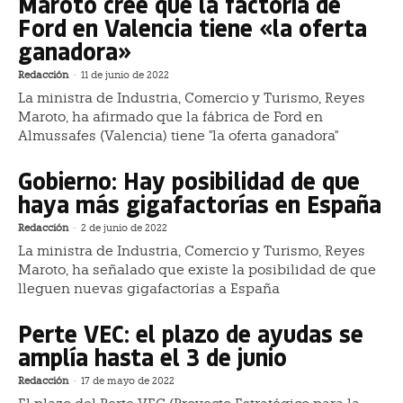
Maroto cree que la factoría de
Ford en Valencia tiene «la oferta
ganadora»
Redacción
-
11 de junio de 2022
La ministra de Industria, Comercio y Turismo, Reyes
Maroto, ha afirmado que la fábrica de Ford en
Almussafes (Valencia) tiene "la oferta ganadora"
Gobierno: Hay posibilidad de que
haya más gigafactorías en España
Redacción
-
2 de junio de 2022
La ministra de Industria, Comercio y Turismo, Reyes
Maroto, ha señalado que existe la posibilidad de que
lleguen nuevas gigafactorías a España
Perte VEC: el plazo de ayudas se
amplía hasta el 3 de junio
Redacción
-
17 de mayo de 2022