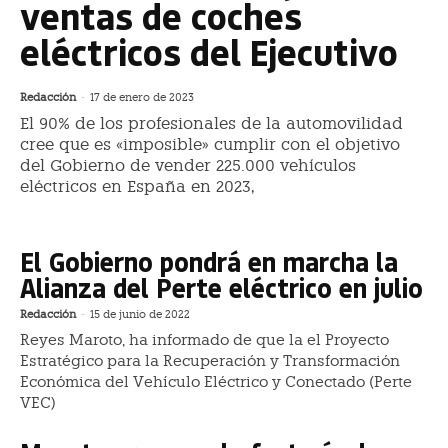
ventas de coches
eléctricos del Ejecutivo
Redacción
-
17 de enero de 2023
El 90% de los profesionales de la automovilidad
cree que es «imposible» cumplir con el objetivo
del Gobierno de vender 225.000 vehículos
eléctricos en España en 2023,
El Gobierno pondrá en marcha la
Alianza del Perte eléctrico en julio
Redacción
-
15 de junio de 2022
Reyes Maroto, ha informado de que la el Proyecto
Estratégico para la Recuperación y Transformación
Económica del Vehículo Eléctrico y Conectado (Perte
VEC)