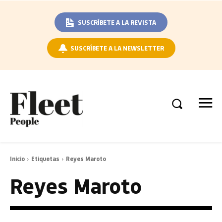
SUSCRÍBETE A LA REVISTA
SUSCRÍBETE A LA NEWSLETTER
Inicio
Etiquetas
Reyes Maroto
Reyes Maroto