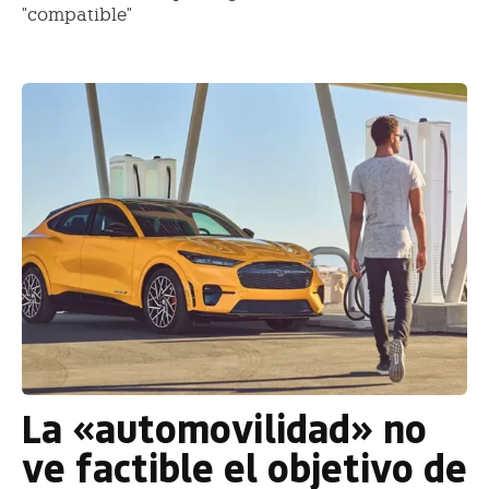
"compatible"
La «automovilidad» no
ve factible el objetivo de