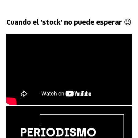
Cuando el 'stock' no puede esperar 😉