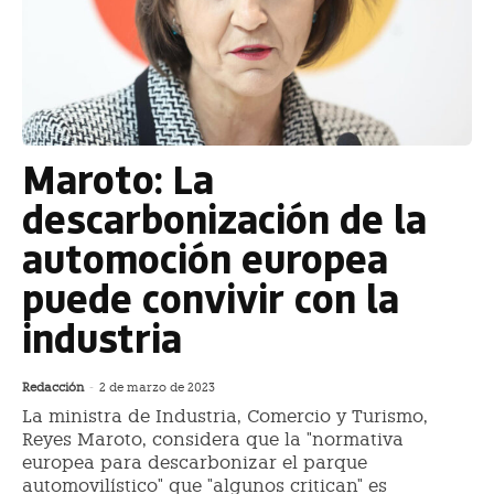
Maroto: La
descarbonización de la
automoción europea
puede convivir con la
industria
Redacción
-
2 de marzo de 2023
La ministra de Industria, Comercio y Turismo,
Reyes Maroto, considera que la "normativa
europea para descarbonizar el parque
automovilístico" que "algunos critican" es