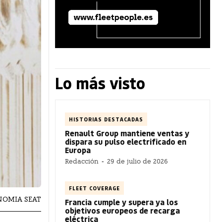
Lo más visto
HISTORIAS DESTACADAS
Renault Group mantiene ventas y
dispara su pulso electrificado en
Europa
Redacción
-
29 de julio de 2026
FLEET COVERAGE
ONOMIA SEAT
Francia cumple y supera ya los
objetivos europeos de recarga
eléctrica