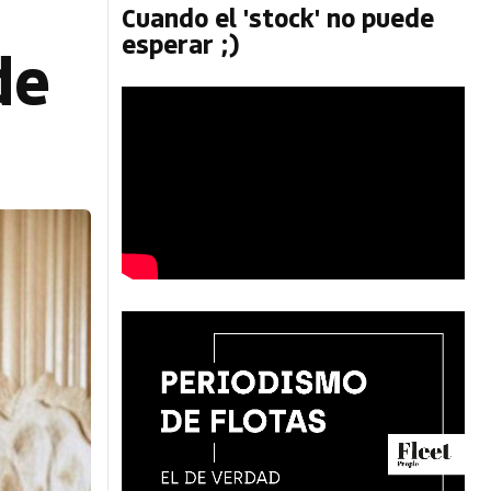
Cuando el 'stock' no puede
esperar ;)
de