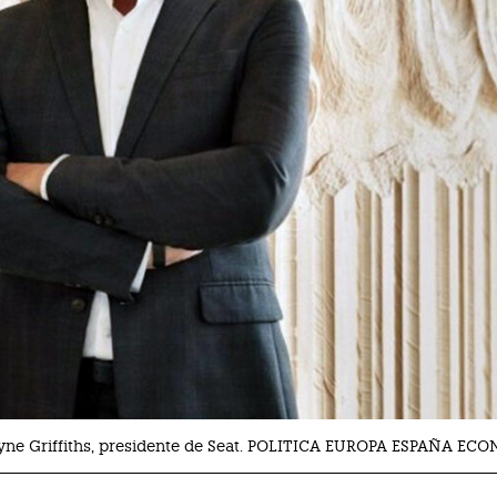
ne Griffiths, presidente de Seat. POLITICA EUROPA ESPAÑA EC