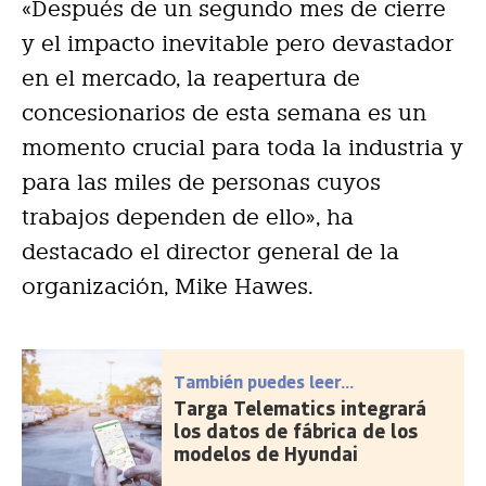
«Después de un segundo mes de cierre
y el impacto inevitable pero devastador
en el mercado, la reapertura de
concesionarios de esta semana es un
momento crucial para toda la industria y
para las miles de personas cuyos
trabajos dependen de ello», ha
destacado el director general de la
organización, Mike Hawes.
También puedes leer...
Targa Telematics integrará
los datos de fábrica de los
modelos de Hyundai