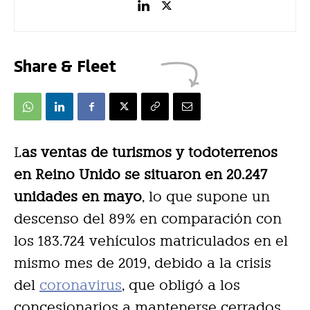
Share & Fleet
L
as ventas de turismos y todoterrenos
en Reino Unido se situaron en 20.247
unidades en mayo
, lo que supone un
descenso del 89% en comparación con
los 183.724 vehículos matriculados en el
mismo mes de 2019, debido a la crisis
del
coronavirus
, que obligó a los
concesionarios a mantenerse cerrados