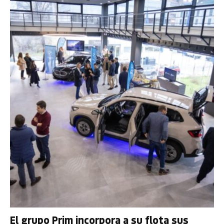
El grupo Prim incorpora a su flota sus