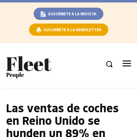
SUSCRÍBETE A LA REVISTA
SUSCRÍBETE A LA NEWSLETTER
Las ventas de coches
en Reino Unido se
hunden un 89% en