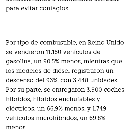
para evitar contagios.
Por tipo de combustible, en Reino Unido
se vendieron 11.150 vehículos de
gasolina, un 90,5% menos, mientras que
los modelos de diésel registraron un
descenso del 93%, con 3.448 unidades.
Por su parte, se entregaron 3.900 coches
híbridos, híbridos enchufables y
eléctricos, un 66,9% menos, y 1.749
vehículos microhíbridos, un 69,8%
menos.