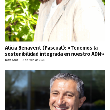
Alicia Benavent (Pascual): «Tenemos la
sostenibilidad integrada en nuestro ADN»
Juan Arús
-
12 de julio de 2026