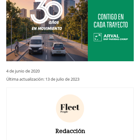
4 de junio de 2020
Última actualización:
13 de julio de 2023
Redacción