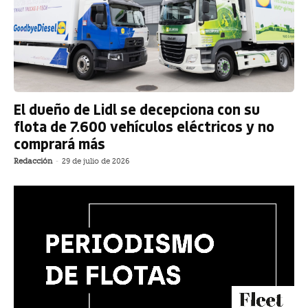
El dueño de Lidl se decepciona con su
flota de 7.600 vehículos eléctricos y no
comprará más
Redacción
-
29 de julio de 2026