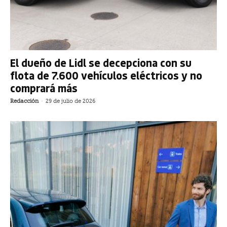
El dueño de Lidl se decepciona con su
flota de 7.600 vehículos eléctricos y no
comprará más
Redacción
-
29 de julio de 2026