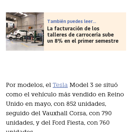
También puedes leer...
La facturación de los
talleres de carrocería sube
un 8% en el primer semestre
Por modelos, el
Tesla
Model 3 se situó
como el vehículo más vendido en Reino
Unido en mayo, con 852 unidades,
seguido del Vauxhall Corsa, con 790
unidades, y del Ford Fiesta, con 760
unidades.