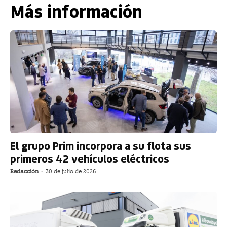
Más información
El grupo Prim incorpora a su flota sus
primeros 42 vehículos eléctricos
Redacción
-
30 de julio de 2026