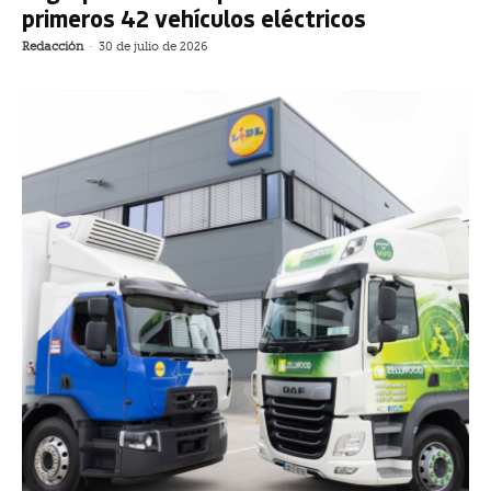
primeros 42 vehículos eléctricos
Redacción
-
30 de julio de 2026