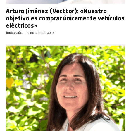
Arturo Jiménez (Vecttor): «Nuestro
objetivo es comprar únicamente vehículos
eléctricos»
Redacción
-
19 de julio de 2026