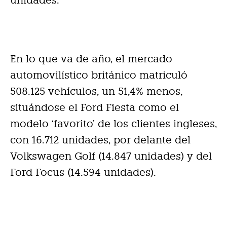
En lo que va de año, el mercado
automovilístico británico matriculó
508.125 vehículos, un 51,4% menos,
situándose el Ford Fiesta como el
modelo ‘favorito’ de los clientes ingleses,
con 16.712 unidades, por delante del
Volkswagen Golf (14.847 unidades) y del
Ford Focus (14.594 unidades).