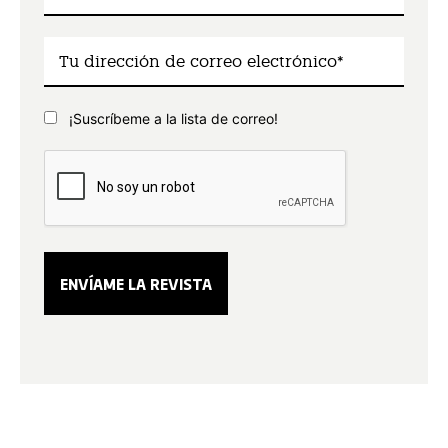
¡Suscríbeme a la lista de correo!