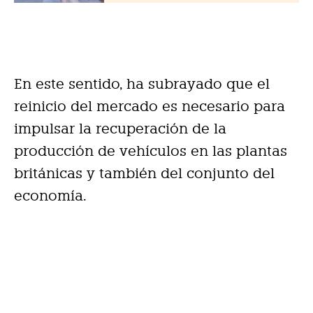
En este sentido, ha subrayado que el
reinicio del mercado es necesario para
impulsar la recuperación de la
producción de vehículos en las plantas
británicas y también del conjunto del
economía.