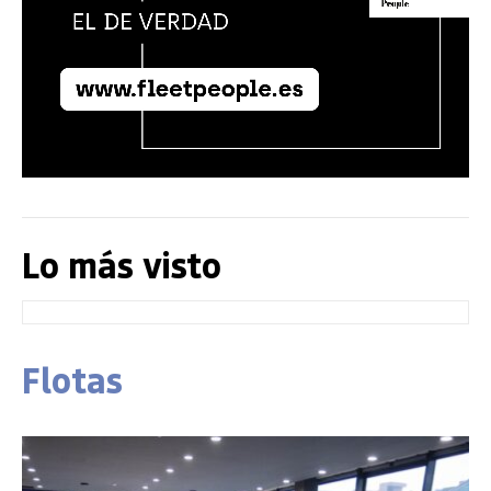
Lo más visto
Flotas