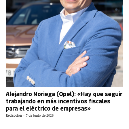
Alejandro Noriega (Opel): «Hay que seguir
trabajando en más incentivos fiscales
para el eléctrico de empresas»
Redacción
-
7 de junio de 2026