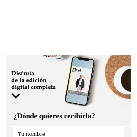
¿Dónde quieres recibirla?