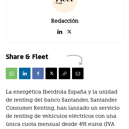
Redacción
Share & Fleet
La energética Iberdrola España y la unidad
de renting del banco Santander, Santander
Consumer Renting, han lanzado un servicio
de renting de vehículos eléctricos con una
única cuota mensual desde 491 euros (IVA