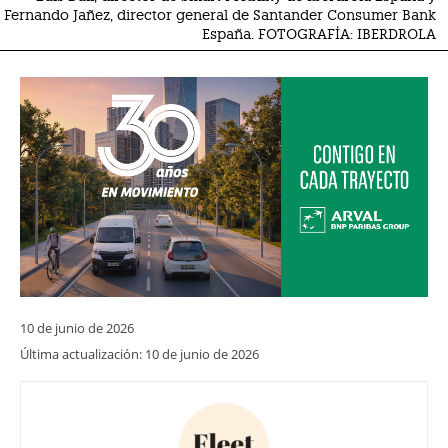
Fernando Jañez, director general de Santander Consumer Bank
España. FOTOGRAFÍA: IBERDROLA
10 de junio de 2026
Última actualización:
10 de junio de 2026