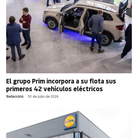
El grupo Prim incorpora a su flota sus
primeros 42 vehículos eléctricos
Redacción
-
30 de julio de 2026