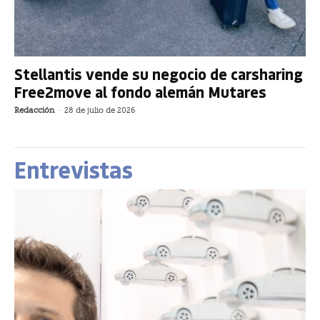
Stellantis vende su negocio de carsharing
Free2move al fondo alemán Mutares
Redacción
-
28 de julio de 2026
Entrevistas