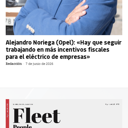
Alejandro Noriega (Opel): «Hay que seguir
trabajando en más incentivos fiscales
para el eléctrico de empresas»
Redacción
-
7 de junio de 2026