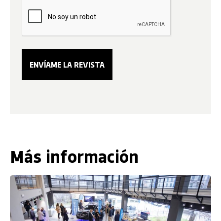
Más información