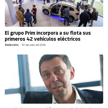
El grupo Prim incorpora a su flota sus
primeros 42 vehículos eléctricos
Redacción
-
30 de julio de 2026