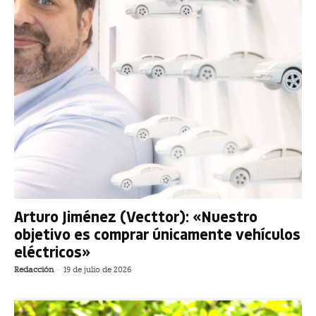
Arturo Jiménez (Vecttor): «Nuestro
objetivo es comprar únicamente vehículos
eléctricos»
Redacción
-
19 de julio de 2026