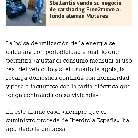
Stellantis vende su negocio
de carsharing Free2move al
fondo alemán Mutares
La bolsa de utilización de la energía se
calculará con periodicidad anual, lo que
permitirá «ajustar el consumo mensual al uso
real del vehículo y si el usuario la agota, la
recarga doméstica continúa con normalidad
y pasa a facturarse con la tarifa eléctrica que
tenga contratada en su vivienda».
En este último caso, «siempre que el
suministro proceda de Iberdrola España», ha
apuntado la empresa.