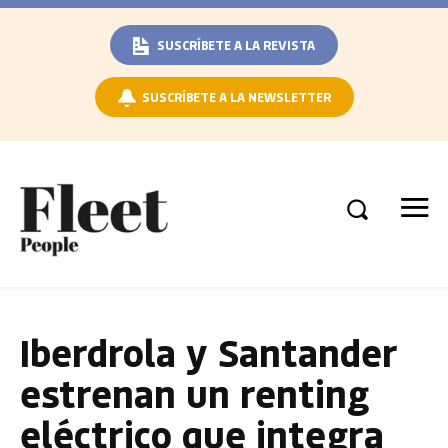
SUSCRÍBETE A LA REVISTA
SUSCRÍBETE A LA NEWSLETTER
Iberdrola y Santander
estrenan un renting
eléctrico que integra