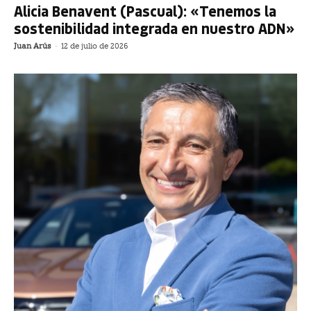
Alicia Benavent (Pascual): «Tenemos la
sostenibilidad integrada en nuestro ADN»
Juan Arús
-
12 de julio de 2026