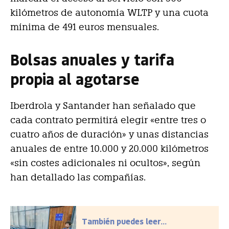
kilómetros de autonomía WLTP y una cuota
mínima de 491 euros mensuales.
Bolsas anuales y tarifa
propia al agotarse
Iberdrola y Santander han señalado que
cada contrato permitirá elegir «entre tres o
cuatro años de duración» y unas distancias
anuales de entre 10.000 y 20.000 kilómetros
«sin costes adicionales ni ocultos», según
han detallado las compañías.
También puedes leer...