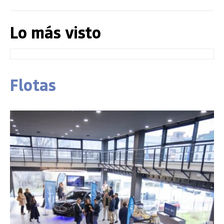
Lo más visto
Flotas