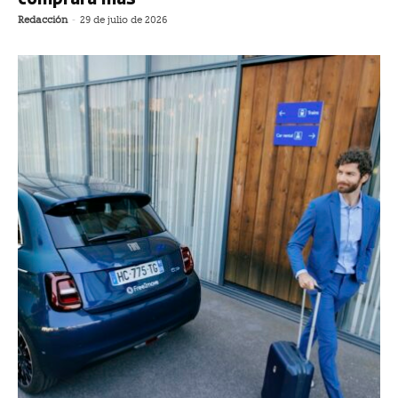
Redacción
-
29 de julio de 2026