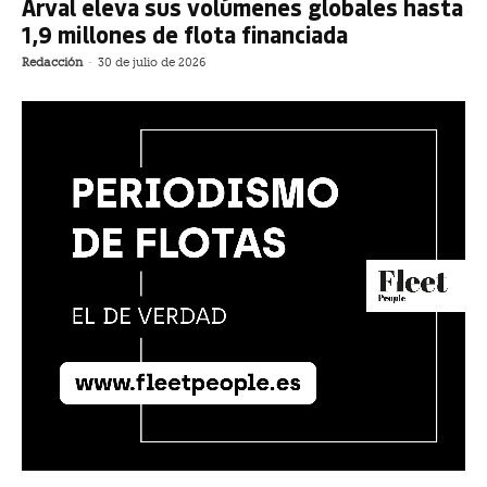
Arval eleva sus volúmenes globales hasta
1,9 millones de flota financiada
Redacción
-
30 de julio de 2026