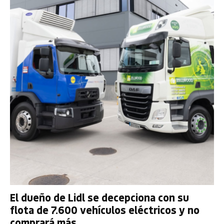
El dueño de Lidl se decepciona con su
flota de 7.600 vehículos eléctricos y no
comprará más