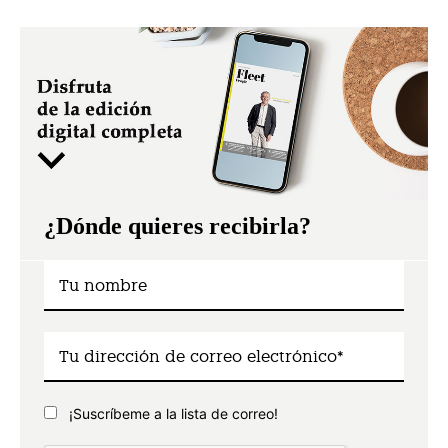
¿Dónde quieres recibirla?
¡Suscríbeme a la lista de correo!