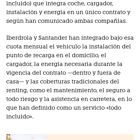
incluido) que integra coche, cargador,
instalación y energía en un único contrato y
según han comunicado ambas compañías.
Iberdrola y Santander han integrado bajo esa
cuota mensual el vehículo la instalación del
punto de recarga en el domicilio, el
cargador, la energía necesaria durante la
vigencia del contrato —dentro y fuera de
casa— y las coberturas tradicionales del
renting, como el mantenimiento, el seguro a
todo riesgo y la asistencia en carretera, en lo
que han definido como un servicio «todo
incluido».