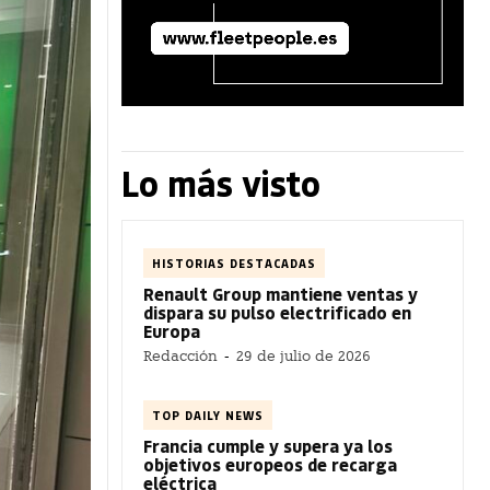
Lo más visto
HISTORIAS DESTACADAS
Renault Group mantiene ventas y
dispara su pulso electrificado en
Europa
Redacción
-
29 de julio de 2026
TOP DAILY NEWS
Francia cumple y supera ya los
objetivos europeos de recarga
eléctrica