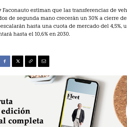
Faconauto estiman que las transferencias de veh
ados de segunda mano crecerán un 30% a cierre de
y escalarán hasta una cuota de mercado del 4,5%, u
ará hasta el 10,6% en 2030.