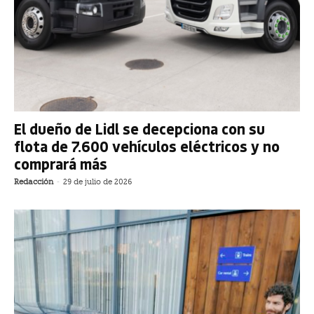
El dueño de Lidl se decepciona con su
flota de 7.600 vehículos eléctricos y no
comprará más
Redacción
-
29 de julio de 2026