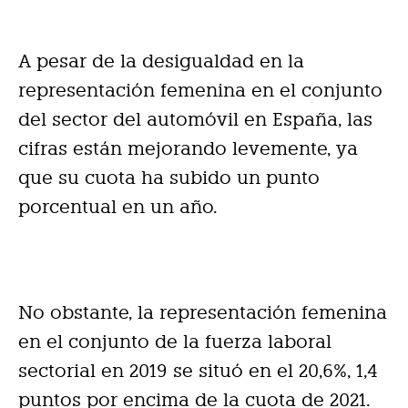
A pesar de la desigualdad en la
representación femenina en el conjunto
del sector del automóvil en España, las
cifras están mejorando levemente, ya
que su cuota ha subido un punto
porcentual en un año.
No obstante, la representación femenina
en el conjunto de la fuerza laboral
sectorial en 2019 se situó en el 20,6%, 1,4
puntos por encima de la cuota de 2021.