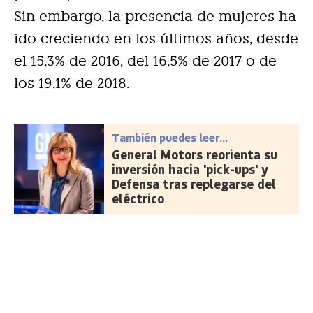
Sin embargo, la presencia de mujeres ha
ido creciendo en los últimos años, desde
el 15,3% de 2016, del 16,5% de 2017 o de
los 19,1% de 2018.
También puedes leer...
General Motors reorienta su
inversión hacia 'pick-ups' y
Defensa tras replegarse del
eléctrico