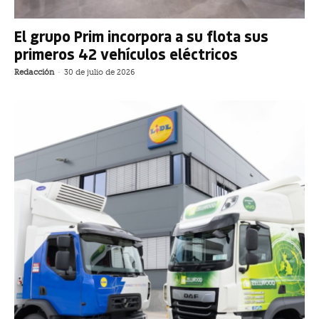
El grupo Prim incorpora a su flota sus
primeros 42 vehículos eléctricos
Redacción
-
30 de julio de 2026