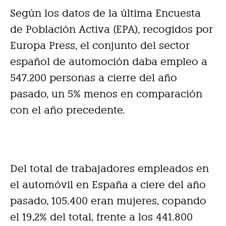
Según los datos de la última Encuesta
de Población Activa (EPA), recogidos por
Europa Press, el conjunto del sector
español de automoción daba empleo a
547.200 personas a cierre del año
pasado, un 5% menos en comparación
con el año precedente.
Del total de trabajadores empleados en
el automóvil en España a ciere del año
pasado, 105.400 eran mujeres, copando
el 19,2% del total, frente a los 441.800