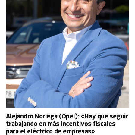
Alejandro Noriega (Opel): «Hay que seguir
trabajando en más incentivos fiscales
para el eléctrico de empresas»