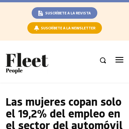
SUSCRÍBETE A LA REVISTA
SUSCRÍBETE A LA NEWSLETTER
Las mujeres copan solo
el 19,2% del empleo en
el sector del automóvil