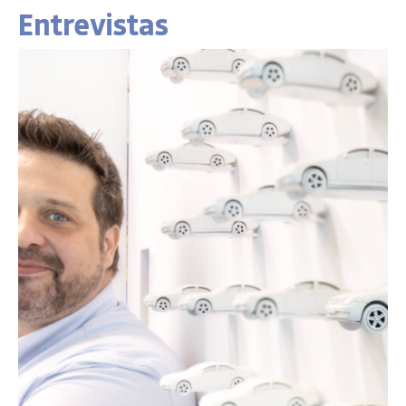
Entrevistas