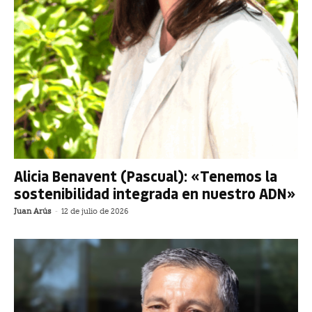
Alicia Benavent (Pascual): «Tenemos la
sostenibilidad integrada en nuestro ADN»
Juan Arús
-
12 de julio de 2026