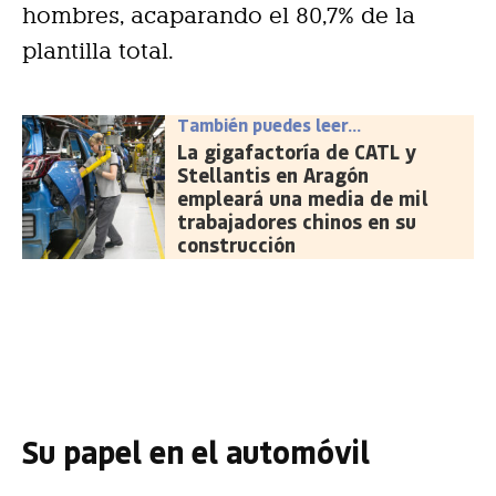
hombres, acaparando el 80,7% de la
plantilla total.
También puedes leer...
La gigafactoría de CATL y
Stellantis en Aragón
empleará una media de mil
trabajadores chinos en su
construcción
Su papel en el automóvil