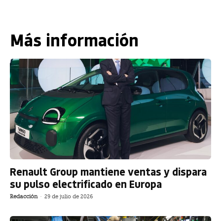
Más información
Renault Group mantiene ventas y dispara
su pulso electrificado en Europa
Redacción
-
29 de julio de 2026