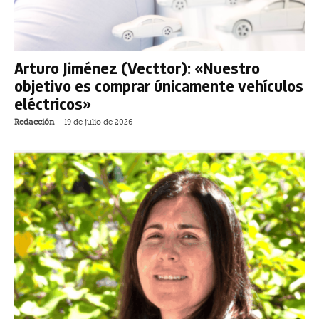
Arturo Jiménez (Vecttor): «Nuestro
objetivo es comprar únicamente vehículos
eléctricos»
Redacción
-
19 de julio de 2026