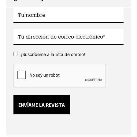
¡Suscríbeme a la lista de correo!