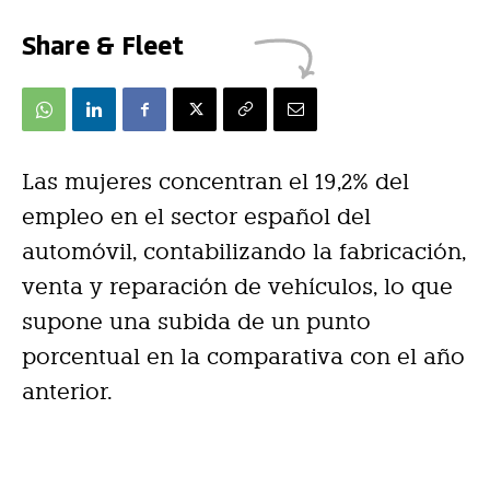
Share & Fleet
Las mujeres concentran el 19,2% del
empleo en el sector español del
automóvil, contabilizando la fabricación,
venta y reparación de vehículos, lo que
supone una subida de un punto
porcentual en la comparativa con el año
anterior.