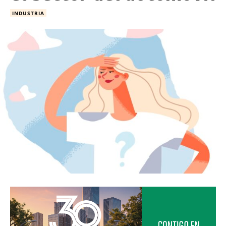
INDUSTRIA