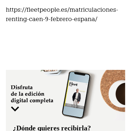
https://fleetpeople.es/matriculaciones-
renting-caen-9-febrero-espana/
¿Dónde quieres recibirla?