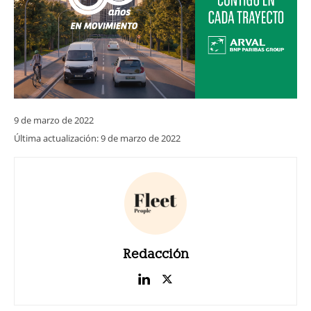
9 de marzo de 2022
Última actualización:
9 de marzo de 2022
Redacción