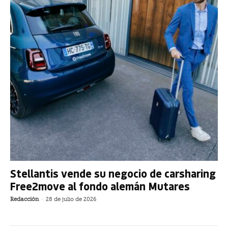
Stellantis vende su negocio de carsharing
Free2move al fondo alemán Mutares
Redacción
-
28 de julio de 2026