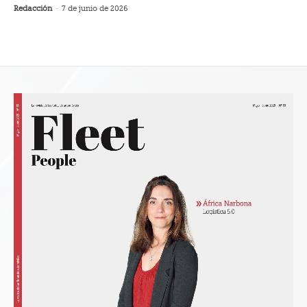
Redacción
-
7 de junio de 2026