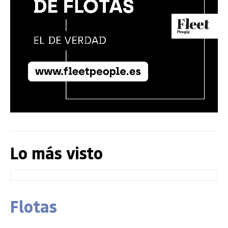
Lo más visto
Flotas