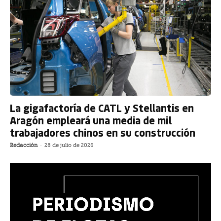
La gigafactoría de CATL y Stellantis en
Aragón empleará una media de mil
trabajadores chinos en su construcción
Redacción
-
28 de julio de 2026