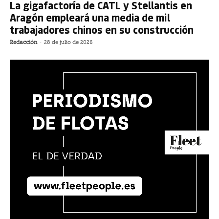
La gigafactoría de CATL y Stellantis en
Aragón empleará una media de mil
trabajadores chinos en su construcción
Redacción
-
28 de julio de 2026