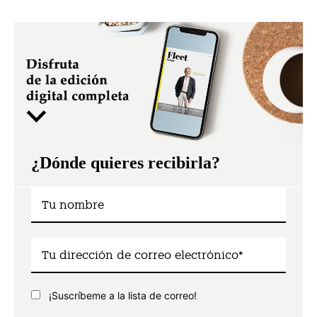
¿Dónde quieres recibirla?
¡Suscríbeme a la lista de correo!