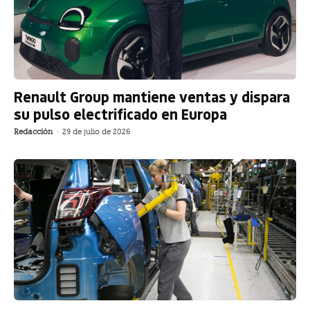
Renault Group mantiene ventas y dispara
su pulso electrificado en Europa
Redacción
-
29 de julio de 2026