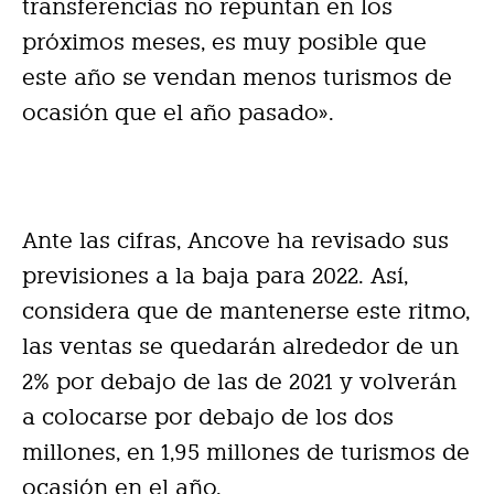
transferencias no repuntan en los
próximos meses, es muy posible que
este año se vendan menos turismos de
ocasión que el año pasado».
Ante las cifras, Ancove ha revisado sus
previsiones a la baja para 2022. Así,
considera que de mantenerse este ritmo,
las ventas se quedarán alrededor de un
2% por debajo de las de 2021 y volverán
a colocarse por debajo de los dos
millones, en 1,95 millones de turismos de
ocasión en el año.