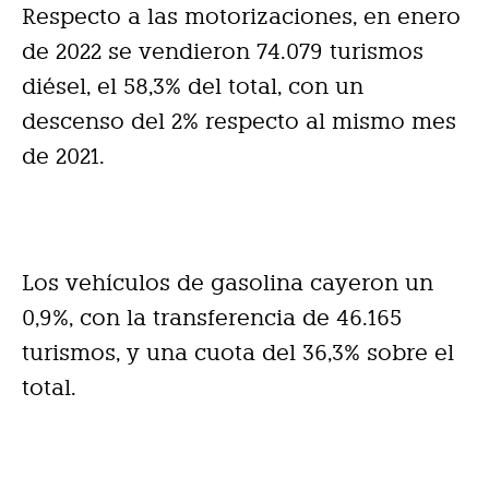
Respecto a las motorizaciones, en enero
de 2022 se vendieron 74.079 turismos
diésel, el 58,3% del total, con un
descenso del 2% respecto al mismo mes
de 2021.
Los vehículos de gasolina cayeron un
0,9%, con la transferencia de 46.165
turismos, y una cuota del 36,3% sobre el
total.