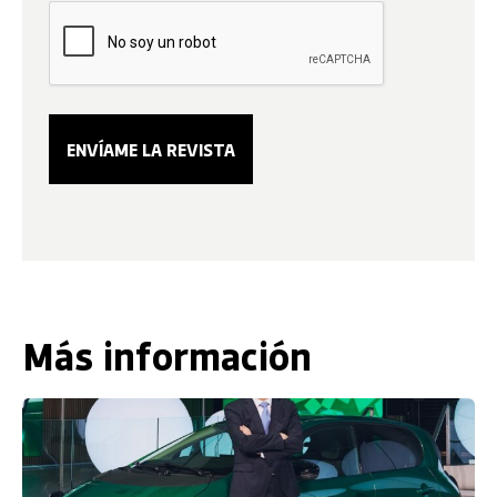
Más información