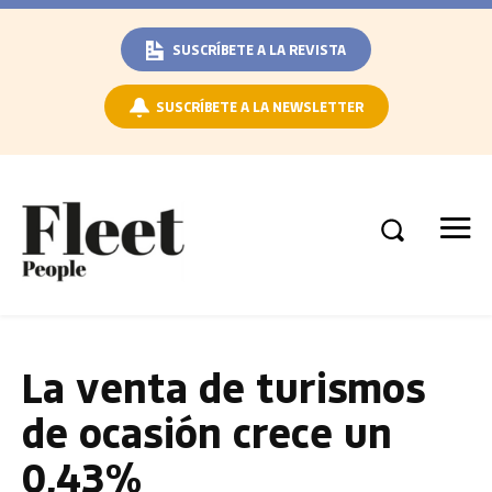
SUSCRÍBETE A LA REVISTA
SUSCRÍBETE A LA NEWSLETTER
La venta de turismos
de ocasión crece un
0,43%