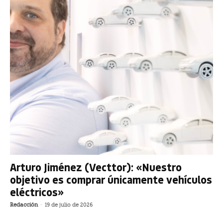
Arturo Jiménez (Vecttor): «Nuestro
objetivo es comprar únicamente vehículos
eléctricos»
Redacción
-
19 de julio de 2026