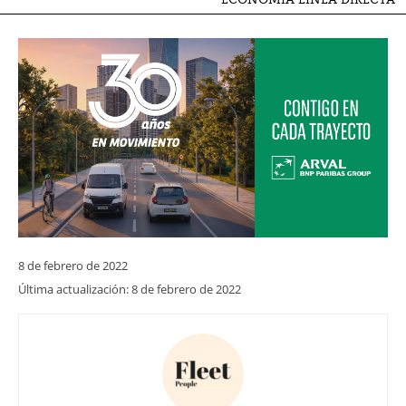
8 de febrero de 2022
Última actualización:
8 de febrero de 2022