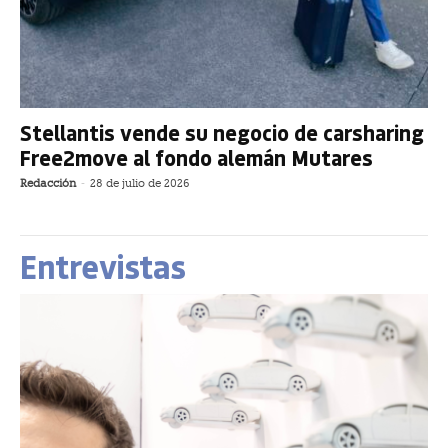
Stellantis vende su negocio de carsharing
Free2move al fondo alemán Mutares
Redacción
-
28 de julio de 2026
Entrevistas