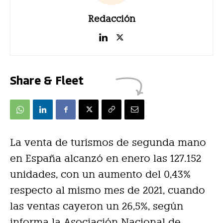
Redacción
Share & Fleet
La venta de turismos de segunda mano
en España alcanzó en enero las 127.152
unidades, con un aumento del 0,43%
respecto al mismo mes de 2021, cuando
las ventas cayeron un 26,5%, según
informa la Asociación Nacional de