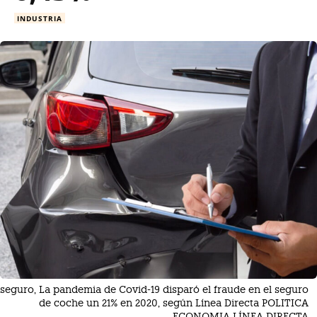
INDUSTRIA
seguro, La pandemia de Covid-19 disparó el fraude en el seguro
de coche un 21% en 2020, según Línea Directa POLITICA
ECONOMIA LÍNEA DIRECTA