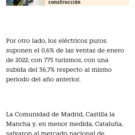
construcción
Por otro lado, los eléctricos puros
suponen el 0,6% de las ventas de enero
de 2022, con 775 turismos, con una
subida del 36,7% respecto al mismo
periodo del año anterior.
La Comunidad de Madrid, Castilla la
Mancha y, en menor medida, Cataluña,
salvaron al mercado nacional de