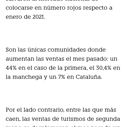
colocarse en número rojos respecto a
enero de 2021.
Son las únicas comunidades donde
aumentan las ventas el mes pasado: un
44% en el caso de la primera, el 30,4% en
la manchega y un 7% en Cataluña.
Por el lado contrario, entre las que más
caen, las ventas de turismos de segunda