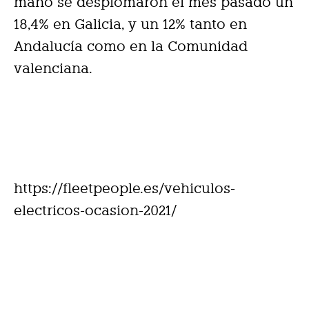
mano se desplomaron el mes pasado un
18,4% en Galicia, y un 12% tanto en
Andalucía como en la Comunidad
valenciana.
https://fleetpeople.es/vehiculos-
electricos-ocasion-2021/