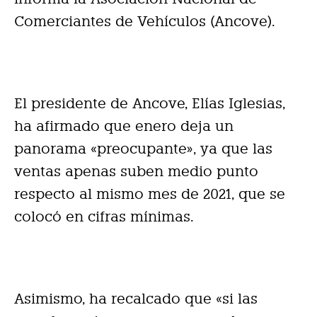
Comerciantes de Vehículos (Ancove).
El presidente de Ancove, Elías Iglesias,
ha afirmado que enero deja un
panorama «preocupante», ya que las
ventas apenas suben medio punto
respecto al mismo mes de 2021, que se
colocó en cifras mínimas.
Asimismo, ha recalcado que «si las