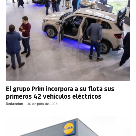
El grupo Prim incorpora a su flota sus
primeros 42 vehículos eléctricos
Redacción
-
30 de julio de 2026