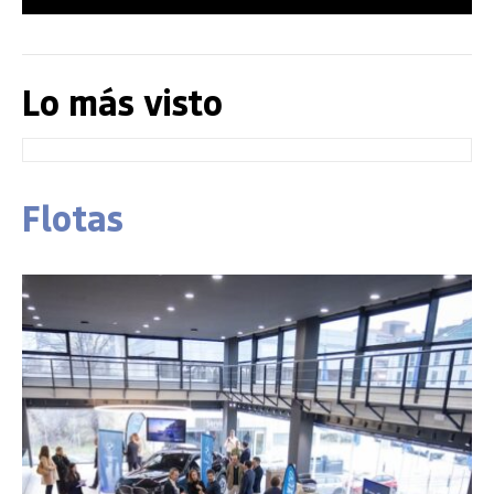
Lo más visto
Flotas