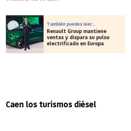
También puedes leer...
Renault Group mantiene
ventas y dispara su pulso
electrificado en Europa
Caen los turismos diésel