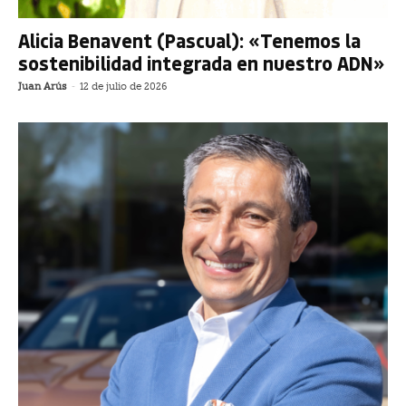
Alicia Benavent (Pascual): «Tenemos la
sostenibilidad integrada en nuestro ADN»
Juan Arús
-
12 de julio de 2026