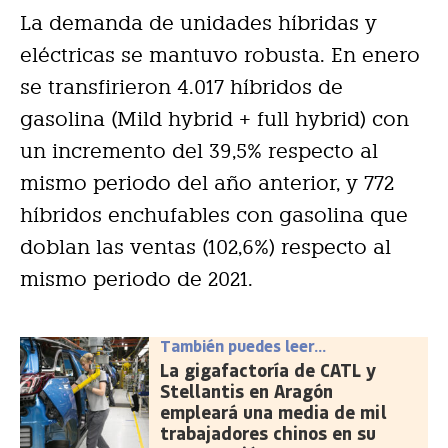
La demanda de unidades híbridas y
eléctricas se mantuvo robusta. En enero
se transfirieron 4.017 híbridos de
gasolina (Mild hybrid + full hybrid) con
un incremento del 39,5% respecto al
mismo periodo del año anterior, y 772
híbridos enchufables con gasolina que
doblan las ventas (102,6%) respecto al
mismo periodo de 2021.
También puedes leer...
La gigafactoría de CATL y
Stellantis en Aragón
empleará una media de mil
trabajadores chinos en su