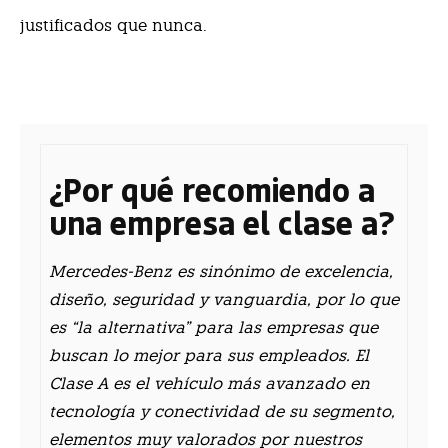
justificados que nunca.
¿Por qué recomiendo
a
una empresa el clase a?
Mercedes-Benz es sinónimo de excelencia,
diseño, seguridad y vanguardia, por lo que
es “la alternativa” para las empresas que
buscan lo mejor para sus empleados. El
Clase A es el vehículo más avanzado en
tecnología y conectividad de su segmento,
elementos muy valorados por nuestros