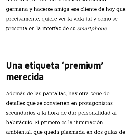
germana y hacerse amiga ese cliente de hoy que,
precisamente, quiere ver la vida tal y como se
presenta en la interfaz de su
smartphone
.
Una etiqueta ‘premium’
merecida
Además de las pantallas, hay otra serie de
detalles que se convierten en protagonistas
secundarios a la hora de dar personalidad al
habitáculo. El primero es la iluminación
ambiental, que queda plasmada en dos guías de