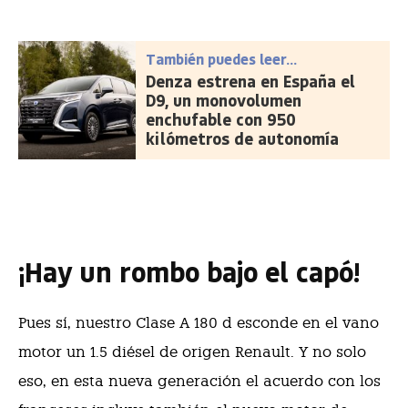
También puedes leer...
Denza estrena en España el
D9, un monovolumen
enchufable con 950
kilómetros de autonomía
¡Hay un rombo bajo el capó!
Pues sí, nuestro Clase A 180 d esconde en el vano
motor un 1.5 diésel de origen Renault. Y no solo
eso, en esta nueva generación el acuerdo con los