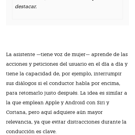
destacar.
La asistente —tiene voz de mujer— aprende de las
acciones y peticiones del usuario en el día a día y
tiene la capacidad de, por ejemplo, interrumpir
sus diálogos si el conductor habla por encima,
para retomarlo justo después. La idea es similar a
la que emplean Apple y Android con Siri y
Cortana, pero aquí adquiere aún mayor
relevancia, ya que evitar distracciones durante la
conducción es clave.