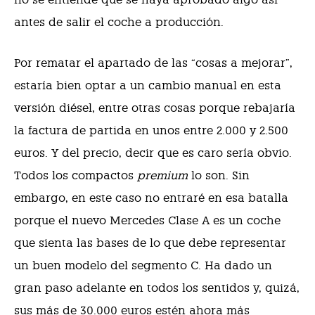
antes de salir el coche a producción.
Por rematar el apartado de las “cosas a mejorar”,
estaría bien optar a un cambio manual en esta
versión diésel, entre otras cosas porque rebajaría
la factura de partida en unos entre 2.000 y 2.500
euros. Y del precio, decir que es caro sería obvio.
Todos los compactos
premium
lo son. Sin
embargo, en este caso no entraré en esa batalla
porque el nuevo Mercedes Clase A es un coche
que sienta las bases de lo que debe representar
un buen modelo del segmento C. Ha dado un
gran paso adelante en todos los sentidos y, quizá,
sus más de 30.000 euros estén ahora más