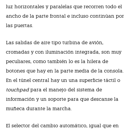
luz horizontales y paralelas que recorren todo el
ancho de la parte frontal e incluso continúan por
las puertas.
Las salidas de aire tipo turbina de avión,
cromadas y con iluminación integrada, son muy
peculiares, como también lo es la hilera de
botones que hay en la parte media de la consola.
En el túnel central hay un una superficie táctil o
touchpad
para el manejo del sistema de
información y un soporte para que descanse la
muñeca durante la marcha.
El selector del cambio automático, igual que en