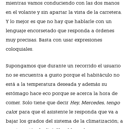
mientras vamos conduciendo con las dos manos
en el volante y sin apartar la vista de la carretera.
Y lo mejor es que no hay que hablarle con un
lenguaje encorsetado que responda a órdenes
muy precisas. Basta con usar expresiones
coloquiales.
Supongamos que durante un recorrido el usuario
no se encuentra a gusto porque el habitáculo no
está a la temperatura deseada y además su
estómago hace eco porque se acerca la hora de
comer. Solo tiene que decir
Hey, Mercedes, tengo
calo
r para que el asistente le responda que va a
bajar los grados del sistema de la climatización; a