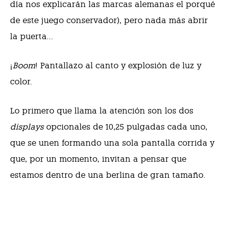
día nos explicarán las marcas alemanas el porqué
de este juego conservador), pero nada más abrir
la puerta…
¡
Boom
! Pantallazo al canto y explosión de luz y
color.
Lo primero que llama la atención son los dos
displays
opcionales de 10,25 pulgadas cada uno,
que se unen formando una sola pantalla corrida y
que, por un momento, invitan a pensar que
estamos dentro de una berlina de gran tamaño.