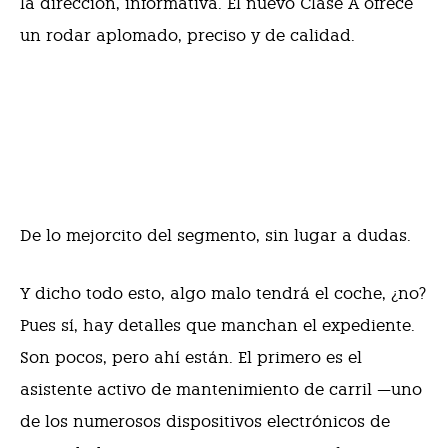
la dirección, informativa. El nuevo Clase A ofrece
un rodar aplomado, preciso y de calidad.
De lo mejorcito del segmento, sin lugar a dudas.
Y dicho todo esto, algo malo tendrá el coche, ¿no?
Pues sí, hay detalles que manchan el expediente.
Son pocos, pero ahí están. El primero es el
asistente activo de mantenimiento de carril —uno
de los numerosos dispositivos electrónicos de