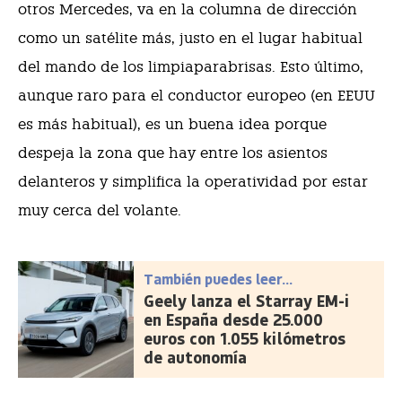
otros Mercedes, va en la columna de dirección
como un satélite más, justo en el lugar habitual
del mando de los limpiaparabrisas. Esto último,
aunque raro para el conductor europeo (en EEUU
es más habitual), es un buena idea porque
despeja la zona que hay entre los asientos
delanteros y simplifica la operatividad por estar
muy cerca del volante.
También puedes leer...
Geely lanza el Starray EM-i
en España desde 25.000
euros con 1.055 kilómetros
de autonomía