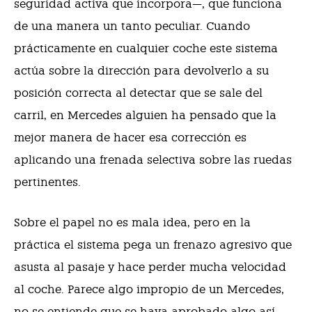
seguridad activa que incorpora—, que funciona
de una manera un tanto peculiar. Cuando
prácticamente en cualquier coche este sistema
actúa sobre la dirección para devolverlo a su
posición correcta al detectar que se sale del
carril, en Mercedes alguien ha pensado que la
mejor manera de hacer esa corrección es
aplicando una frenada selectiva sobre las ruedas
pertinentes.
Sobre el papel no es mala idea, pero en la
práctica el sistema pega un frenazo agresivo que
asusta al pasaje y hace perder mucha velocidad
al coche. Parece algo impropio de un Mercedes,
no se entiende que se haya aprobado algo así