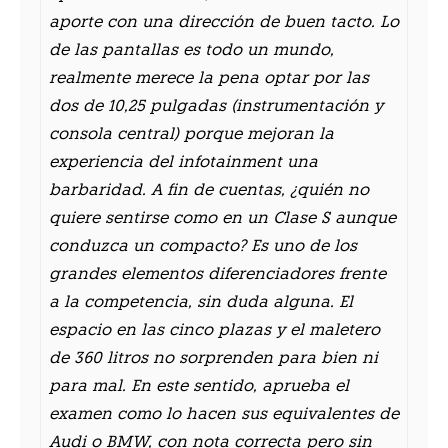
aporte con una dirección de buen tacto. Lo
de las pantallas es todo un mundo,
realmente merece la pena optar por las
dos de 10,25 pulgadas (instrumentación y
consola central) porque mejoran la
experiencia del infotainment una
barbaridad. A fin de cuentas, ¿quién no
quiere sentirse como en un Clase S aunque
conduzca un compacto? Es uno de los
grandes elementos diferenciadores frente
a la competencia, sin duda alguna. El
espacio en las cinco plazas y el maletero
de 360 litros no sorprenden para bien ni
para mal. En este sentido, aprueba el
examen como lo hacen sus equivalentes de
Audi o BMW, con nota correcta pero sin