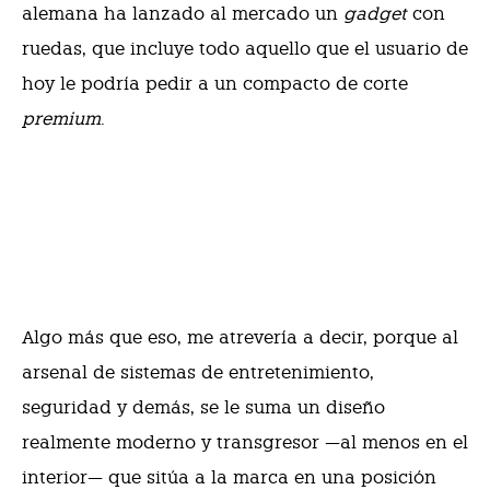
alemana ha lanzado al mercado un
gadget
con
ruedas, que incluye todo aquello que el usuario de
hoy le podría pedir a un compacto de corte
premium
.
Algo más que eso, me atrevería a decir, porque al
arsenal de sistemas de entretenimiento,
seguridad y demás, se le suma un diseño
realmente moderno y transgresor —al menos en el
interior— que sitúa a la marca en una posición