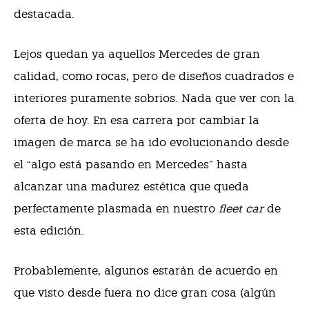
destacada.
Lejos quedan ya aquellos Mercedes de gran
calidad, como rocas, pero de diseños cuadrados e
interiores puramente sobrios. Nada que ver con la
oferta de hoy. En esa carrera por cambiar la
imagen de marca se ha ido evolucionando desde
el “algo está pasando en Mercedes” hasta
alcanzar una madurez estética que queda
perfectamente plasmada en nuestro
fleet car
de
esta edición.
Probablemente, algunos estarán de acuerdo en
que visto desde fuera no dice gran cosa (algún