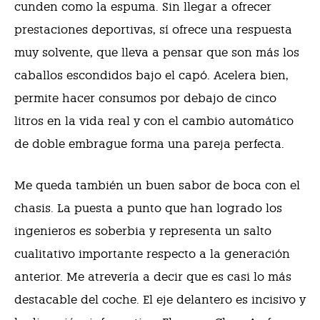
cunden como la espuma. Sin llegar a ofrecer
prestaciones deportivas, sí ofrece una respuesta
muy solvente, que lleva a pensar que son más los
caballos escondidos bajo el capó. Acelera bien,
permite hacer consumos por debajo de cinco
litros en la vida real y con el cambio automático
de doble embrague forma una pareja perfecta.
Me queda también un buen sabor de boca con el
chasis. La puesta a punto que han logrado los
ingenieros es soberbia y representa un salto
cualitativo importante respecto a la generación
anterior. Me atrevería a decir que es casi lo más
destacable del coche. El eje delantero es incisivo y