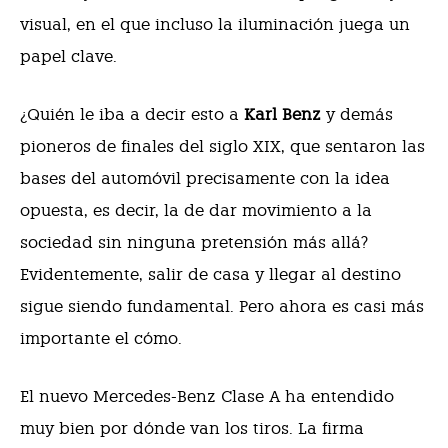
visual, en el que incluso la iluminación juega un
papel clave.
¿Quién le iba a decir esto a
Karl Benz
y demás
pioneros de finales del siglo XIX, que sentaron las
bases del automóvil precisamente con la idea
opuesta, es decir, la de dar movimiento a la
sociedad sin ninguna pretensión más allá?
Evidentemente, salir de casa y llegar al destino
sigue siendo fundamental. Pero ahora es casi más
importante el cómo.
El nuevo Mercedes-Benz Clase A ha entendido
muy bien por dónde van los tiros. La firma