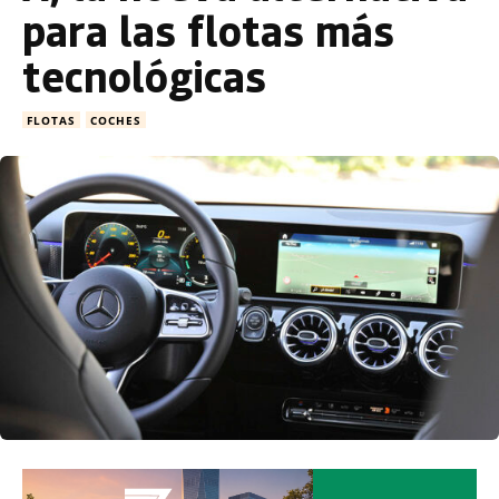
para las flotas más
tecnológicas
FLOTAS
COCHES