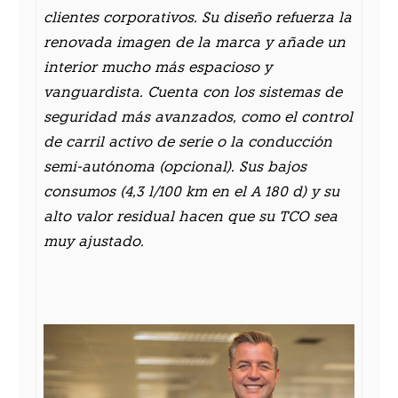
clientes corporativos. Su diseño refuerza la
renovada imagen de la marca y añade un
interior mucho más espacioso y
vanguardista. Cuenta con los sistemas de
seguridad más avanzados, como el control
de carril activo de serie o la conducción
semi-autónoma (opcional). Sus bajos
consumos (4,3 l/100 km en el A 180 d) y su
alto valor residual hacen que su TCO sea
muy ajustado.