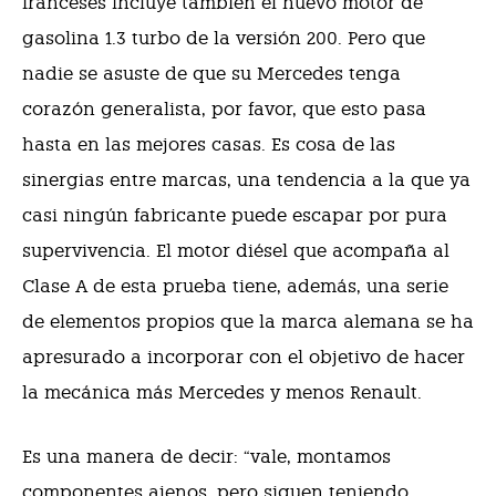
franceses incluye también el nuevo motor de
gasolina 1.3 turbo de la versión 200. Pero que
nadie se asuste de que su Mercedes tenga
corazón generalista, por favor, que esto pasa
hasta en las mejores casas. Es cosa de las
sinergias entre marcas, una tendencia a la que ya
casi ningún fabricante puede escapar por pura
supervivencia.
El motor diésel que acompaña al
Clase A de esta prueba tiene, además, una serie
de elementos propios que la marca alemana se ha
apresurado a incorporar con el objetivo de hacer
la mecánica más Mercedes y menos Renault.
Es una manera de decir: “vale, montamos
componentes ajenos, pero siguen teniendo