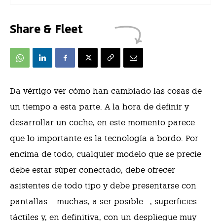
Share & Fleet
D
a
vértigo ver cómo han cambiado las cosas de
un tiempo a esta parte. A la hora de definir y
desarrollar un coche, en este momento parece
que lo importante es la tecnología a bordo. Por
encima de todo, cualquier modelo que se precie
debe estar súper conectado, debe ofrecer
asistentes de todo tipo y debe presentarse con
pantallas —muchas, a ser posible—, superficies
táctiles y, en definitiva, con un despliegue muy