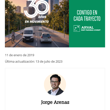
11 de enero de 2019
Última actualización:
13 de julio de 2023
Jorge Arenas