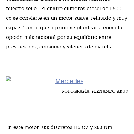
nuestro sello”.
El cuatro cilindros diésel de 1.500
cc se convierte en un motor suave, refinado y muy
capaz. Tanto, que a priori se plantearía como la
opción más racional por su equilibrio entre
prestaciones, consumo y silencio de marcha.
FOTOGRAFÍA: FERNANDO ARÚS
En este motor, sus discretos 116 CV y 260 Nm