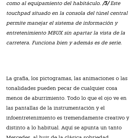
como al equipamiento del habitáculo.
/3/
Este
touchpad situado en la consola del túnel central
permite manejar el sistema de información y
entretenimiento MBUX sin apartar la vista de la
carretera. Funciona bien y además es de serie.
La grafía, los pictogramas, las animaciones o las
tonalidades pueden pecar de cualquier cosa
menos de aburrimiento. Todo lo que el ojo ve en
las pantallas de la instrumentación y el
infoentretenimiento es tremendamente creativo y
distinto a lo habitual. Aquí se apunta un tanto
Mercedes, al huir de la clásica sobriedad