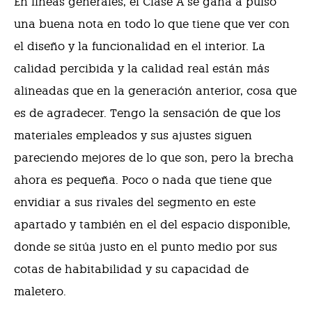
En líneas generales, el Clase A se gana a pulso
una buena nota en todo lo que tiene que ver con
el diseño y la funcionalidad en el interior. La
calidad percibida y la calidad real están más
alineadas que en la generación anterior, cosa que
es de agradecer. Tengo la sensación de que los
materiales empleados y sus ajustes siguen
pareciendo mejores de lo que son, pero la brecha
ahora es pequeña. Poco o nada que tiene que
envidiar a sus rivales del segmento en este
apartado y también en el del espacio disponible,
donde se sitúa justo en el punto medio por sus
cotas de habitabilidad y su capacidad de
maletero.