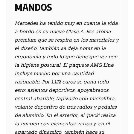
MANDOS
Mercedes ha tenido muy en cuenta la vida
a bordo en su nuevo Clase A. Ese aroma
premium que se respira en los materiales y
el diseño, también se deja notar en la
ergonomía y todo lo que tiene que ver con
la higiene postural. El paquete AMG Line
incluye mucho por una cantidad
razonable. Por 1.122 euros se gana todo
esto: asientos deportivos, apoyabrazos
central abatible, tapizado con microfibra,
volante deportivo de tres radios y pedales
de aluminio. En el exterior, el ‘pack’ realza
la imagen con elementos varios y, en el
apartado dinámico, también hace su