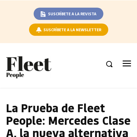
SUSCRÍBETE A LA REVISTA
SUSCRÍBETE A LA NEWSLETTER
La Prueba de Fleet
People: Mercedes Clase
A, la nueva alternativa