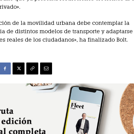
rivado».
ción de la movilidad urbana debe contemplar la
ia de distintos modelos de transporte y adaptarse 
s reales de los ciudadanos», ha finalizado Bolt.