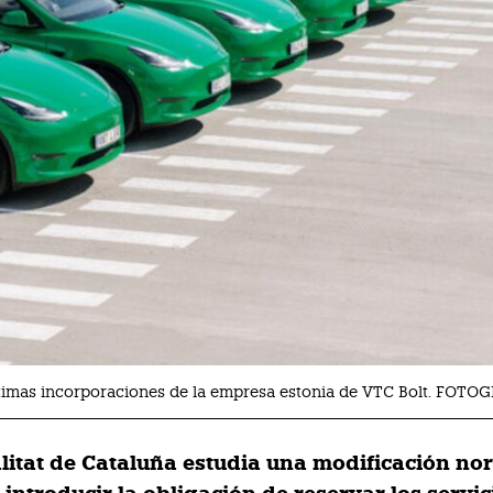
últimas incorporaciones de la empresa estonia de VTC Bolt. FOTO
litat de Cataluña estudia una modificación no