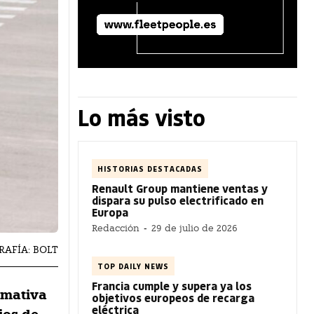
Lo más visto
HISTORIAS DESTACADAS
Renault Group mantiene ventas y
dispara su pulso electrificado en
Europa
Redacción
-
29 de julio de 2026
GRAFÍA: BOLT
TOP DAILY NEWS
Francia cumple y supera ya los
rmativa
objetivos europeos de recarga
eléctrica