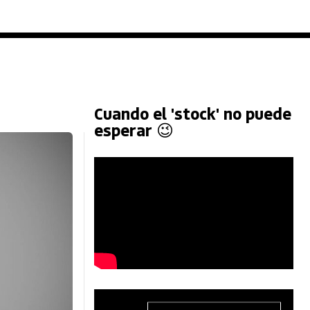
Cuando el 'stock' no puede
esperar 😉