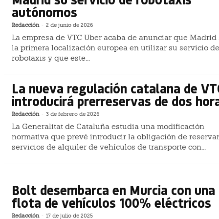
autónomos
Redacción
-
2 de junio de 2026
La empresa de VTC Uber acaba de anunciar que Madrid 
la primera localización europea en utilizar su servicio d
robotaxis y que este...
La nueva regulación catalana de VT
introducirá prerreservas de dos hor
Redacción
-
3 de febrero de 2026
La Generalitat de Cataluña estudia una modificación
normativa que prevé introducir la obligación de reservar
servicios de alquiler de vehículos de transporte con...
Bolt desembarca en Murcia con una
flota de vehículos 100% eléctricos
Redacción
-
17 de julio de 2025