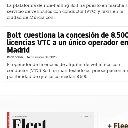
La plataforma de ride-hailing Bolt ha puesto en marcha 
servicio de vehículos con conductor (VTC) y taxis en la
ciudad de Murcia con...
Bolt cuestiona la concesión de 8.50
licencias VTC a un único operador e
Madrid
Redacción
-
14 de mayo de 2025
El operador de licencias de alquiler de vehículos con
conductor (VTC) Bolt ha manifestado su preocupación an
posibilidad de que se concedan 8.500...
+ Fle