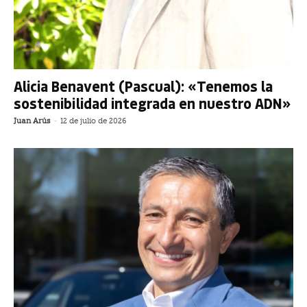
Alicia Benavent (Pascual): «Tenemos la
sostenibilidad integrada en nuestro ADN»
Juan Arús
-
12 de julio de 2026