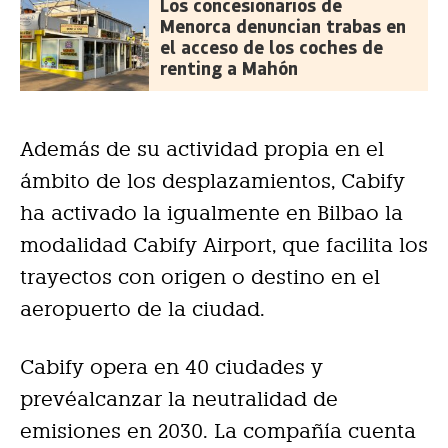
Los concesionarios de
Menorca denuncian trabas en
el acceso de los coches de
renting a Mahón
Además de su actividad propia en el
ámbito de los desplazamientos, Cabify
ha activado la igualmente en Bilbao la
modalidad Cabify Airport, que facilita los
trayectos con origen o destino en el
aeropuerto de la ciudad.
Cabify opera en 40 ciudades y
prevéalcanzar la neutralidad de
emisiones en 2030. La compañía cuenta