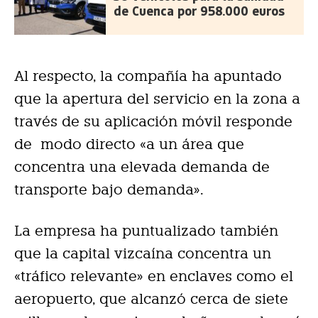
de Cuenca por 958.000 euros
Al respecto, la compañía ha apuntado
que la apertura del servicio en la zona a
través de su aplicación móvil responde
de modo directo «a un área que
concentra una elevada demanda de
transporte bajo demanda».
La empresa ha puntualizado también
que la capital vizcaína concentra un
«tráfico relevante» en enclaves como el
aeropuerto, que alcanzó cerca de siete