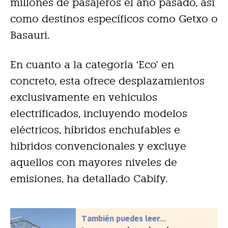
millones de pasajeros el año pasado, así
como destinos específicos como Getxo o
Basauri.
En cuanto a la categoría ‘Eco’ en
concreto, esta ofrece desplazamientos
exclusivamente en vehículos
electrificados, incluyendo modelos
eléctricos, híbridos enchufables e
híbridos convencionales y excluye
aquellos con mayores niveles de
emisiones, ha detallado Cabify.
También puedes leer...