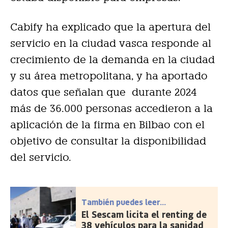
Cabify ha explicado que la apertura del
servicio en la ciudad vasca responde al
crecimiento de la demanda en la ciudad
y su área metropolitana, y ha aportado
datos que señalan que durante 2024
más de 36.000 personas accedieron a la
aplicación de la firma en Bilbao con el
objetivo de consultar la disponibilidad
del servicio.
También puedes leer...
El Sescam licita el renting de
38 vehículos para la sanidad