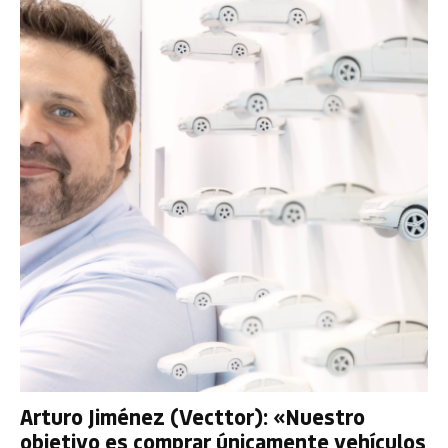
Arturo Jiménez (Vecttor): «Nuestro
objetivo es comprar únicamente vehículos