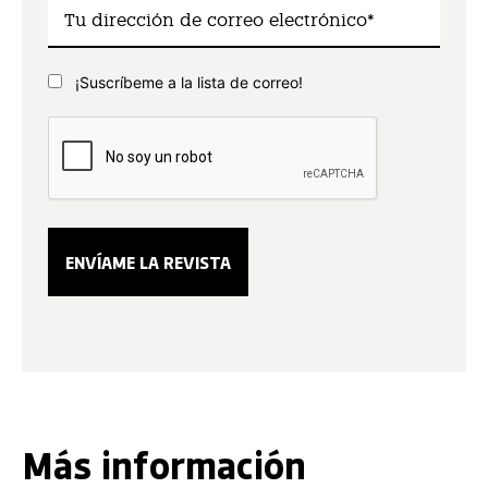
¡Suscríbeme a la lista de correo!
Más información