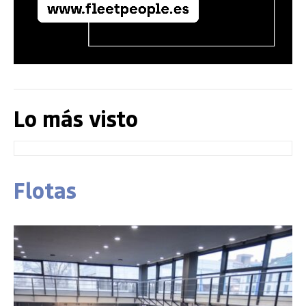
Lo más visto
Flotas