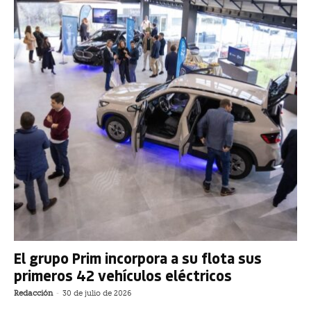
El grupo Prim incorpora a su flota sus
primeros 42 vehículos eléctricos
Redacción
-
30 de julio de 2026