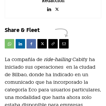
Redacción
Share & Fleet
La compañía de
ride-hailing
Cabify ha
iniciado sus operaciones en la ciudad
de Bilbao, donde ha indicado en un
comunicado que ha incorporado la
categoría Eco para usuarios particulares,
una modalidad que hasta ahora solo
estaba disponible para empresas.