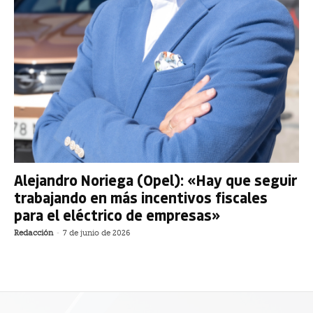
Alejandro Noriega (Opel): «Hay que seguir
trabajando en más incentivos fiscales
para el eléctrico de empresas»
Redacción
-
7 de junio de 2026