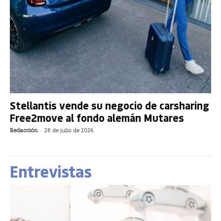
Stellantis vende su negocio de carsharing
Free2move al fondo alemán Mutares
Redacción
-
28 de julio de 2026
Entrevistas