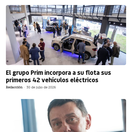
El grupo Prim incorpora a su flota sus
primeros 42 vehículos eléctricos
Redacción
-
30 de julio de 2026