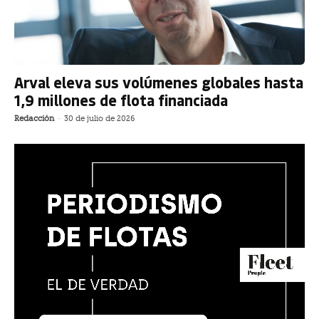
Arval eleva sus volúmenes globales hasta
1,9 millones de flota financiada
Redacción
-
30 de julio de 2026