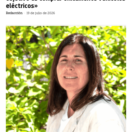
eléctricos»
Redacción
-
19 de julio de 2026