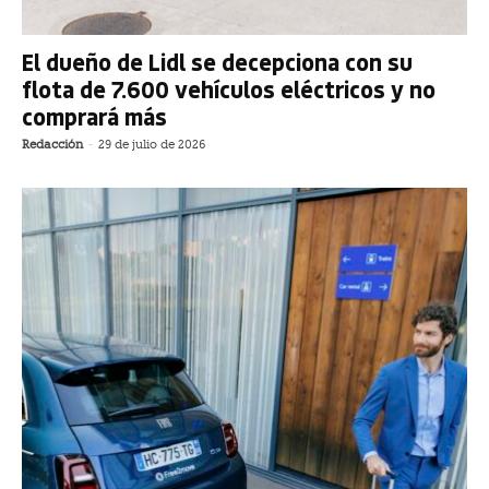
El dueño de Lidl se decepciona con su
flota de 7.600 vehículos eléctricos y no
comprará más
Redacción
-
29 de julio de 2026