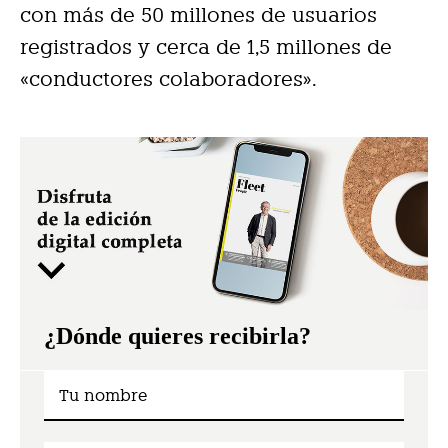
con más de 50 millones de usuarios
registrados y cerca de 1,5 millones de
«conductores colaboradores».
¿Dónde quieres recibirla?