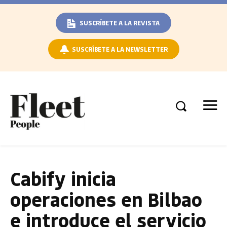
SUSCRÍBETE A LA REVISTA
SUSCRÍBETE A LA NEWSLETTER
Cabify inicia
operaciones en Bilbao
e introduce el servicio