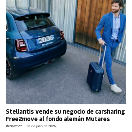
Stellantis vende su negocio de carsharing
Free2move al fondo alemán Mutares
Redacción
-
28 de julio de 2026