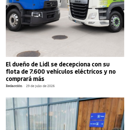
El dueño de Lidl se decepciona con su
flota de 7.600 vehículos eléctricos y no
comprará más
Redacción
-
29 de julio de 2026