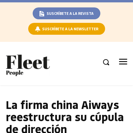
SUSCRÍBETE A LA REVISTA
SUSCRÍBETE A LA NEWSLETTER
La firma china Aiways
reestructura su cúpula
de dirección