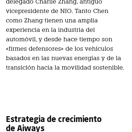
delegado Charlie Zhang, antiguo
vicepresidente de NIO. Tanto Chen
como Zhang tienen una amplia
experiencia en la industria del
automóvil, y desde hace tiempo son
«firmes defensores» de los vehículos
basados en las nuevas energías y de la
transición hacia la movilidad sostenible.
Estrategia de crecimiento
de Aiways