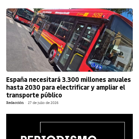
España necesitará 3.300 millones anuales
hasta 2030 para electrificar y ampliar el
transporte público
Redacción
-
27 de julio de 2026