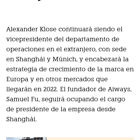
Alexander Klose continuará siendo el
vicepresidente del departamento de
operaciones en el extranjero, con sede
en Shanghái y Múnich, y encabezará la
estrategia de crecimiento de la marca en
Europa y en otros mercados que
llegarán en 2022. El fundador de Aiways,
Samuel Fu, seguirá ocupando el cargo
de presidente de la empresa desde
Shanghái.