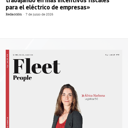
para el eléctrico de empresas»
Redacción
-
7 de junio de 2026