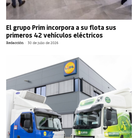
El grupo Prim incorpora a su flota sus
primeros 42 vehículos eléctricos
Redacción
-
30 de julio de 2026