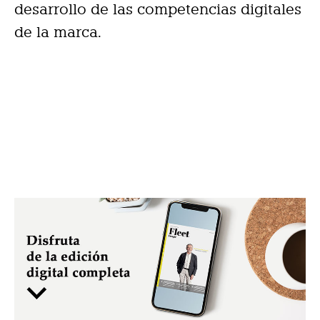
desarrollo de las competencias digitales
de la marca.