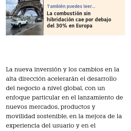
También puedes leer...
La combustión sin
hibridación cae por debajo
del 30% en Europa
La nueva inversión y los cambios en la
alta dirección acelerarán el desarrollo
del negocio a nivel global, con un
enfoque particular en el lanzamiento de
nuevos mercados, productos y
movilidad sostenible, en la mejora de la
experiencia del usuario y en el