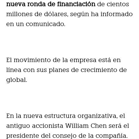
nueva ronda de financiación
de cientos
millones de dólares, según ha informado
en un comunicado.
El movimiento de la empresa está en
línea con sus planes de crecimiento de
global.
En la nueva estructura organizativa, el
antiguo accionista William Chen será el
presidente del consejo de la compañía.