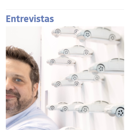
Entrevistas