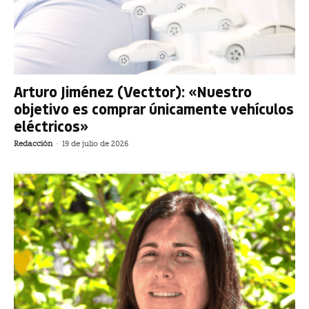
Arturo Jiménez (Vecttor): «Nuestro
objetivo es comprar únicamente vehículos
eléctricos»
Redacción
-
19 de julio de 2026