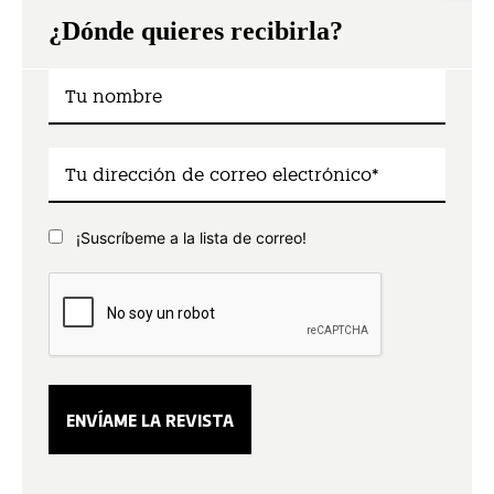
¿Dónde quieres recibirla?
¡Suscríbeme a la lista de correo!