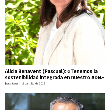
Alicia Benavent (Pascual): «Tenemos la
sostenibilidad integrada en nuestro ADN»
Juan Arús
-
12 de julio de 2026