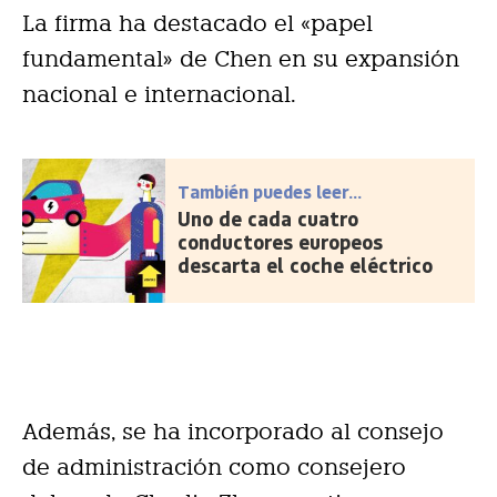
La firma ha destacado el «papel
fundamental» de Chen en su expansión
nacional e internacional.
También puedes leer...
Uno de cada cuatro
conductores europeos
descarta el coche eléctrico
Además, se ha incorporado al consejo
de administración como consejero