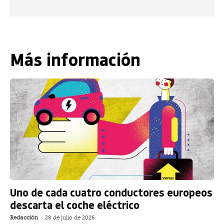
Más información
Uno de cada cuatro conductores europeos
descarta el coche eléctrico
Redacción
-
28 de julio de 2026