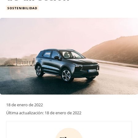
SOSTENIBILIDAD
18 de enero de 2022
Última actualización:
18 de enero de 2022