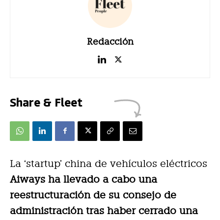
Redacción
Share & Fleet
La ‘startup’ china de vehículos eléctricos
Aiways ha llevado a cabo una
reestructuración de su consejo de
administración tras haber cerrado una