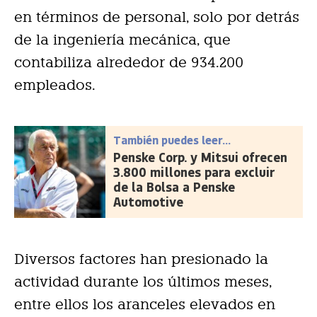
en términos de personal, solo por detrás
de la ingeniería mecánica, que
contabiliza alrededor de 934.200
empleados.
También puedes leer...
Penske Corp. y Mitsui ofrecen
3.800 millones para excluir
de la Bolsa a Penske
Automotive
Diversos factores han presionado la
actividad durante los últimos meses,
entre ellos los aranceles elevados en