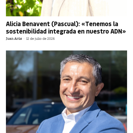
Alicia Benavent (Pascual): «Tenemos la
sostenibilidad integrada en nuestro ADN»
Juan Arús
-
12 de julio de 2026