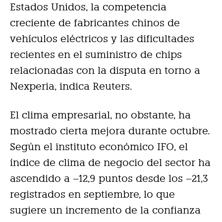
Estados Unidos, la competencia
creciente de fabricantes chinos de
vehículos eléctricos y las dificultades
recientes en el suministro de chips
relacionadas con la disputa en torno a
Nexperia, indica Reuters.
El clima empresarial, no obstante, ha
mostrado cierta mejora durante octubre.
Según el instituto económico IFO, el
índice de clima de negocio del sector ha
ascendido a –12,9 puntos desde los –21,3
registrados en septiembre, lo que
sugiere un incremento de la confianza