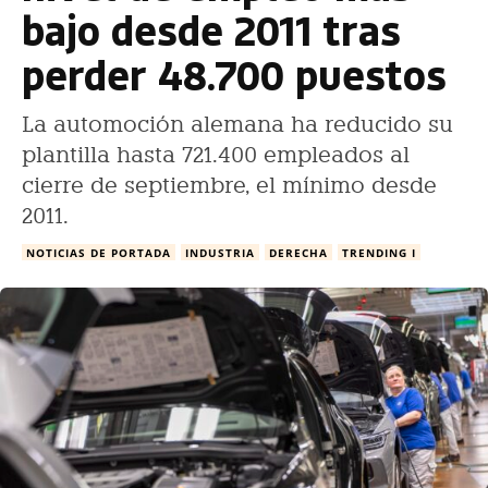
bajo desde 2011 tras
perder 48.700 puestos
La automoción alemana ha reducido su
plantilla hasta 721.400 empleados al
cierre de septiembre, el mínimo desde
2011.
NOTICIAS DE PORTADA
INDUSTRIA
DERECHA
TRENDING I