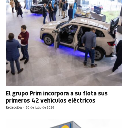
El grupo Prim incorpora a su flota sus
primeros 42 vehículos eléctricos
Redacción
-
30 de julio de 2026