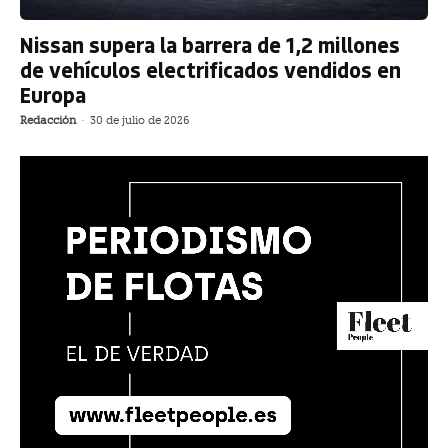
Nissan supera la barrera de 1,2 millones
de vehículos electrificados vendidos en
Europa
Redacción
-
30 de julio de 2026