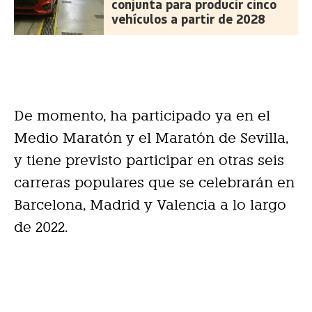
conjunta para producir cinco
vehículos a partir de 2028
De momento, ha participado ya en el
Medio Maratón y el Maratón de Sevilla,
y tiene previsto participar en otras seis
carreras populares que se celebrarán en
Barcelona, Madrid y Valencia a lo largo
de 2022.