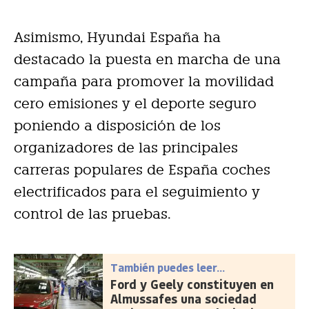
Asimismo, Hyundai España ha
destacado la puesta en marcha de una
campaña para promover la movilidad
cero emisiones y el deporte seguro
poniendo a disposición de los
organizadores de las principales
carreras populares de España coches
electrificados para el seguimiento y
control de las pruebas.
También puedes leer...
Ford y Geely constituyen en
Almussafes una sociedad