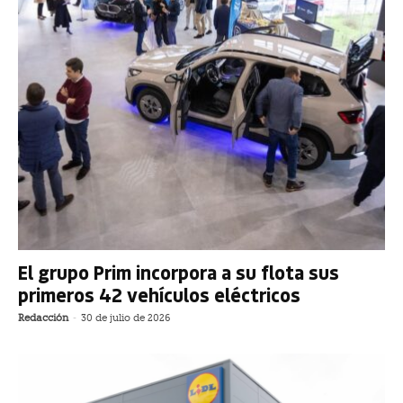
El grupo Prim incorpora a su flota sus
primeros 42 vehículos eléctricos
Redacción
-
30 de julio de 2026