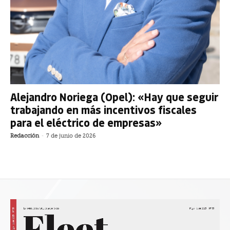
Alejandro Noriega (Opel): «Hay que seguir
trabajando en más incentivos fiscales
para el eléctrico de empresas»
Redacción
-
7 de junio de 2026