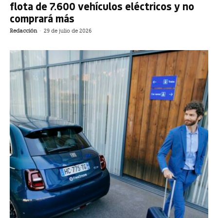
flota de 7.600 vehículos eléctricos y no
comprará más
Redacción
-
29 de julio de 2026