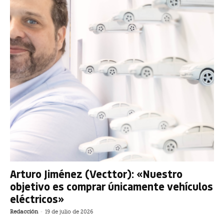
Arturo Jiménez (Vecttor): «Nuestro
objetivo es comprar únicamente vehículos
eléctricos»
Redacción
-
19 de julio de 2026