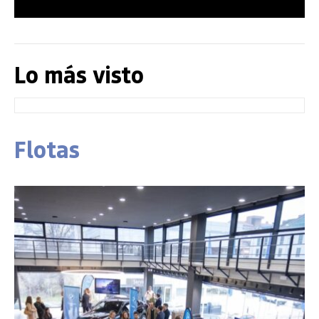
Lo más visto
Flotas