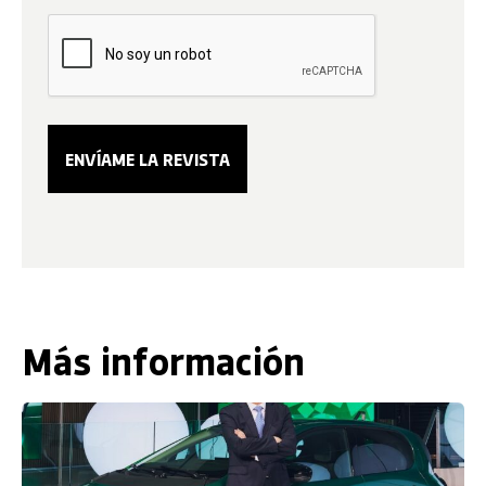
Más información