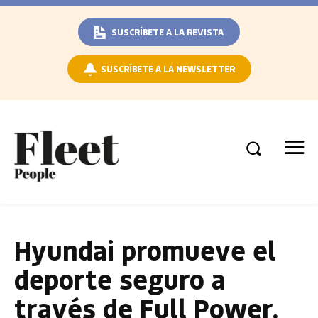
SUSCRÍBETE A LA REVISTA
SUSCRÍBETE A LA NEWSLETTER
Hyundai promueve el
deporte seguro a
través de Full Power.