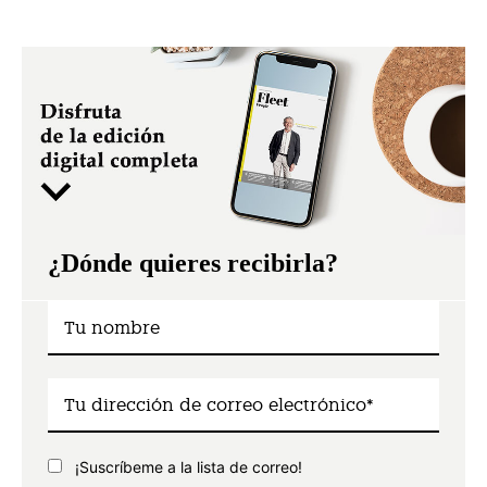
¿Dónde quieres recibirla?
¡Suscríbeme a la lista de correo!