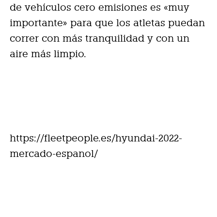
de vehículos cero emisiones es «muy
importante» para que los atletas puedan
correr con más tranquilidad y con un
aire más limpio.
https://fleetpeople.es/hyundai-2022-
mercado-espanol/