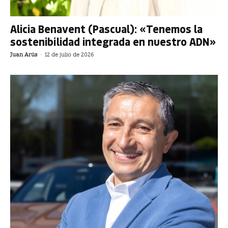
Alicia Benavent (Pascual): «Tenemos la
sostenibilidad integrada en nuestro ADN»
Juan Arús
-
12 de julio de 2026