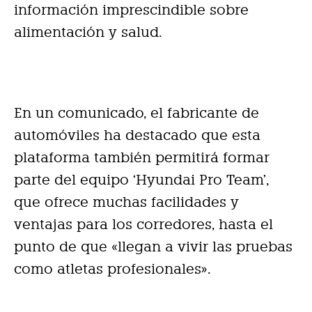
información imprescindible sobre
alimentación y salud.
En un comunicado, el fabricante de
automóviles ha destacado que esta
plataforma también permitirá formar
parte del equipo ‘Hyundai Pro Team’,
que ofrece muchas facilidades y
ventajas para los corredores, hasta el
punto de que «llegan a vivir las pruebas
como atletas profesionales».