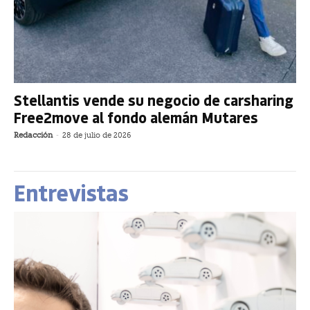
Stellantis vende su negocio de carsharing
Free2move al fondo alemán Mutares
Redacción
-
28 de julio de 2026
Entrevistas