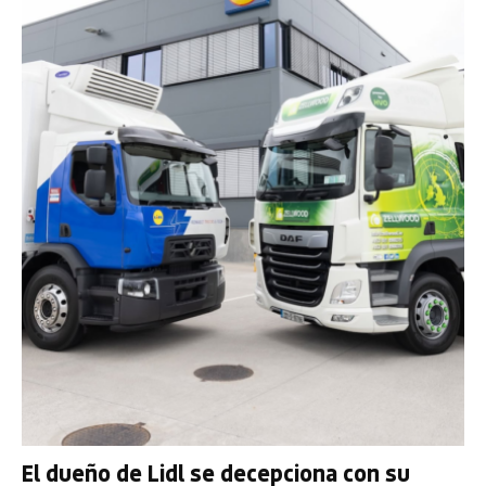
El dueño de Lidl se decepciona con su