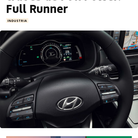
Full Runner
INDUSTRIA