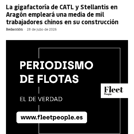
La gigafactoría de CATL y Stellantis en
Aragón empleará una media de mil
trabajadores chinos en su construcción
Redacción
-
28 de julio de 2026