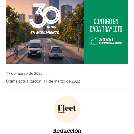
17 de marzo de 2022
Última actualización:
17 de marzo de 2022
Redacción