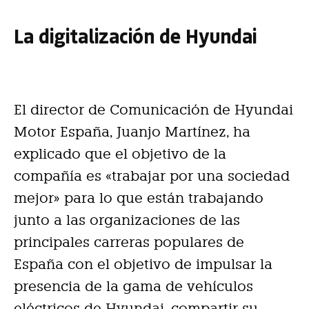
La digitalización de Hyundai
El director de Comunicación de Hyundai
Motor España, Juanjo Martínez, ha
explicado que el objetivo de la
compañía es «trabajar por una sociedad
mejor» para lo que están trabajando
junto a las organizaciones de las
principales carreras populares de
España con el objetivo de impulsar la
presencia de la gama de vehículos
eléctricos de Hyundai, compartir su