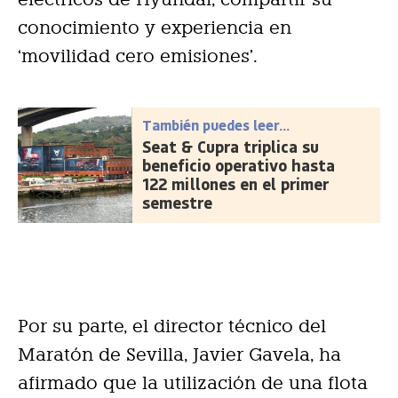
conocimiento y experiencia en
‘movilidad cero emisiones’.
También puedes leer...
Seat & Cupra triplica su
beneficio operativo hasta
122 millones en el primer
semestre
Por su parte, el director técnico del
Maratón de Sevilla, Javier Gavela, ha
afirmado que la utilización de una flota