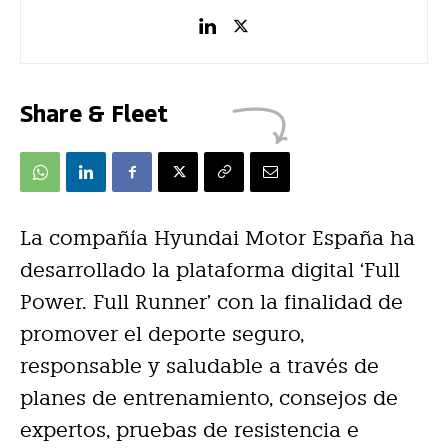
Share & Fleet
La compañía Hyundai Motor España ha
desarrollado la plataforma digital ‘Full
Power. Full Runner’ con la finalidad de
promover el deporte seguro,
responsable y saludable a través de
planes de entrenamiento, consejos de
expertos, pruebas de resistencia e