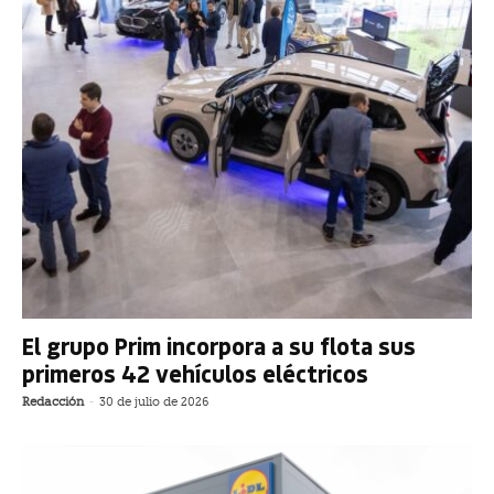
El grupo Prim incorpora a su flota sus
primeros 42 vehículos eléctricos
Redacción
-
30 de julio de 2026