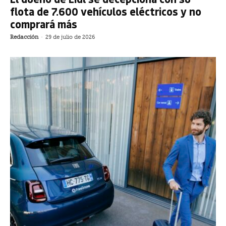
flota de 7.600 vehículos eléctricos y no
comprará más
Redacción
-
29 de julio de 2026