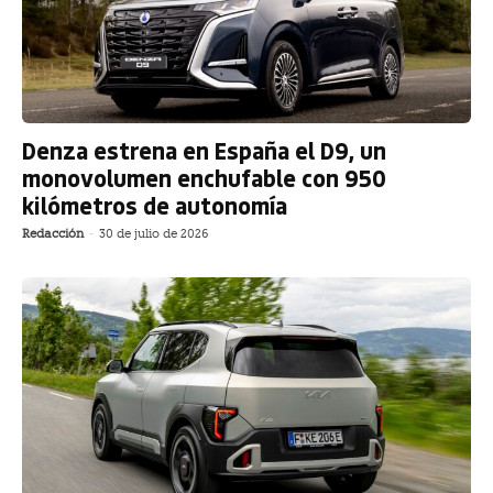
Denza estrena en España el D9, un
monovolumen enchufable con 950
kilómetros de autonomía
Redacción
-
30 de julio de 2026