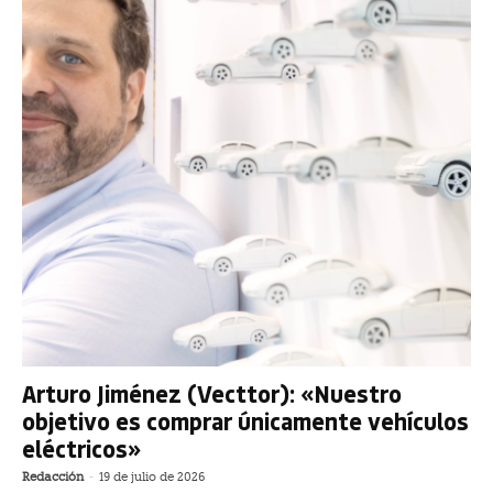
Arturo Jiménez (Vecttor): «Nuestro
objetivo es comprar únicamente vehículos
eléctricos»
Redacción
-
19 de julio de 2026