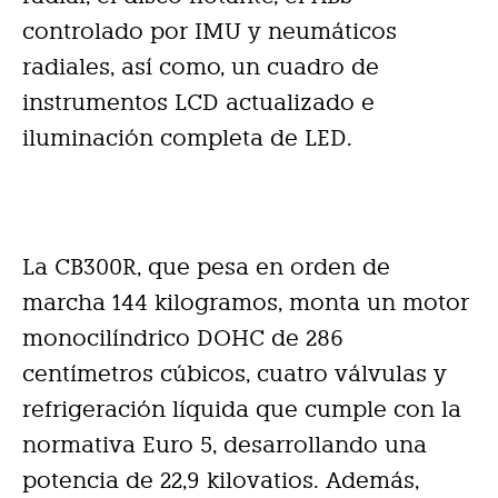
controlado por IMU y neumáticos
radiales, así como, un cuadro de
instrumentos LCD actualizado e
iluminación completa de LED.
La CB300R, que pesa en orden de
marcha 144 kilogramos, monta un motor
monocilíndrico DOHC de 286
centímetros cúbicos, cuatro válvulas y
refrigeración líquida que cumple con la
normativa Euro 5, desarrollando una
potencia de 22,
9 kilovatios. Además,