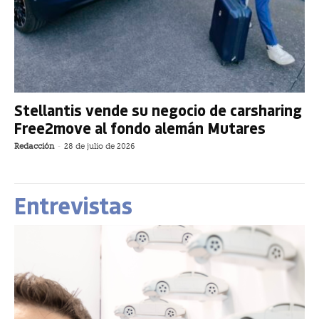
Stellantis vende su negocio de carsharing
Free2move al fondo alemán Mutares
Redacción
-
28 de julio de 2026
Entrevistas