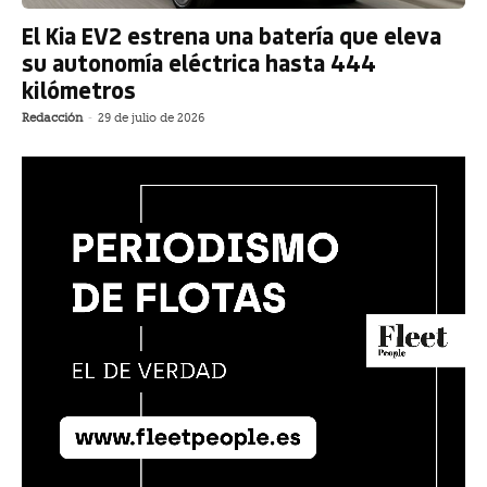
El Kia EV2 estrena una batería que eleva
su autonomía eléctrica hasta 444
kilómetros
Redacción
-
29 de julio de 2026