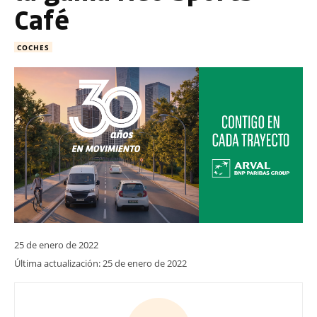
Café
COCHES
25 de enero de 2022
Última actualización:
25 de enero de 2022