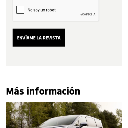
Más información