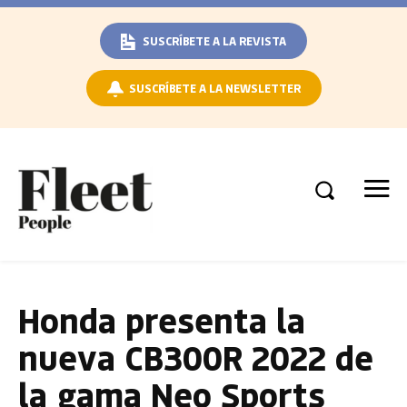
SUSCRÍBETE A LA REVISTA
SUSCRÍBETE A LA NEWSLETTER
Honda presenta la
nueva CB300R 2022 de
la gama Neo Sports