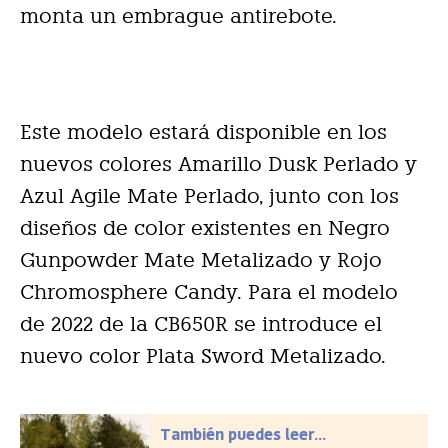
monta un embrague antirebote.
Este modelo estará disponible en los
nuevos colores Amarillo Dusk Perlado y
Azul Agile Mate Perlado, junto con los
diseños de color existentes en Negro
Gunpowder Mate Metalizado y Rojo
Chromosphere Candy. Para el modelo
de 2022 de la CB650R se introduce el
nuevo color Plata Sword Metalizado.
También puedes leer...