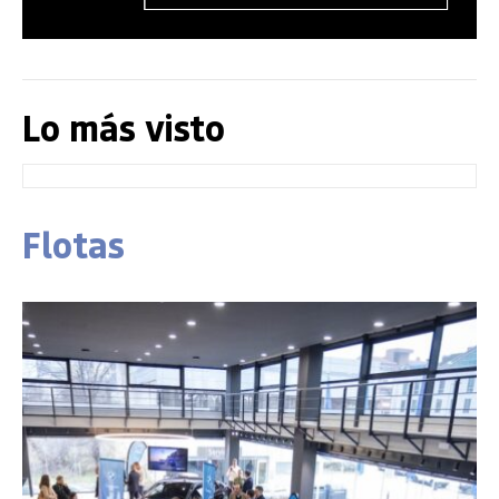
Lo más visto
Flotas