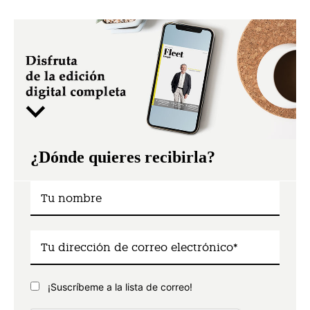
¿Dónde quieres recibirla?
¡Suscríbeme a la lista de correo!