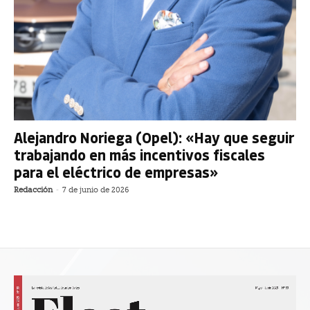
Alejandro Noriega (Opel): «Hay que seguir
trabajando en más incentivos fiscales
para el eléctrico de empresas»
Redacción
-
7 de junio de 2026