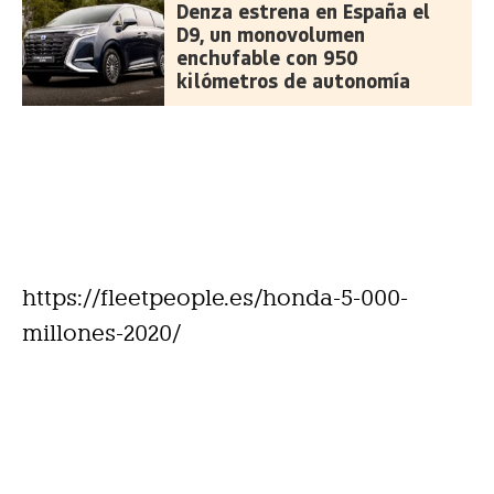
Denza estrena en España el
D9, un monovolumen
enchufable con 950
kilómetros de autonomía
https://fleetpeople.es/honda-5-000-
millones-2020/