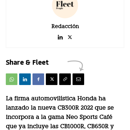
Redacción
Share & Fleet
La firma automovilística Honda ha
lanzado la nueva CB300R 2022 que se
incorpora a la gama Neo Sports Café
que ya incluye las CB1000R, CB650R y