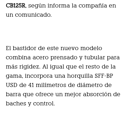
CB125R
, según informa la compañía en
un comunicado.
El bastidor de este nuevo modelo
combina acero prensado y tubular para
más rigidez. Al igual que el resto de la
gama, incorpora una horquilla SFF-BP
USD de 41 milímetros de diámetro de
barra que ofrece un mejor absorción de
baches y control.