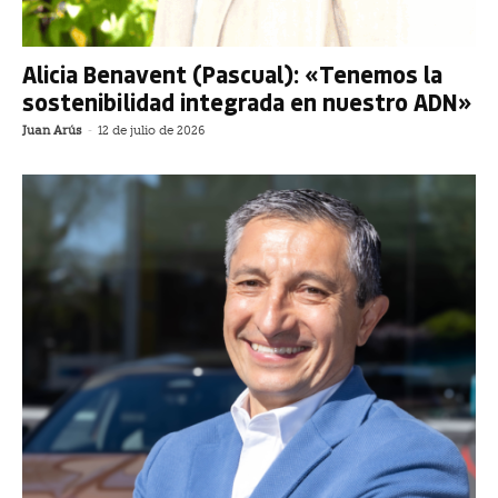
Alicia Benavent (Pascual): «Tenemos la
sostenibilidad integrada en nuestro ADN»
Juan Arús
-
12 de julio de 2026