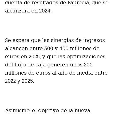
cuenta de resultados de Faurecia, que se
alcanzará en 2024.
Se espera que las sinergias de ingresos
alcancen entre 300 y 400 millones de
euros en 2025, y que las optimizaciones
del flujo de caja generen unos 200
millones de euros al año de media entre
2022 y 2025.
Asimismo, el objetivo de la nueva