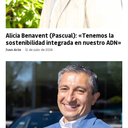
Alicia Benavent (Pascual): «Tenemos la
sostenibilidad integrada en nuestro ADN»
Juan Arús
-
12 de julio de 2026