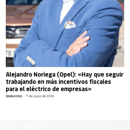
Alejandro Noriega (Opel): «Hay que seguir
trabajando en más incentivos fiscales
para el eléctrico de empresas»
Redacción
-
7 de junio de 2026