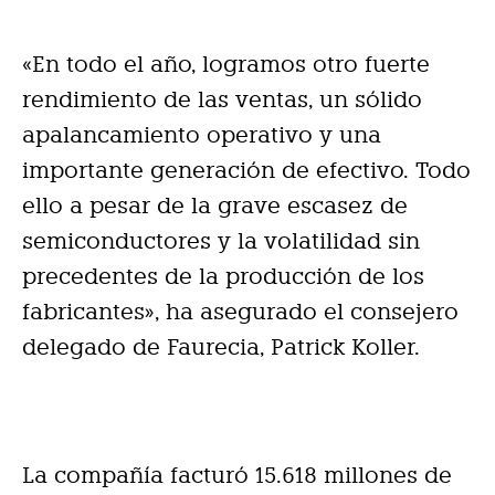
«En todo el año, logramos otro fuerte
rendimiento de las ventas, un sólido
apalancamiento operativo y una
importante generación de efectivo. Todo
ello a pesar de la grave escasez de
semiconductores y la volatilidad sin
precedentes de la producción de los
fabricantes», ha asegurado el consejero
delegado de Faurecia, Patrick Koller.
La compañía facturó 15.618 millones de