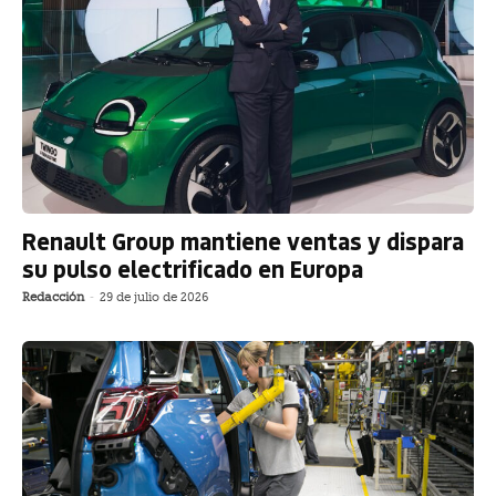
Renault Group mantiene ventas y dispara
su pulso electrificado en Europa
Redacción
-
29 de julio de 2026