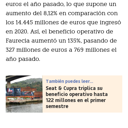
euros el año pasado, lo que supone un
aumento del 8,12% en comparación con
los 14.445 millones de euros que ingresó
en 2020. Así, el beneficio operativo de
Faurecia aumentó un 135%, pasando de
327 millones de euros a 769 millones el
año pasado.
También puedes leer...
Seat & Cupra triplica su
beneficio operativo hasta
122 millones en el primer
semestre