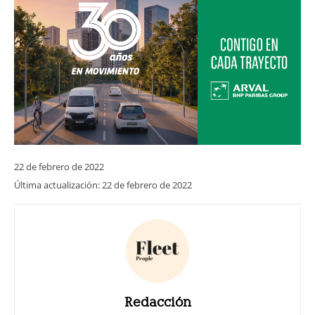
22 de febrero de 2022
Última actualización:
22 de febrero de 2022
Redacción