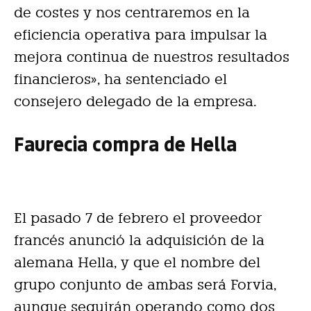
de costes y nos centraremos en la
eficiencia operativa para impulsar la
mejora continua de nuestros resultados
financieros», ha sentenciado el
consejero delegado de la empresa.
Faurecia compra de Hella
El pasado 7 de febrero el proveedor
francés anunció la adquisición de la
alemana Hella, y que el nombre del
grupo conjunto de ambas será Forvia,
aunque seguirán operando como dos