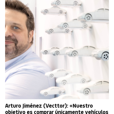
Arturo Jiménez (Vecttor): «Nuestro
objetivo es comprar únicamente vehículos