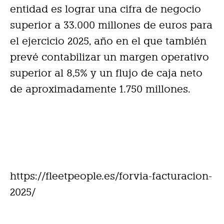
entidad es lograr una cifra de negocio
superior a 33.000 millones de euros para
el ejercicio 2025, año en el que también
prevé contabilizar un margen operativo
superior al 8,5% y un flujo de caja neto
de aproximadamente 1.750 millones.
https://fleetpeople.es/forvia-facturacion-
2025/