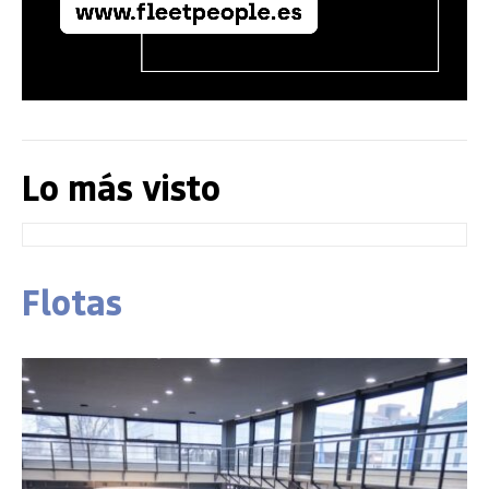
Lo más visto
Flotas