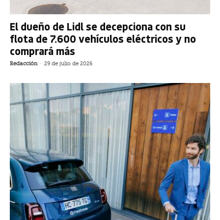
El dueño de Lidl se decepciona con su
flota de 7.600 vehículos eléctricos y no
comprará más
Redacción
-
29 de julio de 2026