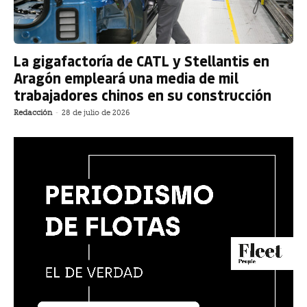
La gigafactoría de CATL y Stellantis en
Aragón empleará una media de mil
trabajadores chinos en su construcción
Redacción
-
28 de julio de 2026