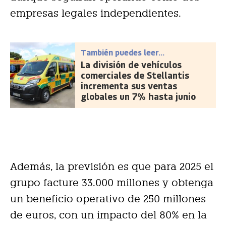
empresas legales independientes.
También puedes leer...
La división de vehículos
comerciales de Stellantis
incrementa sus ventas
globales un 7% hasta junio
Además, la previsión es que para 2025 el
grupo facture 33.000 millones y obtenga
un beneficio operativo de 250 millones
de euros, con un impacto del 80% en la