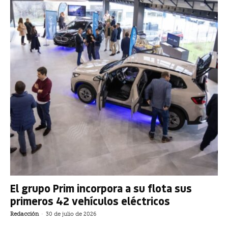
El grupo Prim incorpora a su flota sus
primeros 42 vehículos eléctricos
Redacción
-
30 de julio de 2026