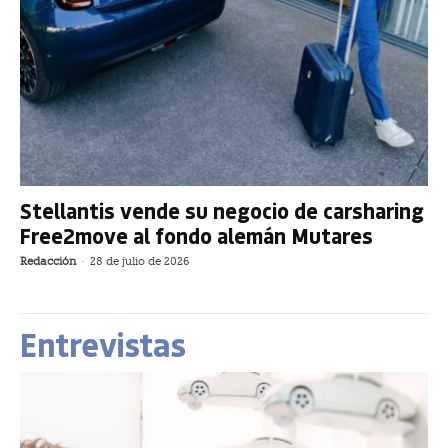
Stellantis vende su negocio de carsharing
Free2move al fondo alemán Mutares
Redacción
-
28 de julio de 2026
Entrevistas