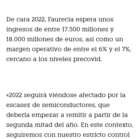
De cara 2022, Faurecia espera unos
ingresos de entre 17.500 millones y
18.000 millones de euros, así como un
margen operativo de entre el 6% y el 7%,
cercano a los niveles precovid.
«2022 seguirá viéndose afectado por la
escasez de semiconductores, que
debería empezar a remitir a partir de la
segunda mitad del año. En este contexto,
seguiremos con nuestro estricto control