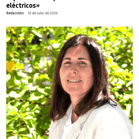
eléctricos»
Redacción
-
19 de julio de 2026