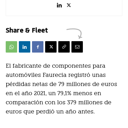
Share & Fleet
El fabricante de componentes para
automóviles Faurecia registró unas
pérdidas netas de 79 millones de euros
en el año 2021, un 79,1% menos en
comparación con los 379 millones de
euros que perdió un año antes.