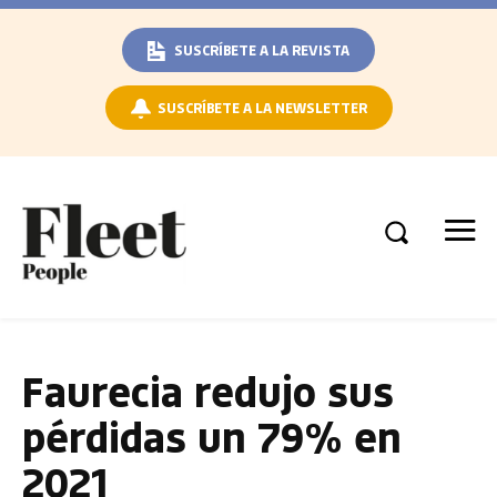
SUSCRÍBETE A LA REVISTA
SUSCRÍBETE A LA NEWSLETTER
Faurecia redujo sus
pérdidas un 79% en
2021