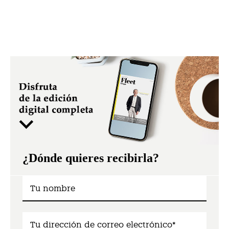
¿Dónde quieres recibirla?