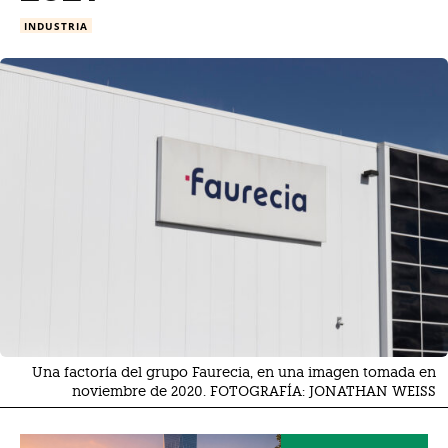
INDUSTRIA
Una factoría del grupo Faurecia, en una imagen tomada en
noviembre de 2020. FOTOGRAFÍA: JONATHAN WEISS