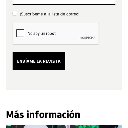
¡Suscríbeme a la lista de correo!
Más información