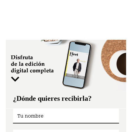
¿Dónde quieres recibirla?