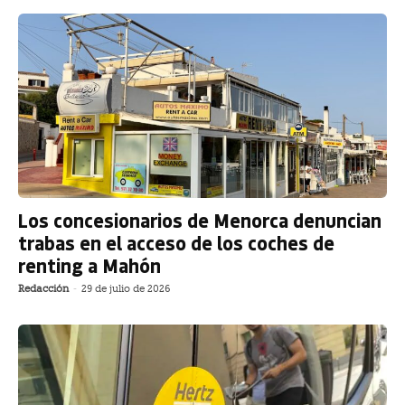
Los concesionarios de Menorca denuncian
trabas en el acceso de los coches de
renting a Mahón
Redacción
-
29 de julio de 2026