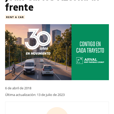
frente
RENT A CAR
6 de abril de 2018
Última actualización:
13 de julio de 2023