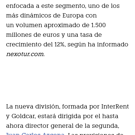
enfocada a este segmento, uno de los
más dinámicos de Europa con
un volumen aproximado de 1.500
millones de euros y una tasa de
crecimiento del 12%, según ha informado
nexotur.com
.
La nueva división, formada por InterRent
y Goldcar, estará dirigida por el hasta
ahora director general de la segunda,