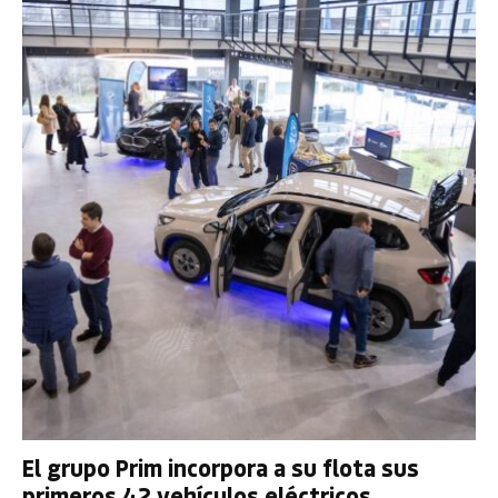
El grupo Prim incorpora a su flota sus
primeros 42 vehículos eléctricos