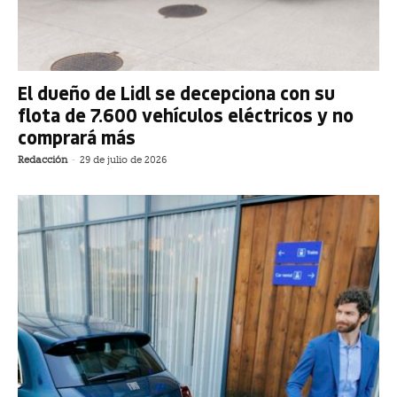
El dueño de Lidl se decepciona con su
flota de 7.600 vehículos eléctricos y no
comprará más
Redacción
-
29 de julio de 2026