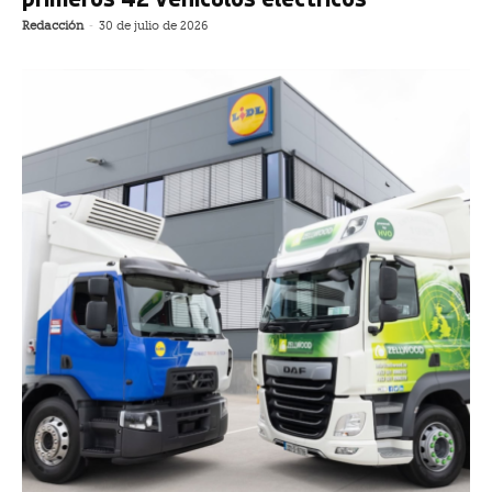
Redacción
-
30 de julio de 2026