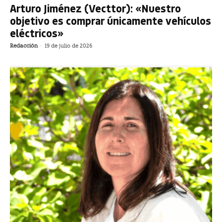
Arturo Jiménez (Vecttor): «Nuestro
objetivo es comprar únicamente vehículos
eléctricos»
Redacción
-
19 de julio de 2026