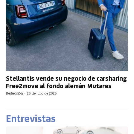
Stellantis vende su negocio de carsharing
Free2move al fondo alemán Mutares
Redacción
-
28 de julio de 2026
Entrevistas