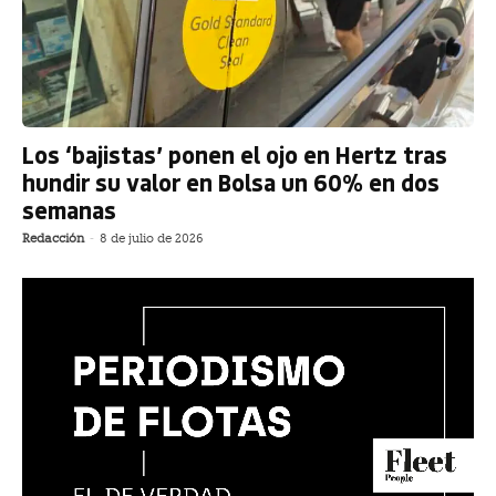
Los ‘bajistas’ ponen el ojo en Hertz tras
hundir su valor en Bolsa un 60% en dos
semanas
Redacción
-
8 de julio de 2026