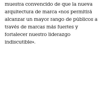
muestra convencido de que la nueva
arquitectura de marca «nos permitirá
alcanzar un mayor rango de públicos a
través de marcas más fuertes y
fortalecer nuestro liderazgo
indiscutible».