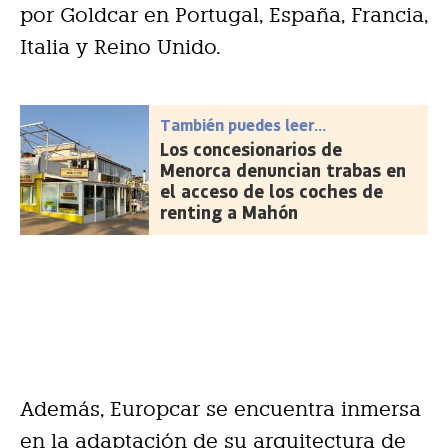
por Goldcar en Portugal, España, Francia,
Italia y Reino Unido.
También puedes leer...
Los concesionarios de
Menorca denuncian trabas en
el acceso de los coches de
renting a Mahón
Además, Europcar se encuentra inmersa
en la adaptación de su arquitectura de