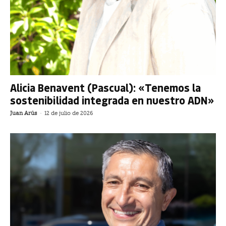
Alicia Benavent (Pascual): «Tenemos la
sostenibilidad integrada en nuestro ADN»
Juan Arús
-
12 de julio de 2026