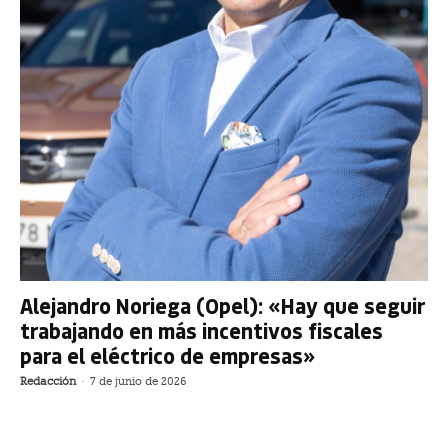
Alejandro Noriega (Opel): «Hay que seguir
trabajando en más incentivos fiscales
para el eléctrico de empresas»
Redacción
-
7 de junio de 2026