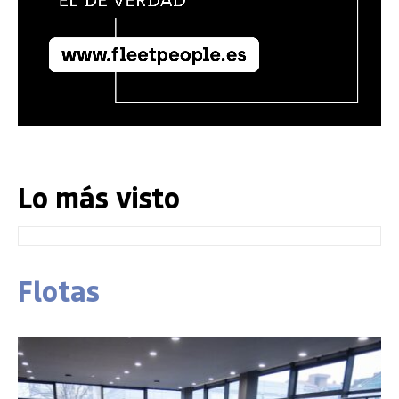
Lo más visto
Flotas