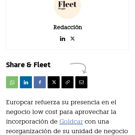
Redacción
Share & Fleet
Europcar refuerza su presencia en el
negocio low cost para aprovechar la
incorporación de
Goldcar
con una
reorganización de su unidad de negocio