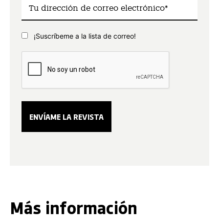
¡Suscríbeme a la lista de correo!
Más información