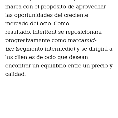
marca con el propósito de aprovechar
las oportunidades del creciente
mercado del ocio. Como
resultado, InterRent se reposicionará
progresivamente como marca
mid-
tier
(segmento intermedio) y se dirigirá a
los clientes de ocio que desean
encontrar un equilibrio entre un precio y
calidad.