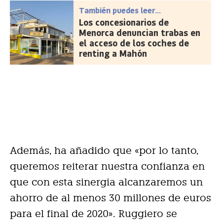
También puedes leer...
Los concesionarios de
Menorca denuncian trabas en
el acceso de los coches de
renting a Mahón
Además, ha añadido que «por lo tanto,
queremos reiterar nuestra confianza en
que con esta sinergia alcanzaremos un
ahorro de al menos 30 millones de euros
para el final de 2020». Ruggiero
se