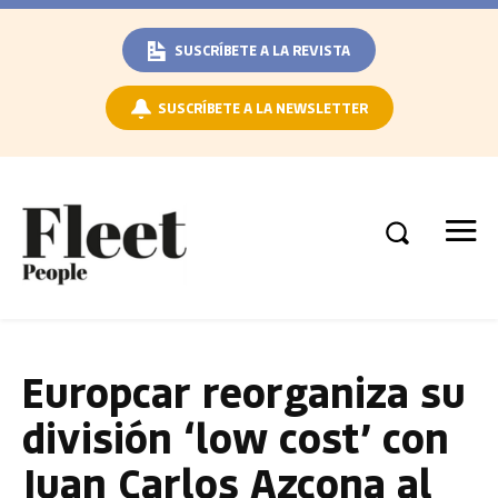
SUSCRÍBETE A LA REVISTA
SUSCRÍBETE A LA NEWSLETTER
Europcar reorganiza su
división ‘low cost’ con
Juan Carlos Azcona al