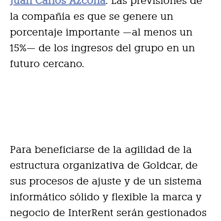
Juan Carlos Azcona
. Las previsiones de
la compañía es que se genere un
porcentaje importante —al menos un
15%— de los ingresos del grupo en un
futuro cercano.
Para beneficiarse de la agilidad de la
estructura organizativa de Goldcar, de
sus procesos de ajuste y de un sistema
informático sólido y flexible la marca y
negocio de InterRent serán gestionados