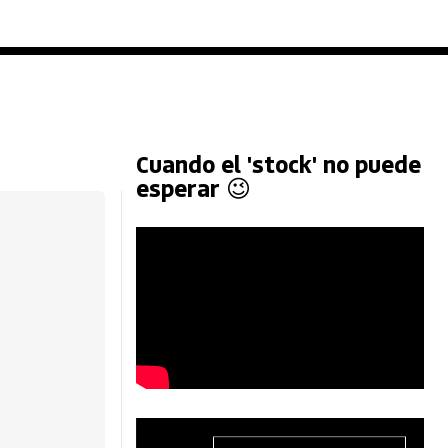
Cuando el 'stock' no puede
esperar 😉