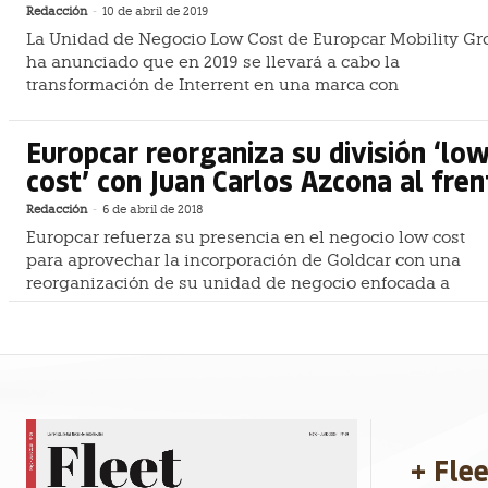
Redacción
-
10 de abril de 2019
La Unidad de Negocio Low Cost de Europcar Mobility Gr
ha anunciado que en 2019 se llevará a cabo la
transformación de Interrent en una marca con
Europcar reorganiza su división ‘lo
cost’ con Juan Carlos Azcona al fren
Redacción
-
6 de abril de 2018
Europcar refuerza su presencia en el negocio low cost
para aprovechar la incorporación de Goldcar con una
reorganización de su unidad de negocio enfocada a
+ Fle