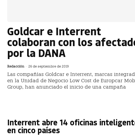
Goldcar e Interrent
colaboran con los afectad
por la DANA
Redacción
-
26 de septiembre de 2019
Las compañías Goldcar e Interrent, marcas integra
en la Unidad de Negocio Low Cost de Europcar Mobi
Group, han anunciado el inicio de una campaña
Interrent abre 14 oficinas inteligen
en cinco países