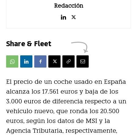
Redacción
Share & Fleet
El precio de un coche usado en España
alcanza los 17.561 euros y baja de los
3.000 euros de diferencia respecto a un
vehículo nuevo, que ronda los 20.500
euros, según los datos de MSI y la
Agencia Tributaria, respectivamente,