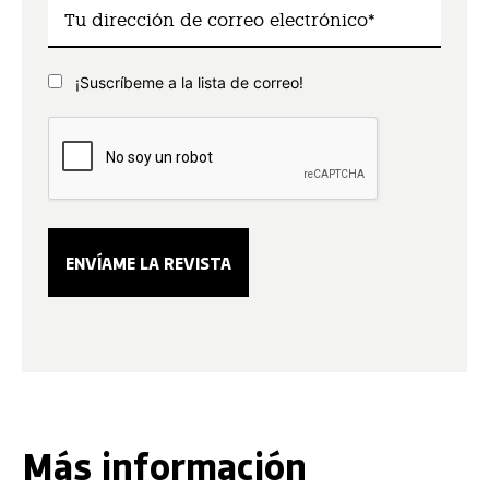
¡Suscríbeme a la lista de correo!
Más información