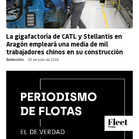
La gigafactoría de CATL y Stellantis en
Aragón empleará una media de mil
trabajadores chinos en su construcción
Redacción
-
28 de julio de 2026