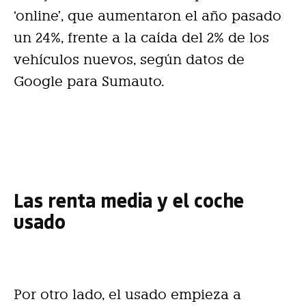
‘online’, que aumentaron el año pasado
un 24%, frente a la caída del 2% de los
vehículos nuevos, según datos de
Google para Sumauto.
Las renta media y el coche
usado
Por otro lado, el usado empieza a