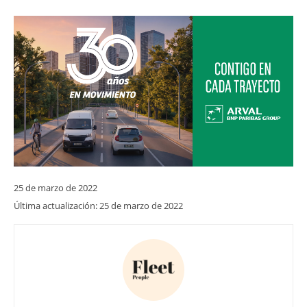
25 de marzo de 2022
Última actualización:
25 de marzo de 2022