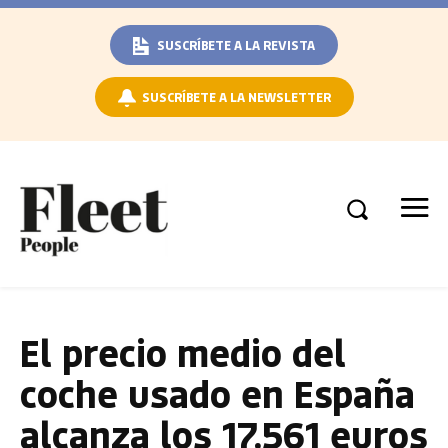
SUSCRÍBETE A LA REVISTA
SUSCRÍBETE A LA NEWSLETTER
El precio medio del
coche usado en España
alcanza los 17.561 euros