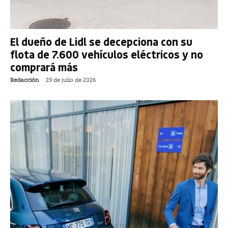
El dueño de Lidl se decepciona con su
flota de 7.600 vehículos eléctricos y no
comprará más
Redacción
-
29 de julio de 2026