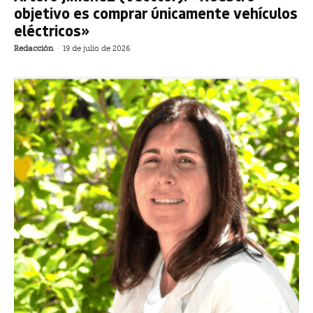
objetivo es comprar únicamente vehículos
eléctricos»
Redacción
-
19 de julio de 2026