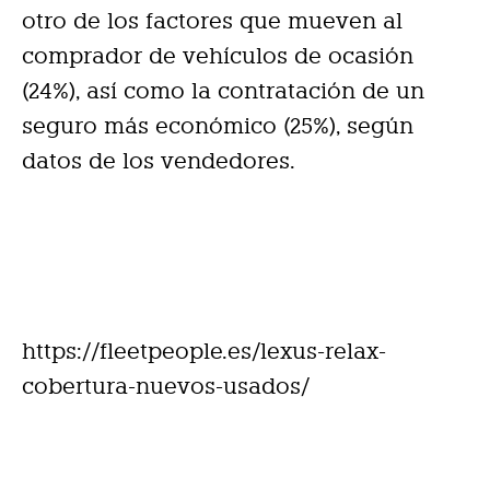
otro de los factores que mueven al
comprador de vehículos de ocasión
(24%), así como la contratación de un
seguro más económico (25%), según
datos de los vendedores.
https://fleetpeople.es/lexus-relax-
cobertura-nuevos-usados/