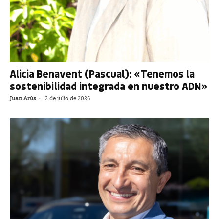
Alicia Benavent (Pascual): «Tenemos la
sostenibilidad integrada en nuestro ADN»
Juan Arús
-
12 de julio de 2026