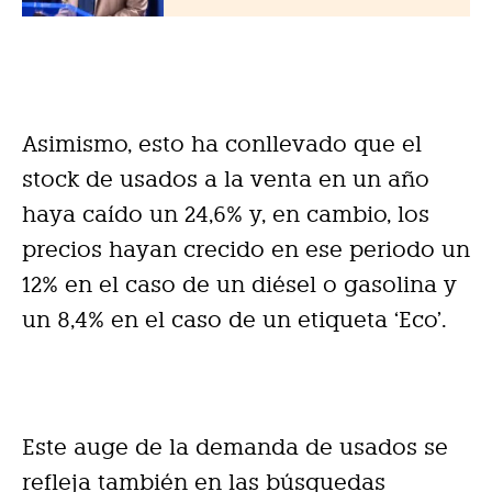
Asimismo, esto ha conllevado que el
stock de usados a la venta en un año
haya caído un 24,6% y, en cambio, los
precios hayan crecido en ese periodo un
12% en el caso de un diésel o gasolina y
un 8,4% en el caso de un etiqueta ‘Eco’.
Este auge de la demanda de usados se
refleja también en las búsquedas