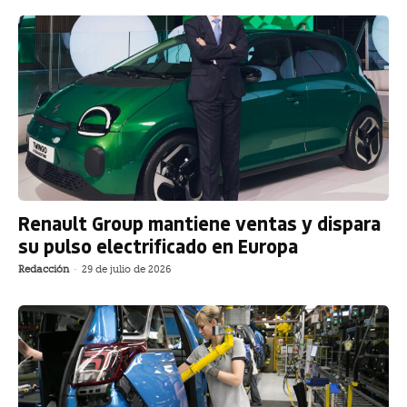
Renault Group mantiene ventas y dispara
su pulso electrificado en Europa
Redacción
-
29 de julio de 2026