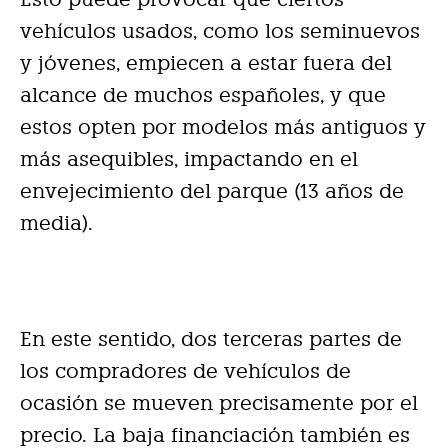
vehículos usados, como los seminuevos
y jóvenes, empiecen a estar fuera del
alcance de muchos españoles, y que
estos opten por modelos más antiguos y
más asequibles, impactando en el
envejecimiento del parque (13 años de
media).
En este sentido, dos terceras partes de
los compradores de vehículos de
ocasión se mueven precisamente por el
precio. La baja financiación también es