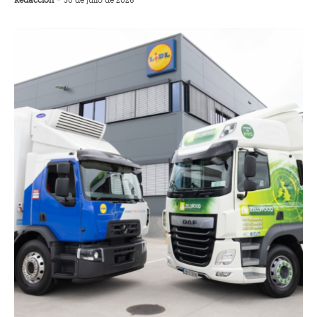
Redacción
-
30 de julio de 2026