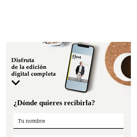
¿Dónde quieres recibirla?