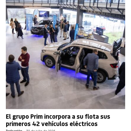
El grupo Prim incorpora a su flota sus
primeros 42 vehículos eléctricos