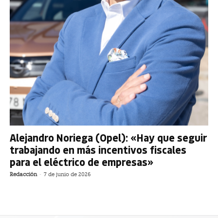
Alejandro Noriega (Opel): «Hay que seguir
trabajando en más incentivos fiscales
para el eléctrico de empresas»
Redacción
-
7 de junio de 2026