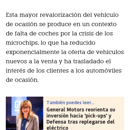
Esta mayor revalorización del vehículo
de ocasión se produce en un contexto
de falta de coches por la crisis de los
microchips, lo que ha reducido
exponencialmente la oferta de vehículos
nuevos a la venta y ha trasladado el
interés de los clientes a los automóviles
de ocasión.
También puedes leer...
General Motors reorienta su
inversión hacia 'pick-ups' y
Defensa tras replegarse del
eléctrico