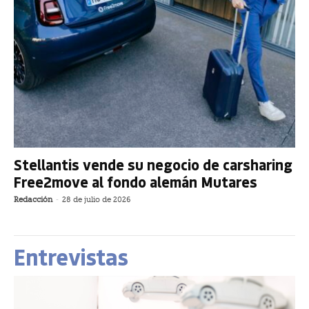
Stellantis vende su negocio de carsharing
Free2move al fondo alemán Mutares
Redacción
-
28 de julio de 2026
Entrevistas