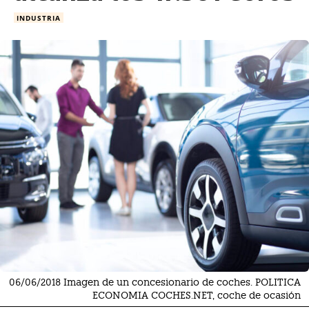
INDUSTRIA
06/06/2018 Imagen de un concesionario de coches. POLITICA
ECONOMIA COCHES.NET, coche de ocasión