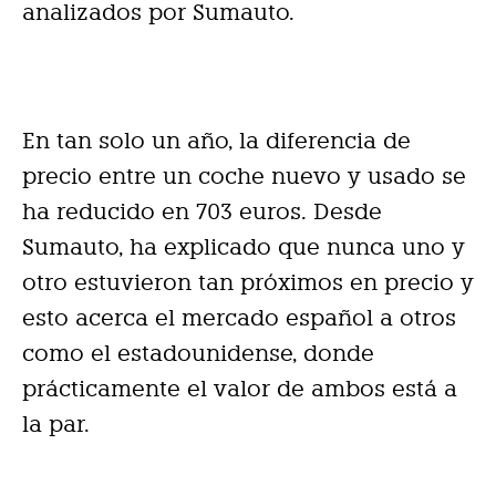
analizados por Sumauto.
En tan solo un año, la diferencia de
precio entre un coche nuevo y usado se
ha reducido en 703 euros. Desde
Sumauto, ha explicado que nunca uno y
otro estuvieron tan próximos en precio y
esto acerca el mercado español a otros
como el estadounidense, donde
prácticamente el valor de ambos está a
la par.