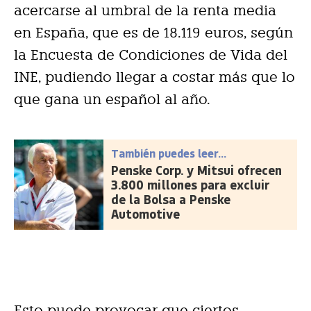
acercarse al umbral de la renta media
en España, que es de 18.119 euros, según
la Encuesta de Condiciones de Vida del
INE, pudiendo llegar a costar más que lo
que gana un español al año.
También puedes leer...
Penske Corp. y Mitsui ofrecen
3.800 millones para excluir
de la Bolsa a Penske
Automotive
Esto puede provocar que ciertos