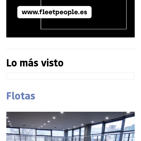
Lo más visto
Flotas