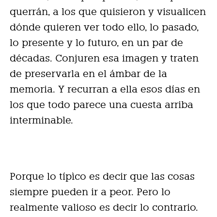
querrán, a los que quisieron y visualicen
dónde quieren ver todo ello, lo pasado,
lo presente y lo futuro, en un par de
décadas. Conjuren esa imagen y traten
de preservarla en el ámbar de la
memoria. Y recurran a ella esos días en
los que todo parece una cuesta arriba
interminable.
Porque lo típìco es decir que las cosas
siempre pueden ir a peor. Pero lo
realmente valioso es decir lo contrario.