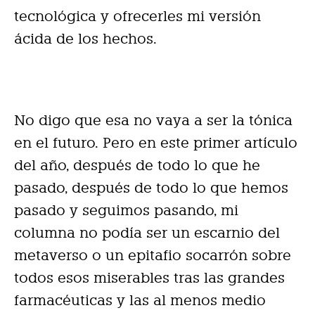
tecnológica y ofrecerles mi versión
ácida de los hechos.
No digo que esa no vaya a ser la tónica
en el futuro. Pero en este primer artículo
del año, después de todo lo que he
pasado, después de todo lo que hemos
pasado y seguimos pasando, mi
columna no podía ser un escarnio del
metaverso o un epitafio socarrón sobre
todos esos miserables tras las grandes
farmacéuticas y las al menos medio