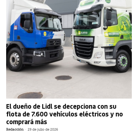
El dueño de Lidl se decepciona con su
flota de 7.600 vehículos eléctricos y no
comprará más
Redacción
-
29 de julio de 2026