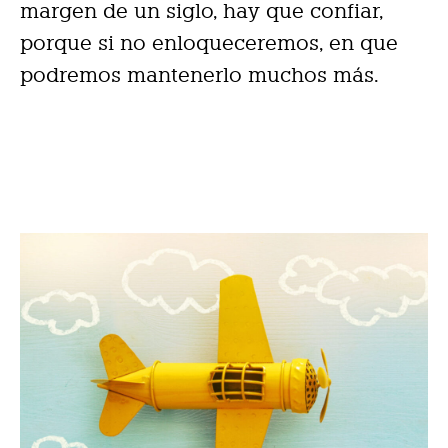
margen de un siglo, hay que confiar,
porque si no enloqueceremos, en que
podremos mantenerlo muchos más.