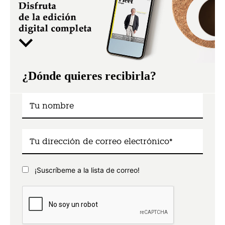
¿Dónde quieres recibirla?
¡Suscríbeme a la lista de correo!