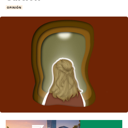
OPINIÓN