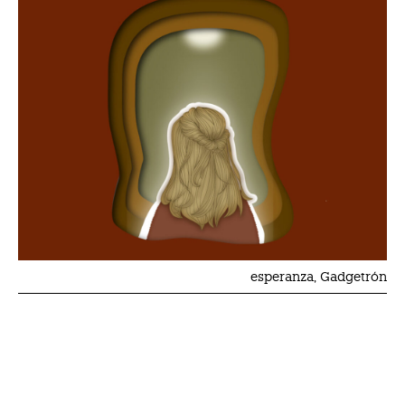
esperanza, Gadgetrón