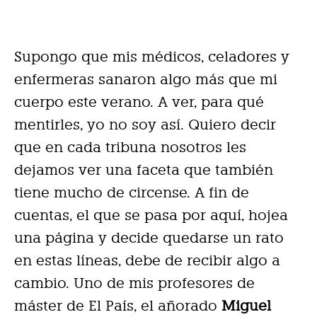
Supongo que mis médicos, celadores y
enfermeras sanaron algo más que mi
cuerpo este verano. A ver, para qué
mentirles, yo no soy así. Quiero decir
que en cada tribuna nosotros les
dejamos ver una faceta que también
tiene mucho de circense. A fin de
cuentas, el que se pasa por aquí, hojea
una página y decide quedarse un rato
en estas líneas, debe de recibir algo a
cambio. Uno de mis profesores de
máster de El País, el añorado
Miguel