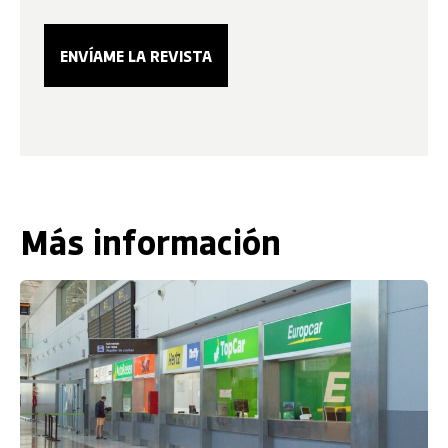
Más información