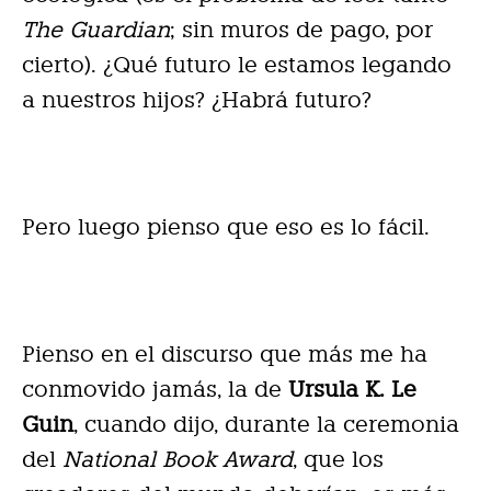
The Guardian
; sin muros de pago, por
cierto). ¿Qué futuro le estamos legando
a nuestros hijos? ¿Habrá futuro?
Pero luego pienso que eso es lo fácil.
Pienso en el discurso que más me ha
conmovido jamás, la de
Ursula K. Le
Guin
, cuando dijo, durante la ceremonia
del
National Book Award
, que los