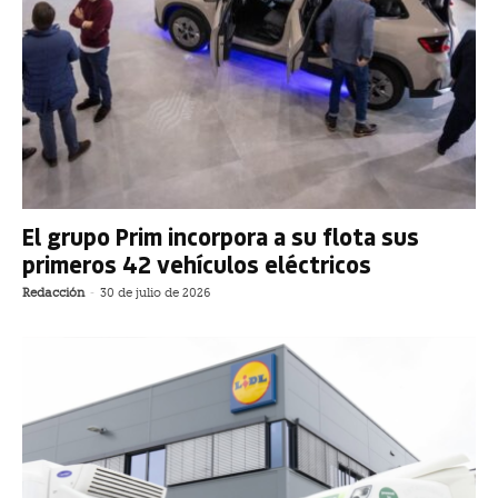
El grupo Prim incorpora a su flota sus
primeros 42 vehículos eléctricos
Redacción
-
30 de julio de 2026