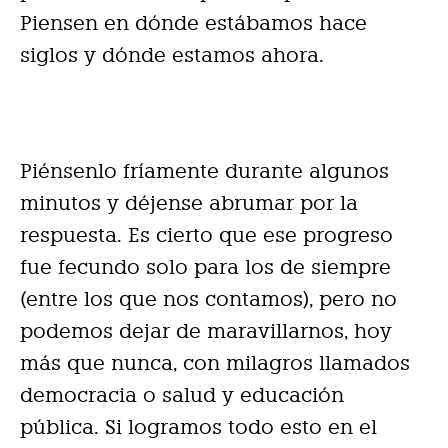
Piensen en dónde estábamos hace
siglos y dónde estamos ahora.
Piénsenlo fríamente durante algunos
minutos y déjense abrumar por la
respuesta. Es cierto que ese progreso
fue fecundo solo para los de siempre
(entre los que nos contamos), pero no
podemos dejar de maravillarnos, hoy
más que nunca, con milagros llamados
democracia o salud y educación
pública. Si logramos todo esto en el