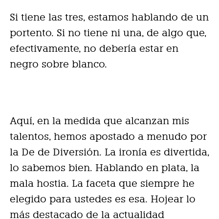
Si tiene las tres, estamos hablando de un
portento. Si no ti
ene ni una, de algo que,
efectivamente, no debería estar en
negro sobre blanco.
Aquí, en la medida que alcanzan mis
talentos, hemos apostado a menudo por
la De de Diversión. La ironía es divertida,
lo sabemos bien. Hablando en plata, la
mala hostia. La faceta que siempre he
elegido para ustedes es esa. Hojear lo
más destacado de la actualidad