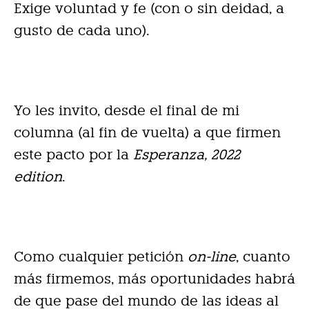
Exige voluntad y fe (con o sin deidad, a
gusto de cada uno).
Yo les invito, desde el final de mi
columna (al fin de vuelta) a que firmen
este pacto por la
Esperanza, 2022
edition
.
Como cualquier petición
on-line
, cuanto
más firmemos, más oportunidades habrá
de que pase del mundo de las ideas al