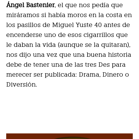
Ángel Bastenier
, el que nos pedía que
miráramos si había moros en la costa en
los pasillos de Miguel Yuste 40 antes de
encenderse uno de esos cigarrillos que
le daban la vida (aunque se la quitaran),
nos dijo una vez que una buena historia
debe de tener una de las tres Des para
merecer ser publicada: Drama, Dinero o
Diversión.