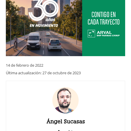
14 de febrero de 2022
Última actualización:
27 de octubre de 2023
Ángel Sucasas