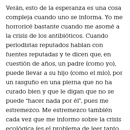
Verán, esto de la esperanza es una cosa
compleja cuando uno se informa. Yo me
horroricé bastante cuando me asomé a
la crisis de los antibióticos. Cuando
periodistas reputados hablan con
fuentes reputadas y te dicen que, en
cuestión de años, un padre (como yo),
puede llevar a su hijo (como el mío), por
un rasguño en una pierna que no ha
curado bien y que le digan que no se
puede “hacer nada por él”, pues me
estremezco. Me estremezco también
cada vez que me informo sobre la crisis
ecológica (es el problema de leer tanto