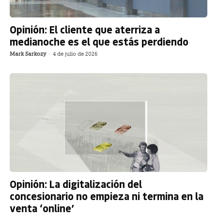
Opinión: El cliente que aterriza a
medianoche es el que estás perdiendo
Mark Sarkozy
-
4 de julio de 2026
Opinión: La digitalización del
concesionario no empieza ni termina en la
venta ‘online’