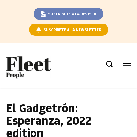
SUSCRÍBETE A LA REVISTA
SUSCRÍBETE A LA NEWSLETTER
El Gadgetrón:
Esperanza, 2022
edition