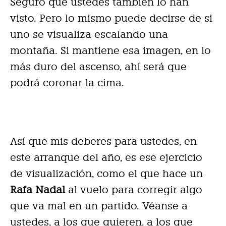
Seguro que ustedes también lo han
visto. Pero lo mismo puede decirse de si
uno se visualiza escalando una
montaña. Si mantiene esa imagen, en lo
más duro del ascenso, ahí será que
podrá coronar la cima.
Así que mis deberes para ustedes, en
este arranque del año, es ese ejercicio
de visualización, como el que hace un
Rafa Nadal
al vuelo para corregir algo
que va mal en un partido. Véanse a
ustedes, a los que quieren, a los que