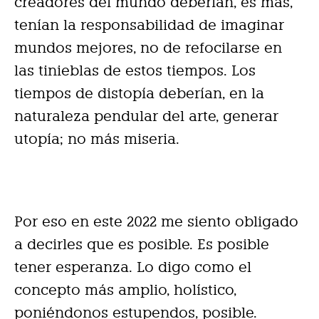
creadores del mundo deberían, es más,
tenían la responsabilidad de imaginar
mundos mejores, no de refocilarse en
las tinieblas de estos tiempos. Los
tiempos de distopía deberían, en la
naturaleza pendular del arte, generar
utopía; no más miseria.
Por eso en este 2022 me siento obligado
a decirles que es posible. Es posible
tener esperanza. Lo digo como el
concepto más amplio, holístico,
poniéndonos estupendos, posible.