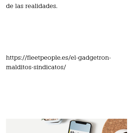
de las realidades.
https://fleetpeople.es/el-gadgetron-
malditos-sindicatos/