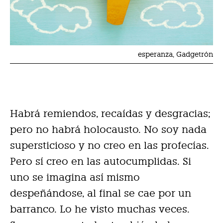
esperanza, Gadgetrón
Habrá remiendos, recaídas y desgracias;
pero no habrá holocausto. No soy nada
supersticioso y no creo en las profecías.
Pero sí creo en las autocumplidas. Si
uno se imagina así mismo
despeñándose, al final se cae por un
barranco. Lo he visto muchas veces.