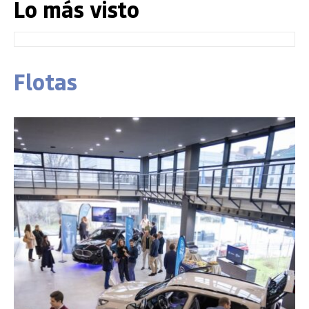
Lo más visto
Flotas