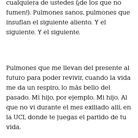
cualquiera de ustedes (¡de los que no
fumen!). Pulmones sanos, pulmones que
insuflan el siguiente aliento. Y el
siguiente. Y el siguiente.
Pulmones que me llevan del presente al
futuro para poder revivir, cuando la vida
me da un respiro, lo más bello del
pasado. Mi hijo, por ejemplo. Mi hijo. Al
que no vi durante el mes exiliado allí, en
la UCI, donde te juegas el partido de tu
vida.