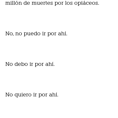
millón de muertes por los opiáceos.
No, no puedo ir por ahí.
No debo ir por ahí.
No quiero ir por ahí.