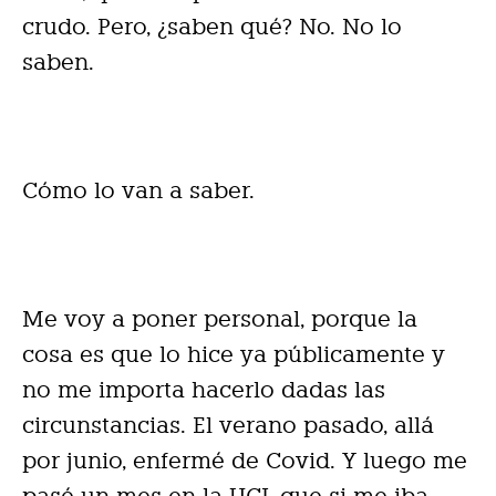
crudo. Pero, ¿saben qué? No. No lo
saben.
Cómo lo van a saber.
Me voy a poner personal, porque la
cosa es que lo hice ya públicamente y
no me importa hacerlo dadas las
circunstancias. El verano pasado, allá
por junio, enfermé de Covid. Y luego me