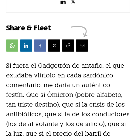
Share & Fleet
Si fuera el Gadgetrón de antaño, el que
exudaba vitriolo en cada sardónico
comentario, me daría un auténtico
festín. Que si Ómicron (pobre alfabeto,
tan triste destino), que si la crisis de los
antibióticos, que si la de los conductores
(los de al volante y los de silicio), que si
la luz, que si el precio del barril de