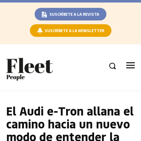
SUSCRÍBETE A LA REVISTA
SUSCRÍBETE A LA NEWSLETTER
El Audi e-Tron allana el
camino hacia un nuevo
modo de entender la