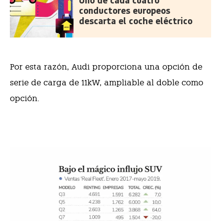
Uno de cada cuatro
conductores europeos
descarta el coche eléctrico
Por esta razón, Audi proporciona una opción de
serie de carga de 11kW, ampliable al doble como
opción.