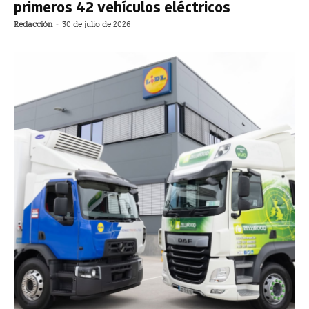
primeros 42 vehículos eléctricos
Redacción
-
30 de julio de 2026