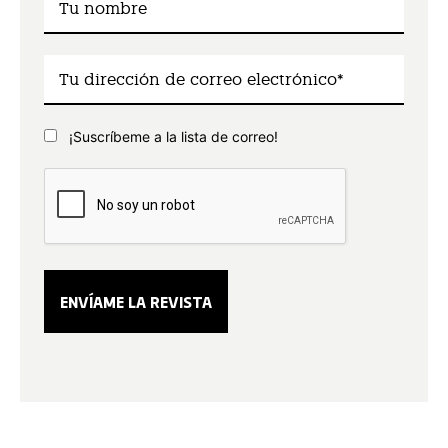
¡Suscríbeme a la lista de correo!