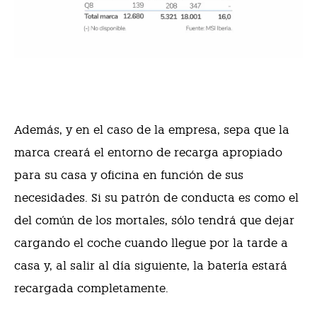
Además, y en el caso de la empresa, sepa que la
marca creará el entorno de recarga apropiado
para su casa y oficina en función de sus
necesidades. Si su patrón de conducta es como el
del común de los mortales, sólo tendrá que dejar
cargando el coche cuando llegue por la tarde a
casa y, al salir al día siguiente, la batería estará
recargada completamente.