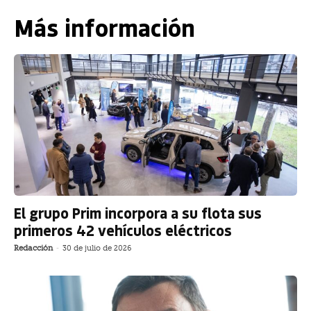
Más información
El grupo Prim incorpora a su flota sus
primeros 42 vehículos eléctricos
Redacción
-
30 de julio de 2026