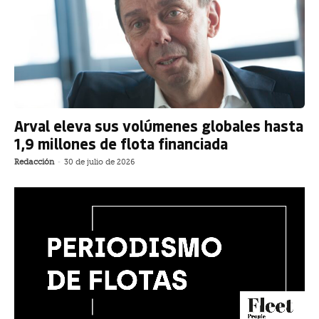
Arval eleva sus volúmenes globales hasta
1,9 millones de flota financiada
Redacción
-
30 de julio de 2026