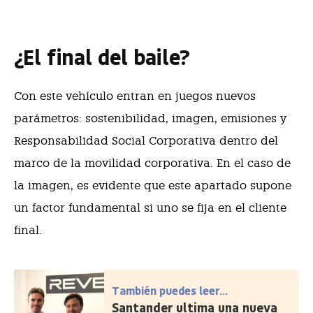
¿El final del baile?
Con este vehículo entran en juegos nuevos
parámetros: sostenibilidad, imagen, emisiones y
Responsabilidad Social Corporativa dentro del
marco de la movilidad corporativa. En el caso de
la imagen, es evidente que este apartado supone
un factor fundamental si uno se fija en el cliente
final.
También puedes leer...
Santander ultima una nueva