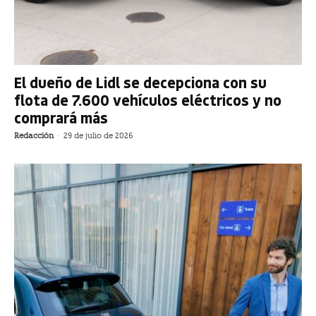
El dueño de Lidl se decepciona con su
flota de 7.600 vehículos eléctricos y no
comprará más
Redacción
-
29 de julio de 2026