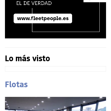
Lo más visto
Flotas