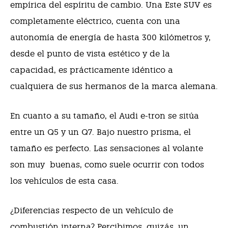
empírica del espíritu de cambio. Una Este SUV es
completamente eléctrico, cuenta con una
autonomía de energía de hasta 300 kilómetros y,
desde el punto de vista estético y de la
capacidad, es prácticamente idéntico a
cualquiera de sus hermanos de la marca alemana.
En cuanto a su tamaño, el Audi e-tron se sitúa
entre un Q5 y un Q7. Bajo nuestro prisma, el
tamaño es perfecto. Las sensaciones al volante
son muy
buenas, como suele ocurrir con todos
los vehículos de esta casa.
¿Diferencias respecto de un vehículo de
combustión interna? Percibimos, quizás, un