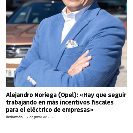
Alejandro Noriega (Opel): «Hay que seguir
trabajando en más incentivos fiscales
para el eléctrico de empresas»
Redacción
-
7 de junio de 2026