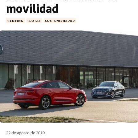
movilidad
RENTING
FLOTAS
SOSTENIBILIDAD
22 de agosto de 2019