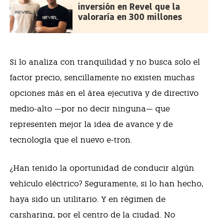
inversión en Revel que la
valoraría en 300 millones
Si lo analiza con tranquilidad y no busca solo el
factor precio, sencillamente no existen muchas
opciones más en el área ejecutiva y de directivo
medio-alto —por no decir ninguna— que
representen mejor la idea de avance y de
tecnología que el nuevo e-tron.
¿Han tenido la oportunidad de conducir algún
vehículo eléctrico? Seguramente, si lo han hecho,
haya sido un utilitario. Y en régimen de
carsharing, por el centro de la ciudad. No