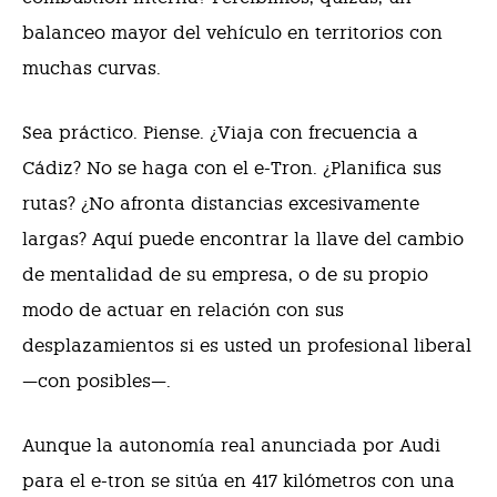
balanceo mayor del vehículo en territorios con
muchas curvas.
Sea práctico. Piense. ¿Viaja con frecuencia a
Cádiz? No se haga con el e-Tron. ¿Planifica sus
rutas? ¿No afronta distancias excesivamente
largas? Aquí puede encontrar la llave del cambio
de mentalidad de su empresa, o de su propio
modo de actuar en relación con sus
desplazamientos si es usted un profesional liberal
—con posibles—.
Aunque la autonomía real anunciada por Audi
para el e-tron se sitúa en 417 kilómetros con una