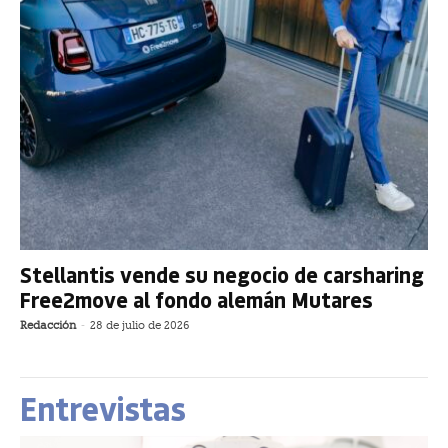
Stellantis vende su negocio de carsharing
Free2move al fondo alemán Mutares
Redacción
-
28 de julio de 2026
Entrevistas