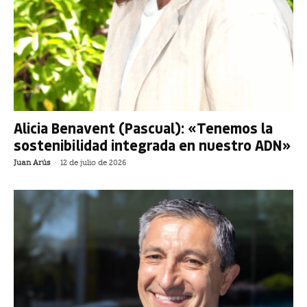
Alicia Benavent (Pascual): «Tenemos la
sostenibilidad integrada en nuestro ADN»
Juan Arús
-
12 de julio de 2026