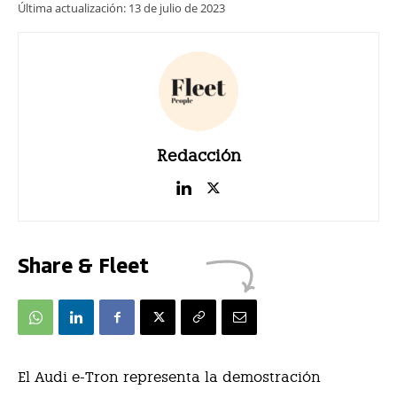
Última actualización:
13 de julio de 2023
Redacción
Share & Fleet
E
l Audi e-Tron representa la demostración