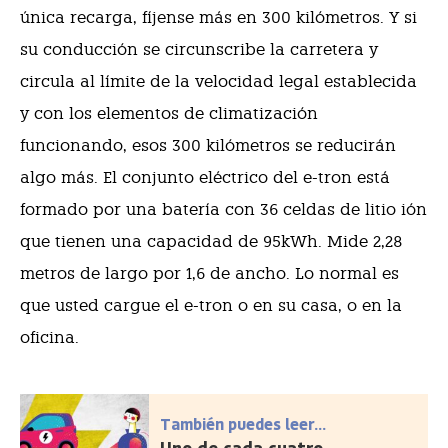
única recarga, fíjense más en 300 kilómetros. Y si
su conducción se circunscribe la carretera y
circula al límite de la velocidad legal establecida
y con los elementos de climatización
funcionando, esos 300 kilómetros se reducirán
algo más. El conjunto eléctrico del e-tron está
formado por una batería con 36 celdas de litio ión
que tienen una capacidad de 95kWh. Mide 2,28
metros de largo por 1,6 de ancho. Lo normal es
que usted cargue el e-tron o en su casa, o en la
oficina.
También puedes leer...