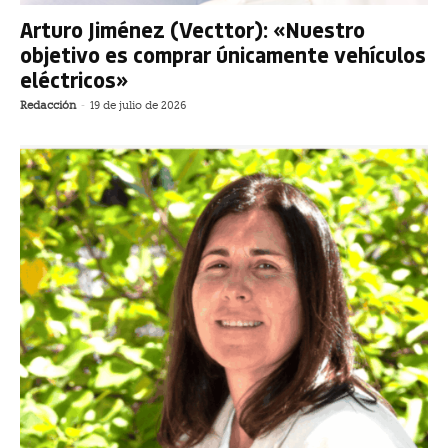
Arturo Jiménez (Vecttor): «Nuestro
objetivo es comprar únicamente vehículos
eléctricos»
Redacción
-
19 de julio de 2026