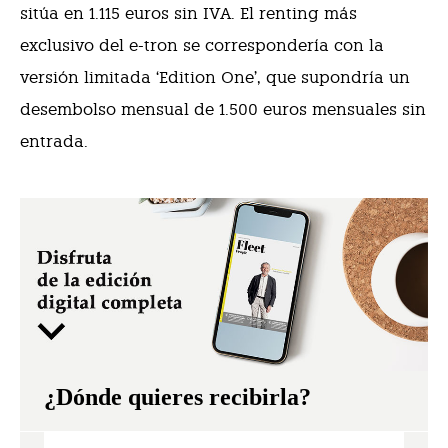
sitúa en 1.115 euros sin IVA. El renting más
exclusivo del e-tron se correspondería con la
versión limitada ‘Edition One’, que supondría un
desembolso mensual de 1.500 euros mensuales sin
entrada.
¿Dónde quieres recibirla?