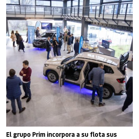
El grupo Prim incorpora a su flota sus