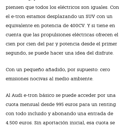
piensen que todos los eléctricos son iguales. Con
el e-tron estamos desplazando un SUV con un
equivalente en potencia de 400CV. Y si tiene en
cuenta que las propulsiones eléctricas ofrecen el
cien por cien del par y potencia desde el primer
segundo, se puede hacer una idea del disfrute.
Con un pequeño añadido, por supuesto: cero
emisiones nocivas al medio ambiente.
Al Audi e-tron básico se puede acceder por una
cuota mensual desde 995 euros para un renting
con todo incluido y abonando una entrada de
4.500 euros. Sin aportación inicial, esa cuota se