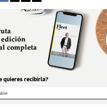
 quieres recibirla?