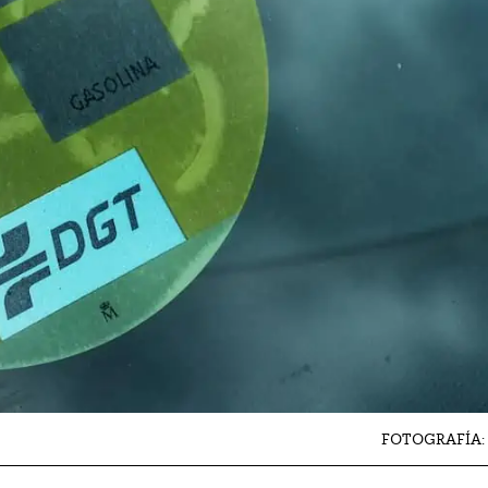
FOTOGRAFÍA: