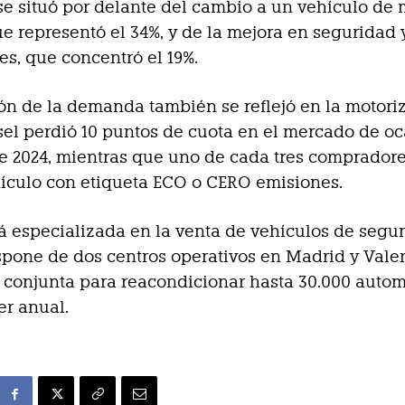
se situó por delante del cambio a un vehículo de
e representó el 34%, y de la mejora en seguridad 
es, que concentró el 19%.
ón de la demanda también se reflejó en la motoriz
sel perdió 10 puntos de cuota en el mercado de o
e 2024, mientras que uno de cada tres comprador
ículo con etiqueta ECO o CERO emisiones.
tá especializada en la venta de vehículos de seg
pone de dos centros operativos en Madrid y Vale
conjunta para reacondicionar hasta 30.000 autom
er anual.