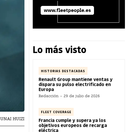
Lo más visto
HISTORIAS DESTACADAS
Renault Group mantiene ventas y
dispara su pulso electrificado en
Europa
Redacción
-
29 de julio de 2026
FLEET COVERAGE
 UNAI HUIZI
Francia cumple y supera ya los
objetivos europeos de recarga
eléctrica