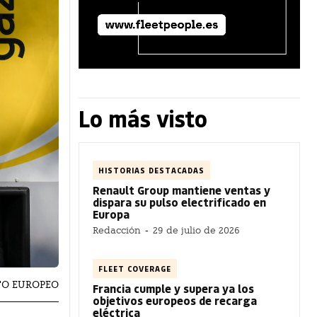
Lo más visto
HISTORIAS DESTACADAS
Renault Group mantiene ventas y
dispara su pulso electrificado en
Europa
Redacción
-
29 de julio de 2026
FLEET COVERAGE
TO EUROPEO
Francia cumple y supera ya los
objetivos europeos de recarga
eléctrica