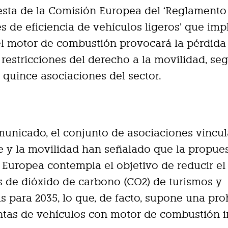
sta de la Comisión Europea del ‘Reglamento
s de eficiencia de vehículos ligeros’ que imp
el motor de combustión provocará la pérdida
restricciones del derecho a la movilidad, se
 quince asociaciones del sector.
unicado, el conjunto de asociaciones vincul
e y la movilidad han señalado que la propues
Europea contempla el objetivo de reducir el
 de dióxido de carbono (CO2) de turismos y
s para 2035, lo que, de facto, supone una pro
ntas de vehículos con motor de combustión i