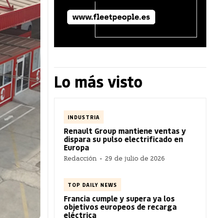
Lo más visto
INDUSTRIA
Renault Group mantiene ventas y
dispara su pulso electrificado en
Europa
Redacción
-
29 de julio de 2026
TOP DAILY NEWS
Francia cumple y supera ya los
objetivos europeos de recarga
eléctrica