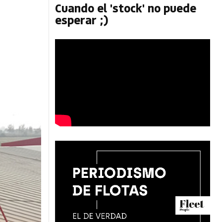
Cuando el 'stock' no puede
esperar ;)