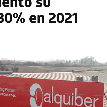
mentó su
 30% en 2021