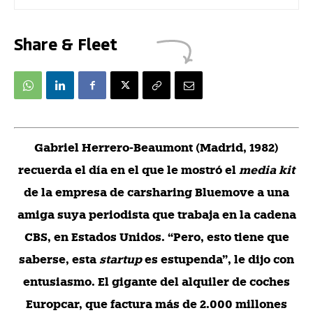
Share & Fleet
G
abriel Herrero-Beaumont (Madrid, 1982)
recuerda el día en el que le mostró el
media kit
de la empresa de carsharing Bluemove a una
amiga suya periodista que trabaja en la cadena
CBS, en Estados Unidos. “Pero, esto tiene que
saberse, esta
startup
es estupenda”, le dijo con
entusiasmo. El gigante del alquiler de coches
Europcar, que factura más de 2.000 millones