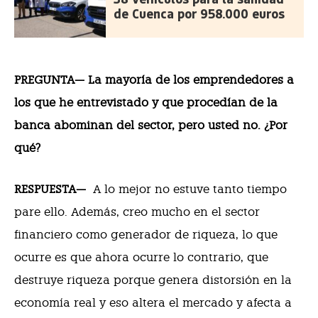
de Cuenca por 958.000 euros
PREGUNTA— La mayoría de los emprendedores a
los que he entrevistado y que procedían de la
banca abominan del sector, pero usted no. ¿Por
qué?
RESPUESTA—
A lo mejor no estuve tanto tiempo
pare ello. Además, creo mucho en el sector
financiero como generador de riqueza, lo que
ocurre es que ahora ocurre lo contrario, que
destruye riqueza porque genera distorsión en la
economía real y eso altera el mercado y afecta a