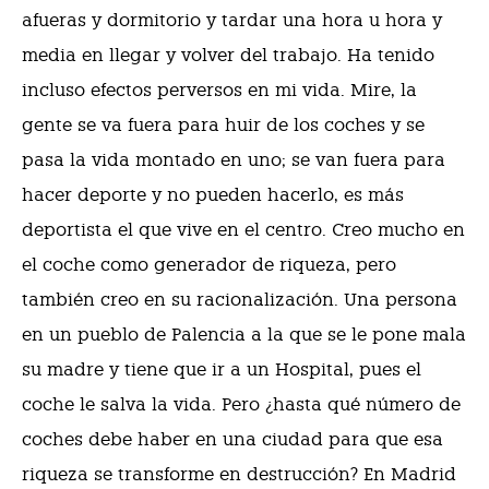
afueras y dormitorio y tardar una hora u hora y
media en llegar y volver del trabajo. Ha tenido
incluso efectos perversos en mi vida. Mire, la
gente se va fuera para huir de los coches y se
pasa la vida montado en uno; se van fuera para
hacer deporte y no pueden hacerlo, es más
deportista el que vive en el centro. Creo mucho en
el coche como generador de riqueza, pero
también creo en su racionalización. Una persona
en un pueblo de Palencia a la que se le pone mala
su madre y tiene que ir a un Hospital, pues el
coche le salva la vida. Pero ¿hasta qué número de
coches debe haber en una ciudad para que esa
riqueza se transforme en destrucción? En Madrid