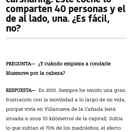
comparten 40 personas y el
de al lado, una. ¿Es fácil,
no?
PREGUNTA—
¿Y cuándo empieza a rondarle
Bluemove por la cabeza?
RESPUESTA—
En 2010. Siempre he tenido una gran
frustración con la movilidad a lo largo de mi vida,
porque vivía en Villanueva de la Cañada [está
situada a unos 35 kilómetros de la capital]. Sufría
lo que sufrían el 70% de los madrileños, el efecto