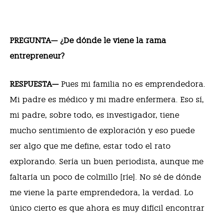
PREGUNTA— ¿De dónde le viene la rama
entrepreneur?
RESPUESTA—
Pues mi familia no es emprendedora.
Mi padre es médico y mi madre enfermera. Eso sí,
mi padre, sobre todo, es investigador, tiene
mucho sentimiento de exploración y eso puede
ser algo que me define, estar todo el rato
explorando. Sería un buen periodista, aunque me
faltaría un poco de colmillo [ríe]. No sé de dónde
me viene la parte emprendedora, la verdad. Lo
único cierto es que ahora es muy difícil encontrar