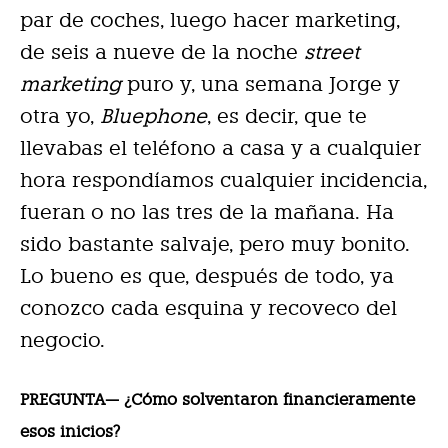
par de coches, luego hacer marketing,
de seis a nueve de la noche
street
marketing
puro y, una semana Jorge y
otra yo,
Bluephone
, es decir, que te
llevabas el teléfono a casa y a cualquier
hora respondíamos cualquier incidencia,
fueran o no las tres de la mañana. Ha
sido bastante salvaje, pero muy bonito.
Lo bueno es que, después de todo, ya
conozco cada esquina y recoveco del
negocio.
PREGUNTA— ¿Cómo solventaron financieramente
esos inicios?