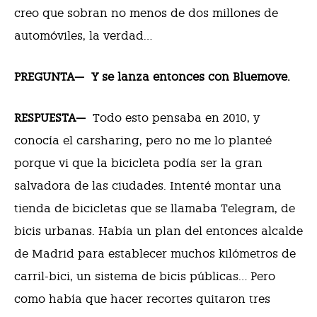
creo que sobran no menos de dos millones de
automóviles, la verdad…
PREGUNTA—
Y se lanza entonces con Bluemove.
RESPUESTA—
Todo esto pensaba en 2010, y
conocía el carsharing, pero no me lo planteé
porque vi que la bicicleta podía ser la gran
salvadora de las ciudades. Intenté montar una
tienda de bicicletas que se llamaba Telegram, de
bicis urbanas. Había un plan del entonces alcalde
de Madrid para establecer muchos kilómetros de
carril-bici, un sistema de bicis públicas… Pero
como había que hacer recortes quitaron tres