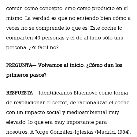
común como concepto, sino como producto en sí
mismo. La verdad es que no entiendo bien cómo a
veces no se comprende lo que es. Este coche lo
comparten 40 personas y el de al lado sólo una
persona. ¿Es fácil no?
PREGUNTA— Volvamos al inicio. ¿Cómo dan los
primeros pasos?
RESPUESTA—
Identificamos Bluemove como forma
de revolucionar el sector, de racionalizar el coche,
con un impacto social y medioambiental muy
elevado, lo que era muy importante para
nosotros. A Jorge González-Iglesias (Madrid, 1984),