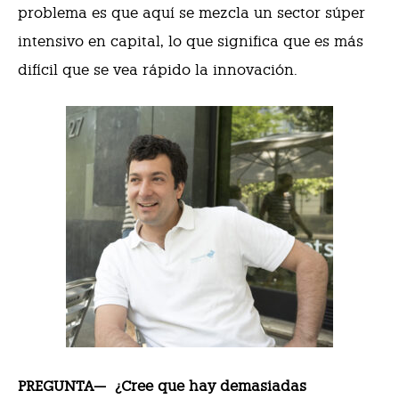
problema es que aquí se mezcla un sector súper
intensivo en capital, lo que significa que es más
difícil que se vea rápido la innovación.
PREGUNTA—
¿Cree que hay demasiadas