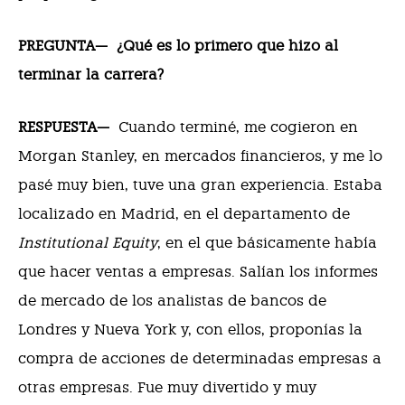
PREGUNTA—
¿Qué es lo primero que hizo al
terminar la carrera?
RESPUESTA—
Cuando terminé, me cogieron en
Morgan Stanley, en mercados financieros, y me lo
pasé muy bien, tuve una gran experiencia. Estaba
localizado en Madrid, en el departamento de
Institutional Equity
, en el que básicamente había
que hacer ventas a empresas. Salían los informes
de mercado de los analistas de bancos de
Londres y Nueva York y, con ellos, proponías la
compra de acciones de determinadas empresas a
otras empresas. Fue muy divertido y muy