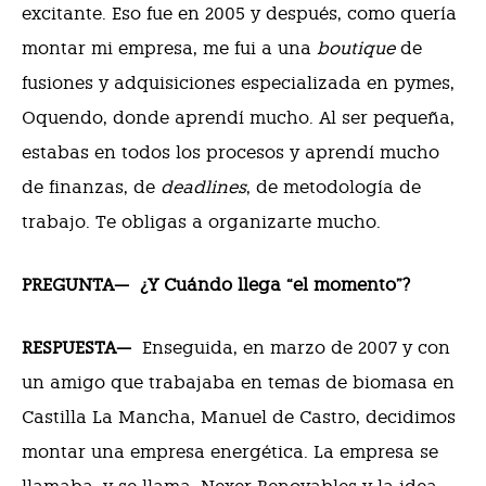
excitante. Eso fue en 2005 y después, como quería
montar mi empresa, me fui a una
boutique
de
fusiones y adquisiciones especializada en pymes,
Oquendo, donde aprendí mucho. Al ser pequeña,
estabas en todos los procesos y aprendí mucho
de finanzas, de
deadlines
, de metodología de
trabajo. Te obligas a organizarte mucho.
PREGUNTA—
¿Y Cuándo llega “el momento”?
RESPUESTA—
Enseguida, en marzo de 2007 y con
un amigo que trabajaba en temas de biomasa en
Castilla La Mancha, Manuel de Castro, decidimos
montar una empresa energética. La empresa se