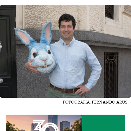
FOTOGRAFÍA: FERNANDO ARÚS