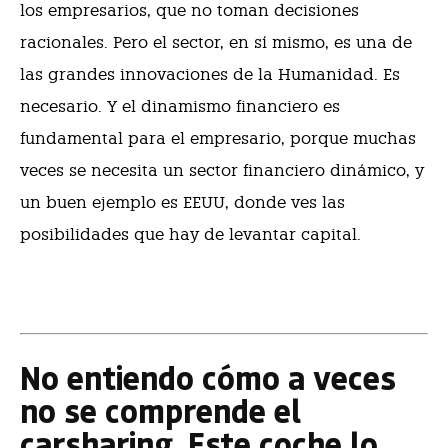
los empresarios, que no toman decisiones
racionales. Pero el sector, en sí mismo, es una de
las grandes innovaciones de la Humanidad. Es
necesario. Y el dinamismo financiero es
fundamental para el empresario, porque muchas
veces se necesita un sector financiero dinámico, y
un buen ejemplo es EEUU, donde ves las
posibilidades que hay de levantar capital.
No entiendo cómo a veces
no se comprende el
carsharing. Este coche lo