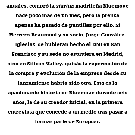
anuales, compró la
startup
madrileña Bluemove
hace poco más de un mes, pero la prensa
apenas ha pasado de puntillas por ello. Si
Herrero-Beaumont y su socio, Jorge González-
Iglesias, se hubieran hecho el DNI en San
Francisco y su sede no estuviera en Madrid,
sino en Silicon Valley, quizás la repercusión de
la compra y evolución de la empresa desde su
lanzamiento habría sido otra. Esta es la
apasionante historia de Bluemove durante seis
años, la de su creador inicial, en la primera
entrevista que concede a un medio tras pasar a
formar parte de Europcar.