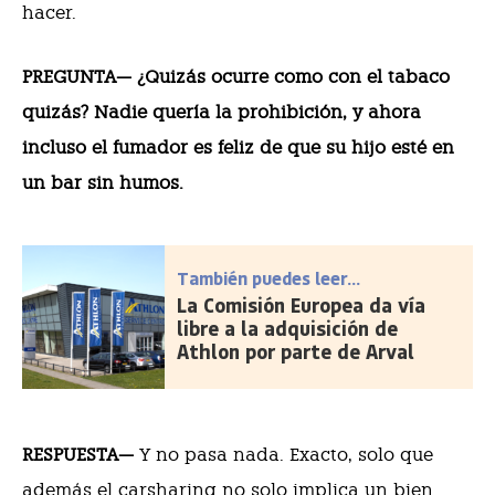
hacer.
PREGUNTA— ¿Quizás ocurre como con el tabaco
quizás? Nadie quería la prohibición, y ahora
incluso el fumador es feliz de que su hijo esté en
un bar sin humos.
También puedes leer...
La Comisión Europea da vía
libre a la adquisición de
Athlon por parte de Arval
RESPUESTA—
Y no pasa nada. Exacto, solo que
además el carsharing no solo implica un bien