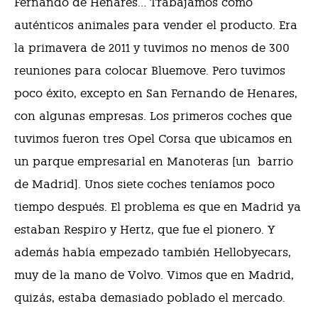
Fernando de Henares… Trabajamos como
auténticos animales para vender el producto. Era
la primavera de 2011 y tuvimos no menos de 300
reuniones para colocar Bluemove. Pero tuvimos
poco éxito, excepto en San Fernando de Henares,
con algunas empresas. Los primeros coches que
tuvimos fueron tres Opel Corsa que ubicamos en
un parque empresarial en Manoteras [un
barrio
de Madrid]. Unos siete coches teníamos poco
tiempo después. El problema es que en Madrid ya
estaban Respiro y Hertz, que fue el pionero. Y
además había empezado también Hellobyecars,
muy de la mano de Volvo. Vimos que en Madrid,
quizás, estaba demasiado poblado el mercado.