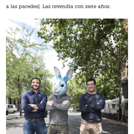
a las paredes]. Las revendía con siete años.