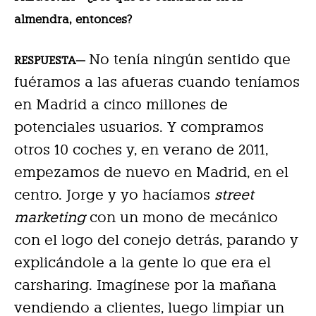
almendra, entonces?
No tenía ningún sentido que
RESPUESTA—
fuéramos a las afueras cuando teníamos
en Madrid a cinco millones de
potenciales usuarios. Y compramos
otros 10 coches y, en verano de 2011,
empezamos de nuevo en Madrid, en el
centro. Jorge y yo hacíamos
street
marketing
con un mono de mecánico
con el logo del conejo detrás, parando y
explicándole a la gente lo que era el
carsharing. Imagínese por la mañana
vendiendo a clientes, luego limpiar un