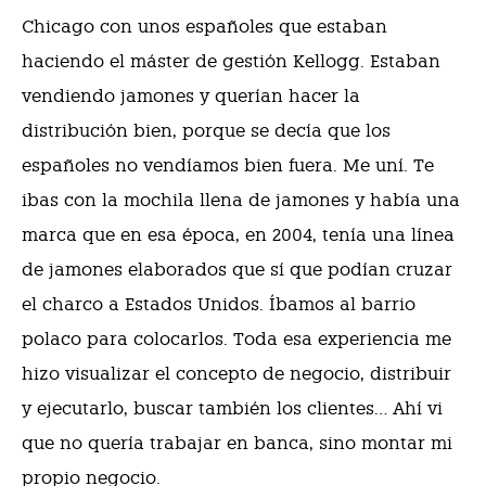
Chicago con unos españoles que estaban
haciendo el máster de gestión Kellogg. Estaban
vendiendo jamones y querían hacer la
distribución bien, porque se decía que los
españoles no vendíamos bien fuera. Me uní. Te
ibas con la mochila llena de jamones y había una
marca que en esa época, en 2004, tenía una línea
de jamones elaborados que sí que podían cruzar
el charco a Estados Unidos. Íbamos al barrio
polaco para colocarlos. Toda esa experiencia me
hizo visualizar el concepto de negocio, distribuir
y ejecutarlo, buscar también los clientes… Ahí vi
que no quería trabajar en banca, sino montar mi
propio negocio.