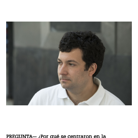
PREGUNTA— ¿Por qué se centraron en la