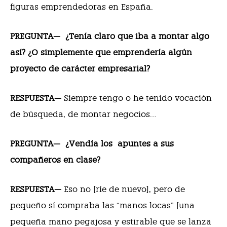
figuras emprendedoras en España.
PREGUNTA—
¿Tenía claro que iba a montar algo
así? ¿O simplemente que emprendería algún
proyecto de carácter empresarial?
RESPUESTA—
Siempre tengo o he tenido vocación
de búsqueda, de montar negocios…
PREGUNTA—
¿Vendía los
apuntes a sus
compañeros en clase?
RESPUESTA—
Eso no [ríe de nuevo], pero de
pequeño sí compraba las “manos locas” [una
pequeña mano pegajosa y estirable que se lanza