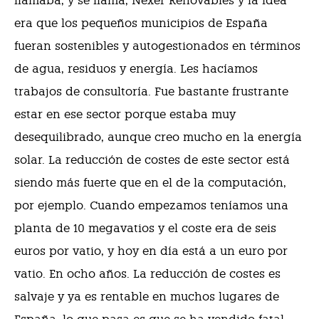
llamaba, y se llama, Nexer Renovables y la idea
era que los pequeños municipios de España
fueran sostenibles y autogestionados en términos
de agua, residuos y energía. Les hacíamos
trabajos de consultoría. Fue bastante frustrante
estar en ese sector porque estaba muy
desequilibrado, aunque creo mucho en la energía
solar. La reducción de costes de este sector está
siendo más fuerte que en el de la computación,
por ejemplo. Cuando empezamos teníamos una
planta de 10 megavatios y el coste era de seis
euros por vatio, y hoy en día está a un euro por
vatio. En ocho años. La reducción de costes es
salvaje y ya es rentable en muchos lugares de