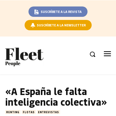
SUSCRÍBETE A LA REVISTA
SUSCRÍBETE A LA NEWSLETTER
«A España le falta
inteligencia colectiva»
RENTING
FLOTAS
ENTREVISTAS