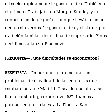
mi socio, rápidamente le gustó la idea. Hablé con
él primero. Trabajaba en Morgan Stanley, y nos
conocíamos de pequeños, aunque llevábamos un
tiempo sin vernos. Le gustó la idea y él sí que, por
tradición familiar, tiene alma de empresario. Y nos
decidimos a lanzar Bluemove.
PREGUNTA— ¿Qué dificultades se encontraron?
RESPUESTA—
Empezamos para mejorar los
problemas de movilidad de las empresas que
estaban fuera de Madrid. O sea, lo que ahora se
llama carsharing corporativo, B2B. Íbamos a
parques empresariales, a La Finca, a San