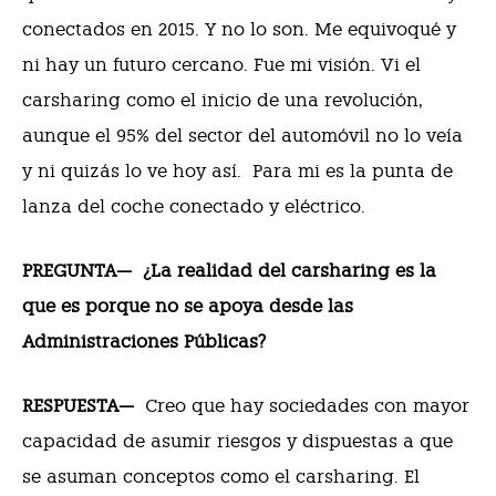
conectados en 2015. Y no lo son. Me equivoqué y
ni hay un futuro cercano. Fue mi visión. Vi el
carsharing como el inicio de una revolución,
aunque el 95% del sector del automóvil no lo veía
y ni quizás lo ve hoy así.
Para mi es la punta de
lanza del coche conectado y eléctrico.
PREGUNTA—
¿La realidad del carsharing es la
que es porque no se apoya desde las
Administraciones Públicas?
RESPUESTA—
Creo que hay sociedades con mayor
capacidad de asumir riesgos y dispuestas a que
se asuman conceptos como el carsharing. El