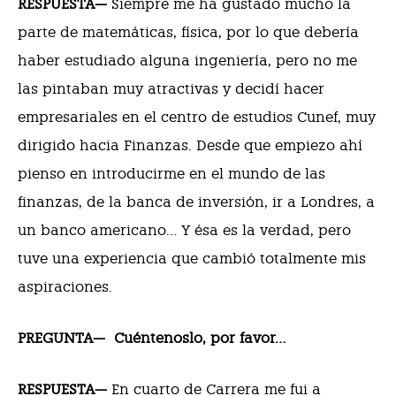
RESPUESTA—
Siempre me ha gustado mucho la
parte de matemáticas, física, por lo que debería
haber estudiado alguna ingeniería, pero no me
las pintaban muy atractivas y decidí hacer
empresariales en el centro de estudios Cunef, muy
dirigido hacia Finanzas. Desde que empiezo ahí
pienso en introducirme en el mundo de las
finanzas, de la banca de inversión, ir a Londres, a
un banco americano… Y ésa es la verdad, pero
tuve una experiencia que cambió totalmente mis
aspiraciones.
PREGUNTA—
Cuéntenoslo, por favor…
RESPUESTA—
En cuarto de Carrera me fui a