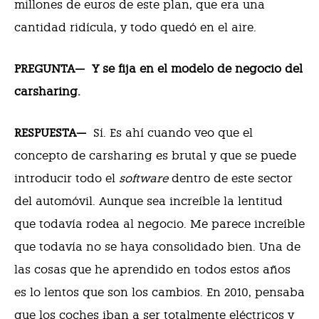
millones de euros de este plan, que era una
cantidad ridícula, y todo quedó en el aire.
PREGUNTA—
Y se fija en el modelo de negocio del
carsharing.
RESPUESTA—
Sí. Es ahí cuando veo que el
concepto de carsharing es brutal y que se puede
introducir todo el
software
dentro de este sector
del automóvil. Aunque sea increíble la lentitud
que todavía rodea al negocio. Me parece increíble
que todavía no se haya consolidado bien. Una de
las cosas que he aprendido en todos estos años
es lo lentos que son los cambios. En 2010, pensaba
que los coches iban a ser totalmente eléctricos y