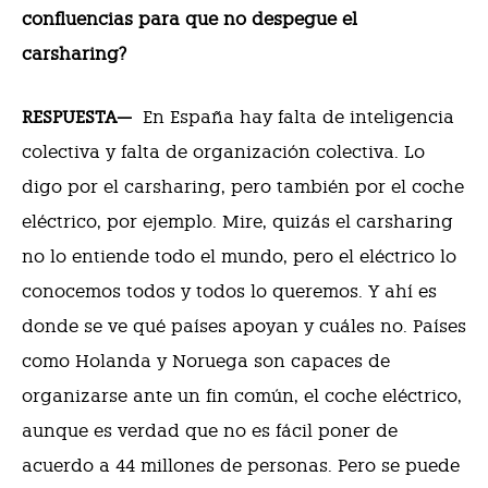
confluencias para que no despegue el
carsharing?
RESPUESTA—
En España hay falta de inteligencia
colectiva y falta de organización colectiva. Lo
digo por el carsharing, pero también por el coche
eléctrico, por ejemplo. Mire, quizás el carsharing
no lo entiende todo el mundo, pero el eléctrico lo
conocemos todos y todos lo queremos. Y ahí es
donde se ve qué países apoyan y cuáles no. Países
como Holanda y Noruega son capaces de
organizarse ante un fin común, el coche eléctrico,
aunque es verdad que no es fácil poner de
acuerdo a 44 millones de personas. Pero se puede