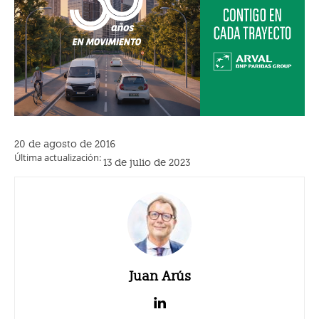
20 de agosto de 2016
Última actualización:
13 de julio de 2023
Juan Arús