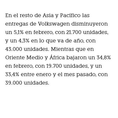
En el resto de Asia y Pacífico las
entregas de Volkswagen disminuyeron
un 5,1% en febrero, con 21.700 unidades,
y un 4,3% en lo que va de año, con
43.000 unidades. Mientras que en
Oriente Medio y África bajaron un 34,8%
en febrero, con 19.700 unidades, y un
33,4% entre enero y el mes pasado, con
39.000 unidades.