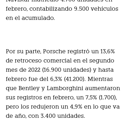
febrero, contabilizando 9.500 vehículos
en el acumulado.
Por su parte, Porsche registró un 13,6%
de retroceso comercial en el segundo
mes de 2022 (16.900 unidades) y hasta
febrero fue del 6,3% (41.200). Mientras
que Bentley y Lamborghini aumentaron
sus registros en febrero, un 7,5% (1.700),
pero los redujeron un 4,9% en lo que va
de año, con 3.400 unidades.