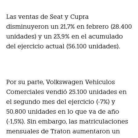
Las ventas de Seat y Cupra
disminuyeron un 21,7% en febrero (28.400
unidades) y un 23,9% en el acumulado
del ejercicio actual (56.100 unidades).
Por su parte, Volkswagen Vehículos
Comerciales vendió 25.100 unidades en
el segundo mes del ejercicio (-7%) y
50.800 unidades en lo que va de año
(-1,5%). Sin embargo, las matriculaciones
mensuales de Traton aumentaron un