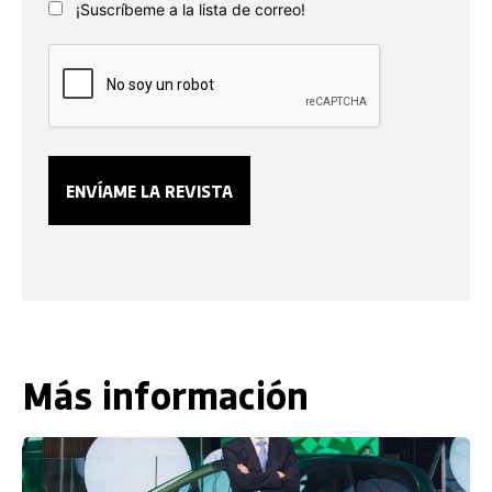
¡Suscríbeme a la lista de correo!
Más información