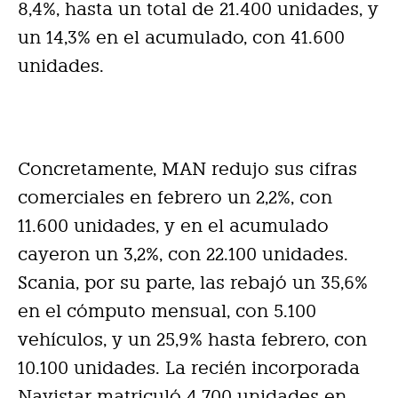
8,4%, hasta un total de 21.400 unidades, y
un 14,3% en el acumulado, con 41.600
unidades.
Concretamente, MAN redujo sus cifras
comerciales en febrero un 2,2%, con
11.600 unidades, y en el acumulado
cayeron un 3,2%, con 22.100 unidades.
Scania, por su parte, las rebajó un 35,6%
en el cómputo mensual, con 5.100
vehículos, y un 25,9% hasta febrero, con
10.100 unidades. La recién incorporada
Navistar matriculó 4.700 unidades en