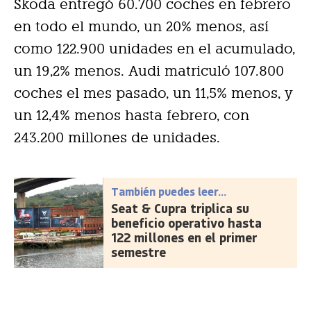
Skoda entregó 60.700 coches en febrero
en todo el mundo, un 20% menos, así
como 122.900 unidades en el acumulado,
un 19,2% menos. Audi matriculó 107.800
coches el mes pasado, un 11,5% menos, y
un 12,4% menos hasta febrero, con
243.200 millones de unidades.
También puedes leer...
Seat & Cupra triplica su
beneficio operativo hasta
122 millones en el primer
semestre