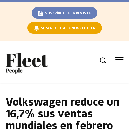
SUSCRÍBETE A LA REVISTA
SUSCRÍBETE A LA NEWSLETTER
Volkswagen reduce un
16,7% sus ventas
mundiales en febrero