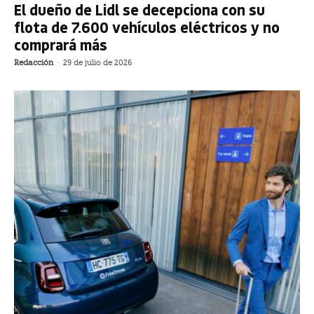
El dueño de Lidl se decepciona con su
flota de 7.600 vehículos eléctricos y no
comprará más
Redacción
-
29 de julio de 2026