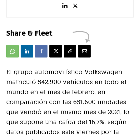
Share & Fleet
El grupo automovilístico Volkswagen
matriculó 542.900 vehículos en todo el
mundo en el mes de febrero, en
comparación con las 651.600 unidades
que vendió en el mismo mes de 2021, lo
que supone una caída del 16,7%, según
datos publicados este viernes por la