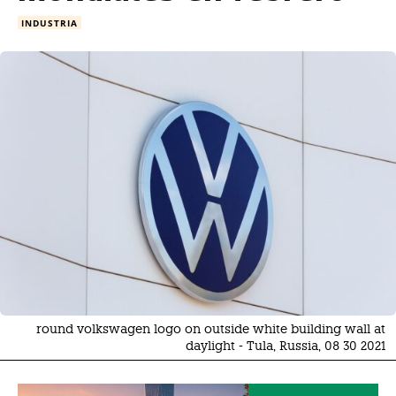
INDUSTRIA
round volkswagen logo on outside white building wall at
daylight - Tula, Russia, 08 30 2021