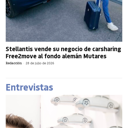
Stellantis vende su negocio de carsharing
Free2move al fondo alemán Mutares
Redacción
-
28 de julio de 2026
Entrevistas