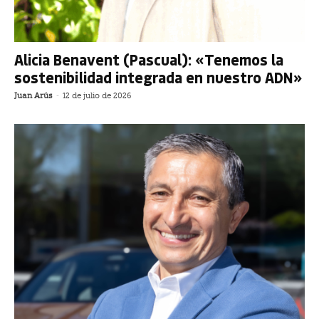
Alicia Benavent (Pascual): «Tenemos la
sostenibilidad integrada en nuestro ADN»
Juan Arús
-
12 de julio de 2026