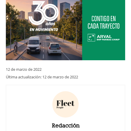
12 de marzo de 2022
Última actualización:
12 de marzo de 2022
Redacción