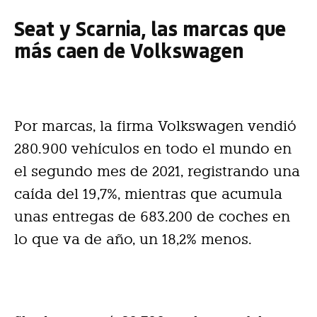
Seat y Scarnia, las marcas que
más caen de Volkswagen
Por marcas, la firma Volkswagen vendió
280.900 vehículos en todo el mundo en
el segundo mes de 2021, registrando una
caída del 19,7%, mientras que acumula
unas entregas de 683.200 de coches en
lo que va de año, un 18,2% menos.