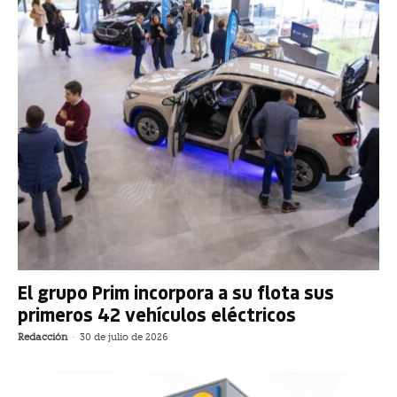
El grupo Prim incorpora a su flota sus
primeros 42 vehículos eléctricos
Redacción
-
30 de julio de 2026