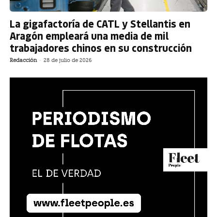
La gigafactoría de CATL y Stellantis en
Aragón empleará una media de mil
trabajadores chinos en su construcción
Redacción
-
28 de julio de 2026