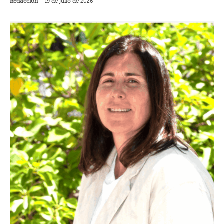
Redacción
-
19 de julio de 2026