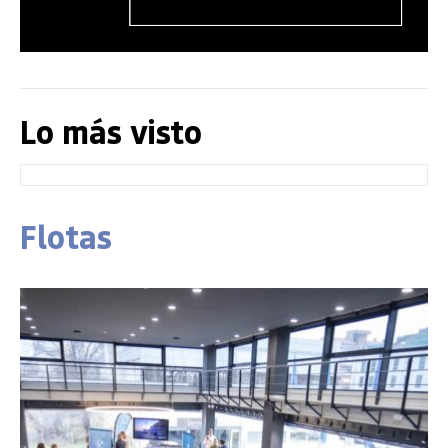
Lo más visto
Flotas