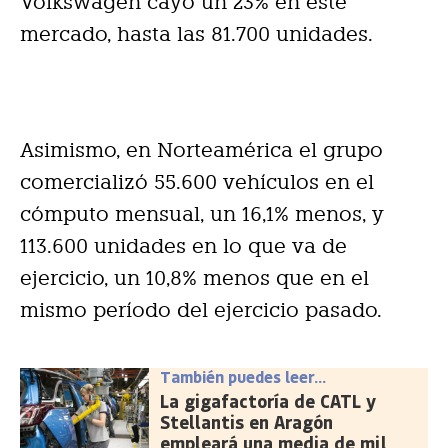
Volkswagen cayó un 23% en este
mercado, hasta las 81.700 unidades.
Asimismo, en Norteamérica el grupo
comercializó 55.600 vehículos en el
cómputo mensual, un 16,1% menos, y
113.600 unidades en lo que va de
ejercicio, un 10,8% menos que en el
mismo período del ejercicio pasado.
También puedes leer...
La gigafactoría de CATL y
Stellantis en Aragón
empleará una media de mil