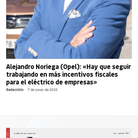
Alejandro Noriega (Opel): «Hay que seguir
trabajando en más incentivos fiscales
para el eléctrico de empresas»
Redacción
-
7 de junio de 2026