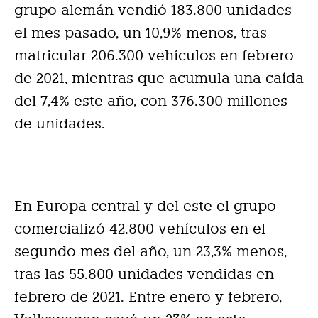
grupo alemán vendió 183.800 unidades
el mes pasado, un 10,9% menos, tras
matricular 206.300 vehículos en febrero
de 2021, mientras que acumula una caída
del 7,4% este año, con 376.300 millones
de unidades.
En Europa central y del este el grupo
comercializó 42.800 vehículos en el
segundo mes del año, un 23,3% menos,
tras las 55.800 unidades vendidas en
febrero de 2021. Entre enero y febrero,