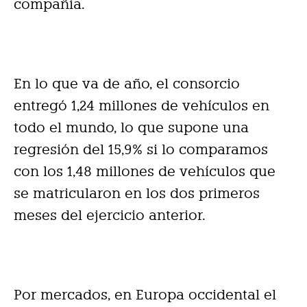
compañía.
En lo que va de año, el consorcio
entregó 1,24 millones de vehículos en
todo el mundo, lo que supone una
regresión del 15,9% si lo comparamos
con los 1,48 millones de vehículos que
se matricularon en los dos primeros
meses del ejercicio anterior.
Por mercados, en Europa occidental el