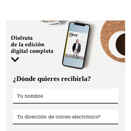
¿Dónde quieres recibirla?