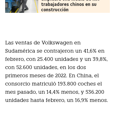
trabajadores chinos en su
construcción
Las ventas de Volkswagen en
Sudamérica se contrajeron un 41,6% en
febrero, con 25.400 unidades y un 39,8%,
con 52.600 unidades, en los dos
primeros meses de 2022. En China, el
consorcio matriculó 193.800 coches el
mes pasado, un 14,4% menos, y 536.200
unidades hasta febrero, un 16,9% menos.