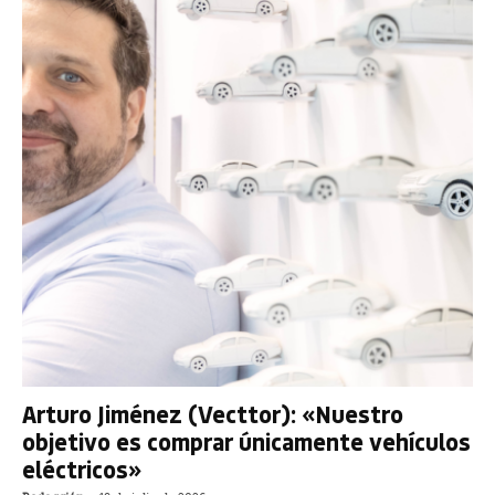
Arturo Jiménez (Vecttor): «Nuestro
objetivo es comprar únicamente vehículos
eléctricos»