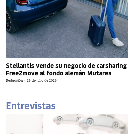
Stellantis vende su negocio de carsharing
Free2move al fondo alemán Mutares
Redacción
-
28 de julio de 2026
Entrevistas