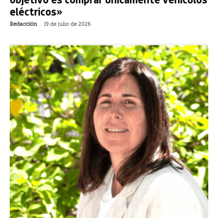
eléctricos»
Redacción
-
19 de julio de 2026