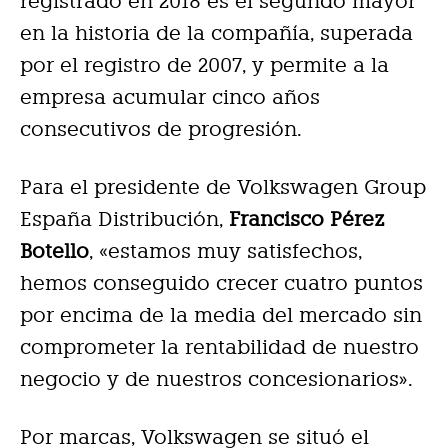
registrado en 2018 es el segundo mayor
en la historia de la compañía, superada
por el registro de 2007, y permite a la
empresa acumular cinco años
consecutivos de progresión.
Para el presidente de Volkswagen Group
España Distribución,
Francisco Pérez
Botello
, «estamos muy satisfechos,
hemos conseguido crecer cuatro puntos
por encima de la media del mercado sin
comprometer la rentabilidad de nuestro
negocio y de nuestros concesionarios».
Por marcas, Volkswagen se situó el