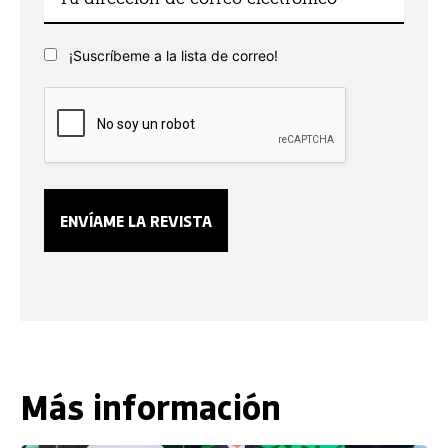
¡Suscríbeme a la lista de correo!
Más información