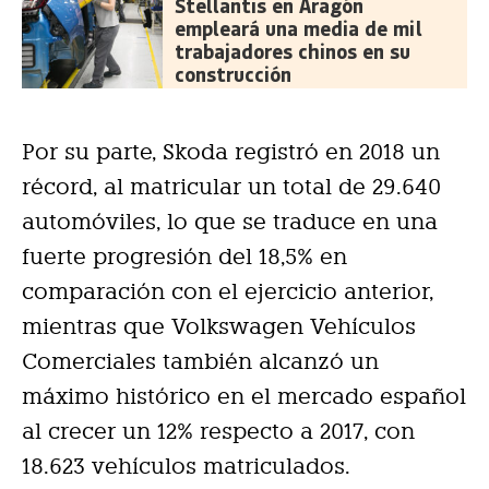
Stellantis en Aragón
empleará una media de mil
trabajadores chinos en su
construcción
Por su parte, Skoda registró en 2018 un
récord, al matricular un total de 29.640
automóviles, lo que se traduce en una
fuerte progresión del 18,5% en
comparación con el ejercicio anterior,
mientras que Volkswagen Vehículos
Comerciales también alcanzó un
máximo histórico en el mercado español
al crecer un 12% respecto a 2017, con
18.623 vehículos matriculados.