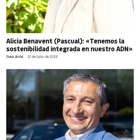
Alicia Benavent (Pascual): «Tenemos la
sostenibilidad integrada en nuestro ADN»
Juan Arús
-
12 de julio de 2026