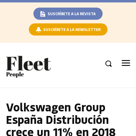
SUSCRÍBETE A LA REVISTA
SUSCRÍBETE A LA NEWSLETTER
Volkswagen Group
España Distribución
crece un 11% en 2018