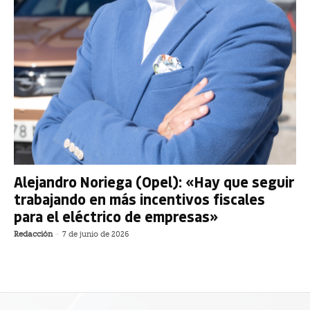
Alejandro Noriega (Opel): «Hay que seguir
trabajando en más incentivos fiscales
para el eléctrico de empresas»
Redacción
-
7 de junio de 2026