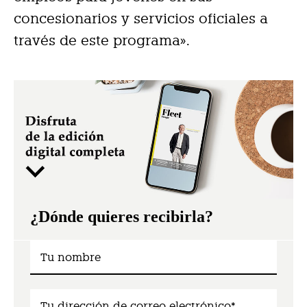
concesionarios y servicios oficiales a
través de este programa».
¿Dónde quieres recibirla?