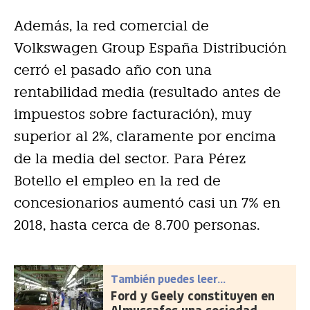
Además, la red comercial de
Volkswagen Group España Distribución
cerró el pasado año con una
rentabilidad media (resultado antes de
impuestos sobre facturación), muy
superior al 2%, claramente por encima
de la media del sector. Para Pérez
Botello el empleo en la red de
concesionarios aumentó casi un 7% en
2018, hasta cerca de 8.700 personas.
También puedes leer...
Ford y Geely constituyen en