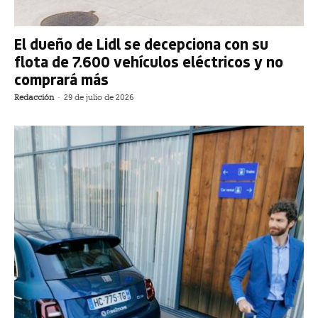
El dueño de Lidl se decepciona con su
flota de 7.600 vehículos eléctricos y no
comprará más
Redacción
-
29 de julio de 2026