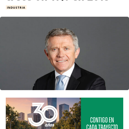
INDUSTRIA