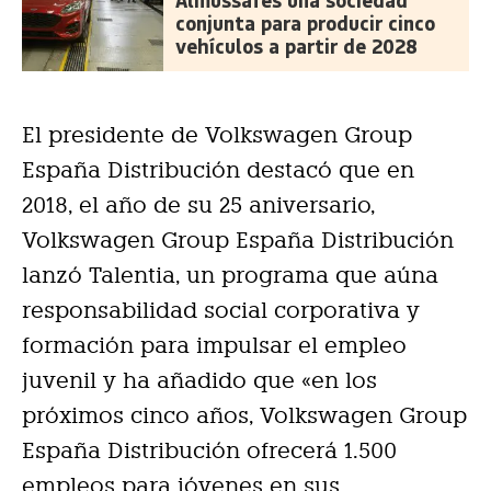
Almussafes una sociedad
conjunta para producir cinco
vehículos a partir de 2028
El presidente de Volkswagen Group
España Distribución destacó que en
2018, el año de su 25 aniversario,
Volkswagen Group España Distribución
lanzó Talentia, un programa que aúna
responsabilidad social corporativa y
formación para impulsar el empleo
juvenil y ha añadido que «en los
próximos cinco años, Volkswagen Group
España Distribución ofrecerá 1.500
empleos para jóvenes en sus