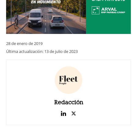
28 de enero de 2019
Última actualización:
13 de julio de 2023
Redacción