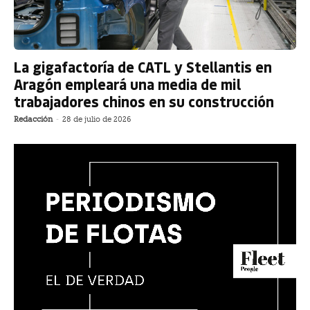
La gigafactoría de CATL y Stellantis en
Aragón empleará una media de mil
trabajadores chinos en su construcción
Redacción
-
28 de julio de 2026