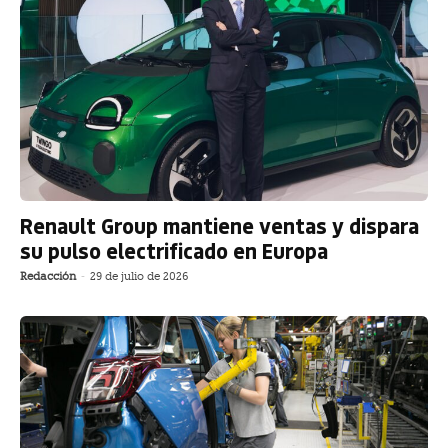
Renault Group mantiene ventas y dispara
su pulso electrificado en Europa
Redacción
-
29 de julio de 2026