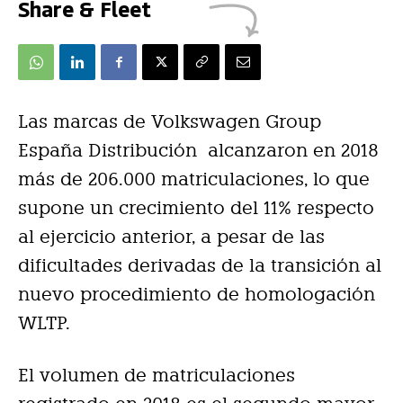
Share & Fleet
Las marcas de Volkswagen Group
España Distribución alcanzaron en 2018
más de 206.000 matriculaciones, lo que
supone un crecimiento del 11% respecto
al ejercicio anterior, a pesar de las
dificultades derivadas de la transición al
nuevo procedimiento de homologación
WLTP.
El volumen de matriculaciones