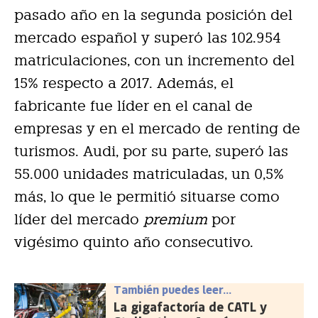
pasado año en la segunda posición del
mercado español y superó las 102.954
matriculaciones, con un incremento del
15% respecto a 2017. Además, el
fabricante fue líder en el canal de
empresas y en el mercado de renting de
turismos. Audi, por su parte, superó las
55.000 unidades matriculadas, un 0,5%
más, lo que le permitió situarse como
líder del mercado
premium
por
vigésimo quinto año consecutivo.
También puedes leer...
La gigafactoría de CATL y