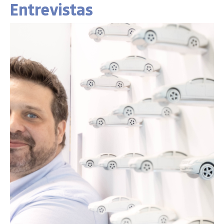
Entrevistas