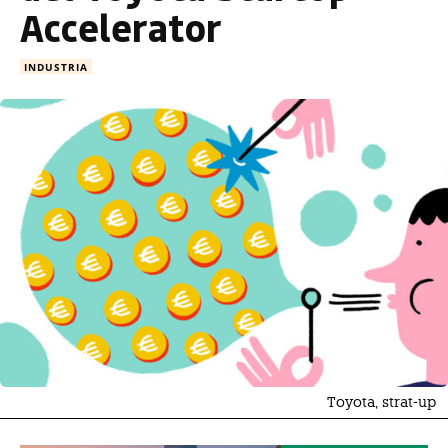
Accelerator
INDUSTRIA
Toyota, strat-up