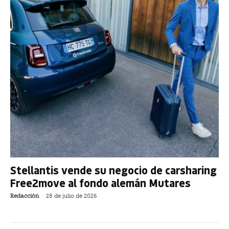
Stellantis vende su negocio de carsharing
Free2move al fondo alemán Mutares
Redacción
-
28 de julio de 2026