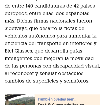
de entre 140 candidaturas de 42 países
europeos, entre ellas, dos españolas
más. Dichas firmas nacionales fueron
Sideways, que desarrolla flotas de
vehículos autónomos para aumentar la
eficiencia del transporte en interiores y
Biel Glasses, que desarrolla gafas
inteligentes que mejoran la movilidad
de las personas con discapacidad visual,
al reconocer y señalar obstáculos,
cambios de superficies y semáforos.
También puedes leer...
Seat & Cupra triplica su