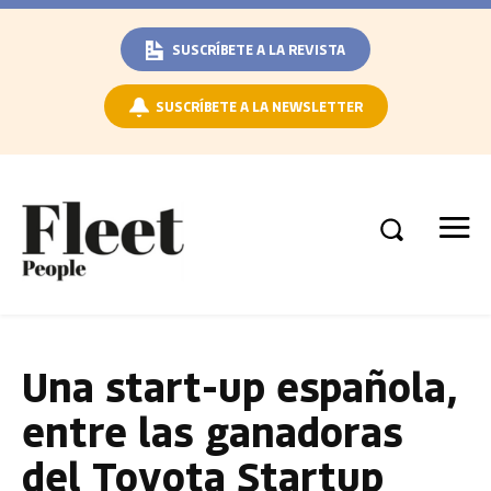
SUSCRÍBETE A LA REVISTA
SUSCRÍBETE A LA NEWSLETTER
Una start-up española,
entre las ganadoras
del Toyota Startup