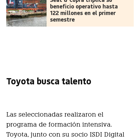
beneficio operativo hasta
122 millones en el primer
semestre
Toyota busca talento
Las seleccionadas realizaron el
programa de formación intensiva.
Toyota, junto con su socio ISDI Digital