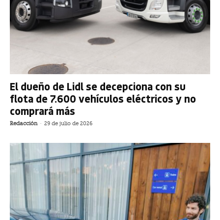
El dueño de Lidl se decepciona con su
flota de 7.600 vehículos eléctricos y no
comprará más
Redacción
-
29 de julio de 2026