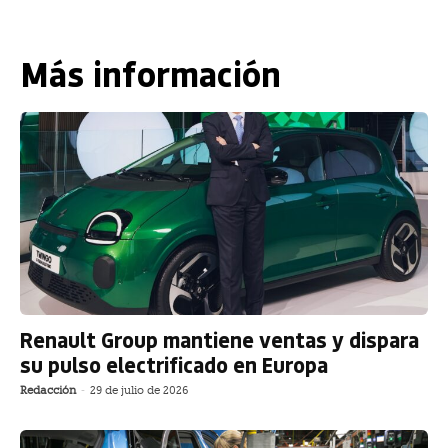
Más información
Renault Group mantiene ventas y dispara
su pulso electrificado en Europa
Redacción
-
29 de julio de 2026