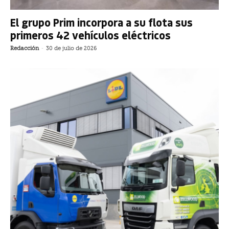
El grupo Prim incorpora a su flota sus
primeros 42 vehículos eléctricos
Redacción
-
30 de julio de 2026