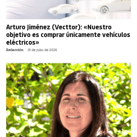
Arturo Jiménez (Vecttor): «Nuestro
objetivo es comprar únicamente vehículos
eléctricos»
Redacción
-
19 de julio de 2026