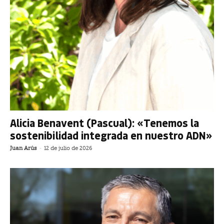
Alicia Benavent (Pascual): «Tenemos la
sostenibilidad integrada en nuestro ADN»
Juan Arús
-
12 de julio de 2026