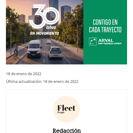
18 de enero de 2022
Última actualización:
18 de enero de 2022
Redacción