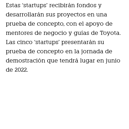
Estas ‘startups’ recibirán fondos y
desarrollarán sus proyectos en una
prueba de concepto, con el apoyo de
mentores de negocio y guías de Toyota.
Las cinco ‘startups’ presentarán su
prueba de concepto en la jornada de
demostración que tendrá lugar en junio
de 2022.