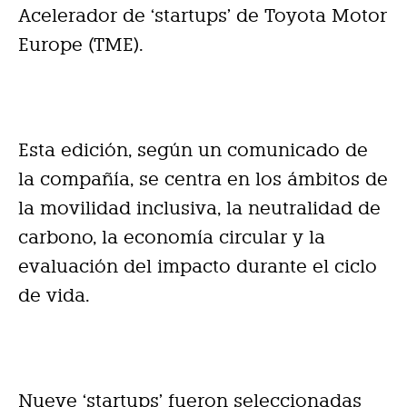
Acelerador de ‘startups’ de Toyota Motor
Europe (TME).
Esta edición, según un comunicado de
la compañía, se centra en los ámbitos de
la movilidad inclusiva, la neutralidad de
carbono, la economía circular y la
evaluación del impacto durante el ciclo
de vida.
Nueve ‘startups’ fueron seleccionadas