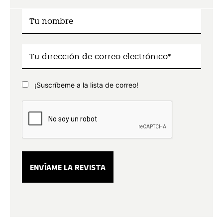
¡Suscríbeme a la lista de correo!