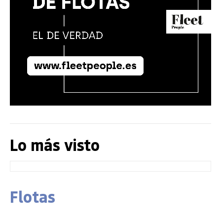
Lo más visto
Flotas