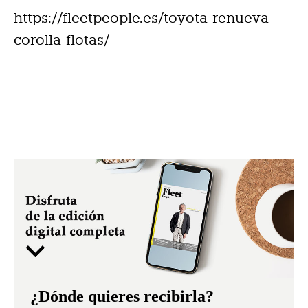
https://fleetpeople.es/toyota-renueva-
corolla-flotas/
¿Dónde quieres recibirla?