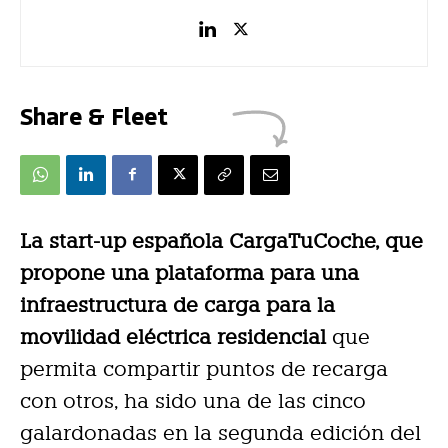
Share & Fleet
La start-up española CargaTuCoche, que
propone una plataforma para una
infraestructura de carga para la
movilidad eléctrica residencial
que
permita compartir puntos de recarga
con otros, ha sido una de las cinco
galardonadas en la segunda edición del