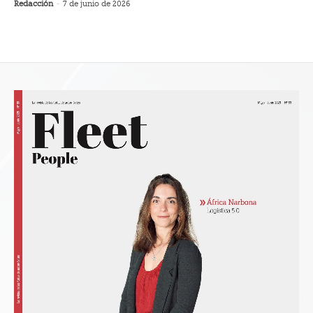
Redacción
-
7 de junio de 2026