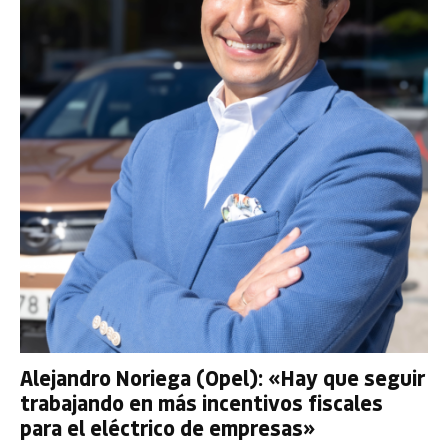
Alejandro Noriega (Opel): «Hay que seguir
trabajando en más incentivos fiscales
para el eléctrico de empresas»