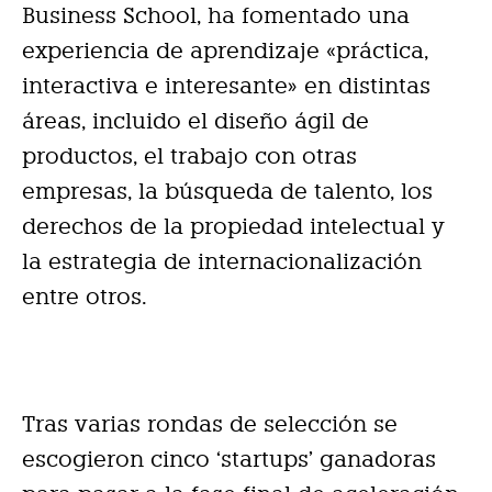
Business School, ha fomentado una
experiencia de aprendizaje «práctica,
interactiva e interesante» en distintas
áreas, incluido el diseño ágil de
productos, el trabajo con otras
empresas, la búsqueda de talento, los
derechos de la propiedad intelectual y
la estrategia de internacionalización
entre otros.
Tras varias rondas de selección se
escogieron cinco ‘startups’ ganadoras