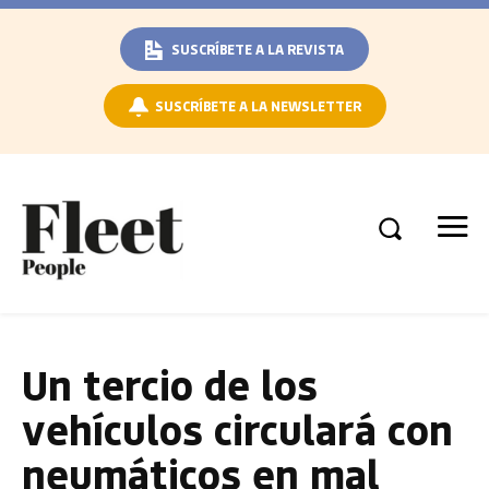
SUSCRÍBETE A LA REVISTA
SUSCRÍBETE A LA NEWSLETTER
Un tercio de los
vehículos circulará con
neumáticos en mal