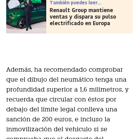
También puedes leer...
Renault Group mantiene
ventas y dispara su pulso
electrificado en Europa
Además, ha recomendado comprobar
que el dibujo del neumático tenga una
profundidad superior a 1,6 milímetros, y
recuerda que circular con éstos por
debajo del límite legal conlleva una
sanción de 200 euros, e incluso la
inmovilización del vehículo si se
comprueba que el desgaste del