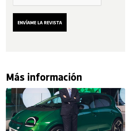
Más información