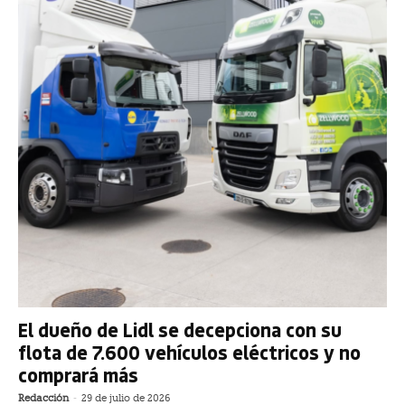
El dueño de Lidl se decepciona con su
flota de 7.600 vehículos eléctricos y no
comprará más
Redacción
-
29 de julio de 2026