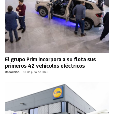
El grupo Prim incorpora a su flota sus
primeros 42 vehículos eléctricos
Redacción
-
30 de julio de 2026