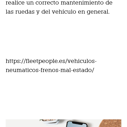
realice un correcto mantenimiento de
las ruedas y del vehículo en general.
https://fleetpeople.es/vehiculos-
neumaticos-frenos-mal-estado/