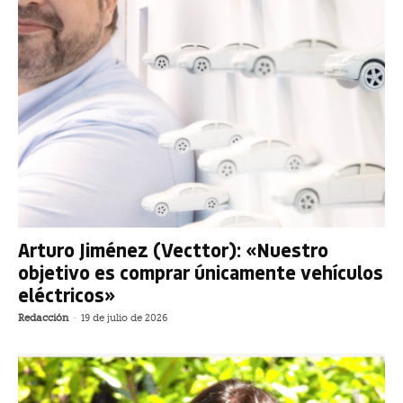
Arturo Jiménez (Vecttor): «Nuestro
objetivo es comprar únicamente vehículos
eléctricos»
Redacción
-
19 de julio de 2026