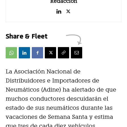
Redacción
Share & Fleet
La Asociación Nacional de
Distribuidores e Importadores de
Neumáticos (Adine) ha alertado de que
muchos conductores descuidarán el
estado de sus neumáticos durante las
vacaciones de Semana Santa y estima
que tres de cada diez vehículos