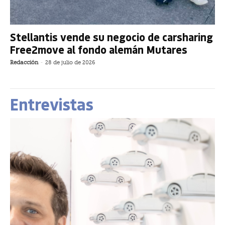
Stellantis vende su negocio de carsharing
Free2move al fondo alemán Mutares
Redacción
-
28 de julio de 2026
Entrevistas