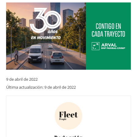
9 de abril de 2022
Última actualización:
9 de abril de 2022