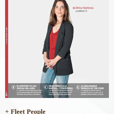
+ Fleet People