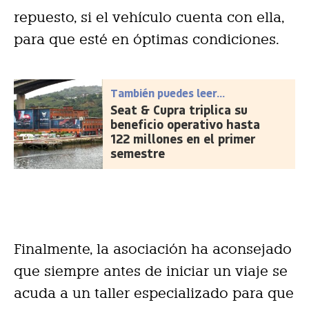
repuesto, si el vehículo cuenta con ella,
para que esté en óptimas condiciones.
También puedes leer...
Seat & Cupra triplica su
beneficio operativo hasta
122 millones en el primer
semestre
Finalmente, la asociación ha aconsejado
que siempre antes de iniciar un viaje se
acuda a un taller especializado para que