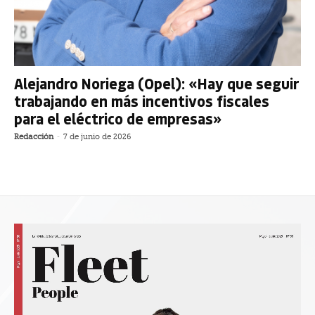
Alejandro Noriega (Opel): «Hay que seguir
trabajando en más incentivos fiscales
para el eléctrico de empresas»
Redacción
-
7 de junio de 2026