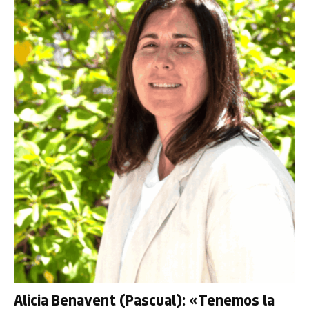
Alicia Benavent (Pascual): «Tenemos la