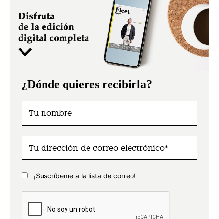
¿Dónde quieres recibirla?
¡Suscríbeme a la lista de correo!