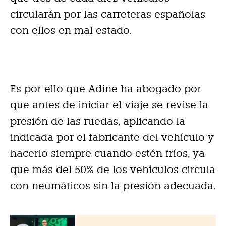
circularán por las carreteras españolas
con ellos en mal estado.
Es por ello que Adine ha abogado por
que antes de iniciar el viaje se revise la
presión de las ruedas, aplicando la
indicada por el fabricante del vehículo y
hacerlo siempre cuando estén fríos, ya
que más del 50% de los vehículos circula
con neumáticos sin la presión adecuada.