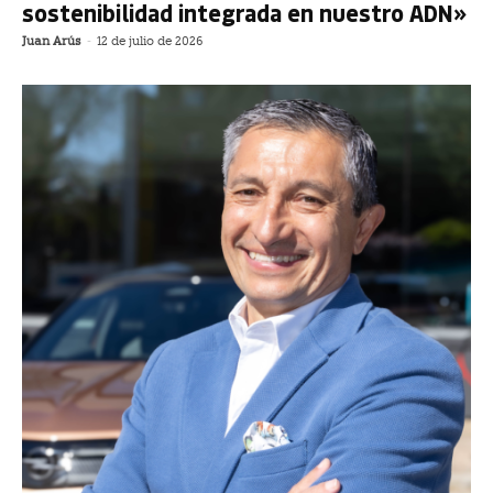
sostenibilidad integrada en nuestro ADN»
Juan Arús
-
12 de julio de 2026