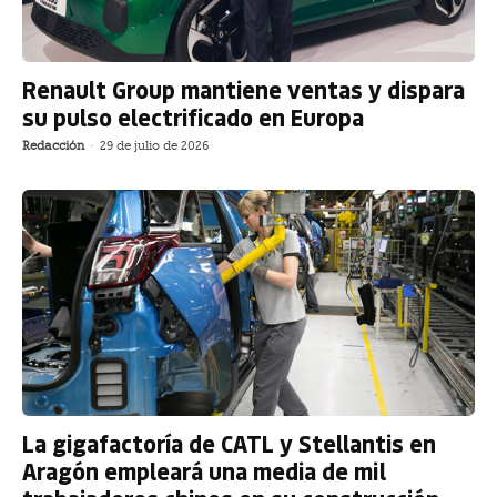
Renault Group mantiene ventas y dispara
su pulso electrificado en Europa
Redacción
-
29 de julio de 2026
La gigafactoría de CATL y Stellantis en
Aragón empleará una media de mil