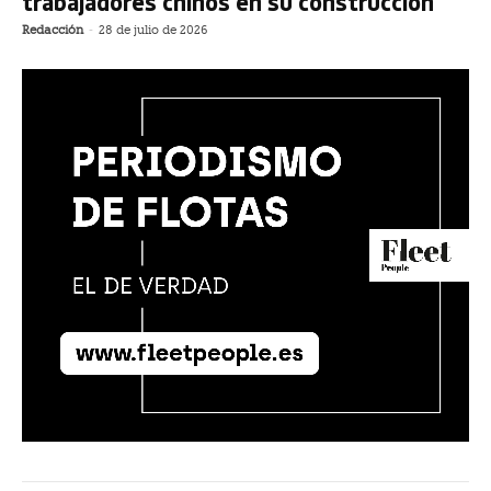
trabajadores chinos en su construcción
Redacción
-
28 de julio de 2026