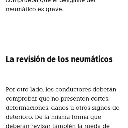
neumático es grave.
La revisión de los neumáticos
Por otro lado, los conductores deberán
comprobar que no presenten cortes,
deformaciones, daños u otros signos de
deterioro. De la misma forma que
deberán revisar también la rueda de