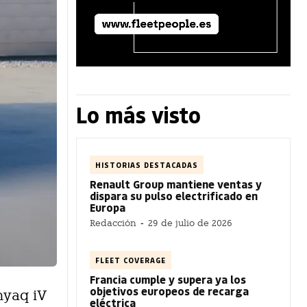
Lo más visto
HISTORIAS DESTACADAS
Renault Group mantiene ventas y
dispara su pulso electrificado en
Europa
Redacción
-
29 de julio de 2026
FLEET COVERAGE
Francia cumple y supera ya los
objetivos europeos de recarga
nyaq iV
eléctrica