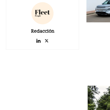
Redacción