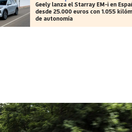
Geely lanza el Starray EM-i en Espa
desde 25.000 euros con 1.055 kiló
de autonomía