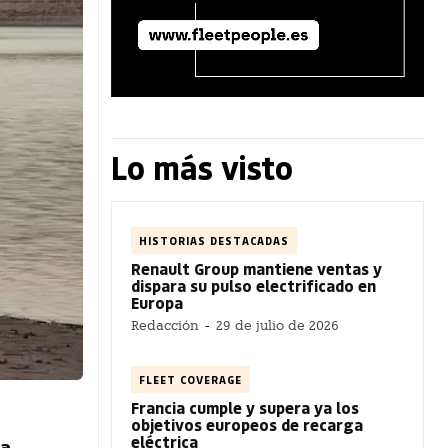
Lo más visto
HISTORIAS DESTACADAS
Renault Group mantiene ventas y
dispara su pulso electrificado en
Europa
Redacción
-
29 de julio de 2026
FLEET COVERAGE
Francia cumple y supera ya los
objetivos europeos de recarga
eléctrica