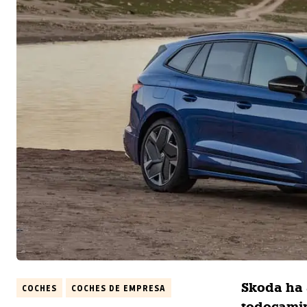
Skoda ha 
COCHES
COCHES DE EMPRESA