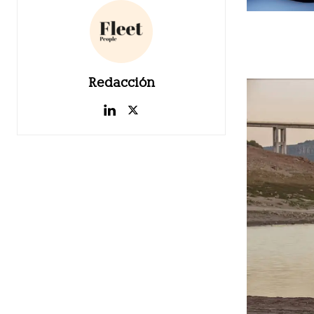
Redacción