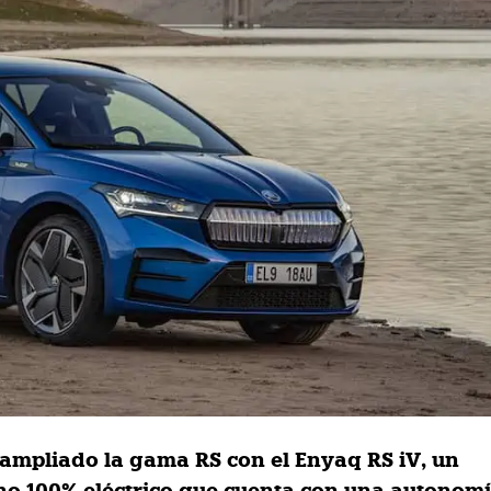
ampliado la gama RS con el Enyaq RS iV, un