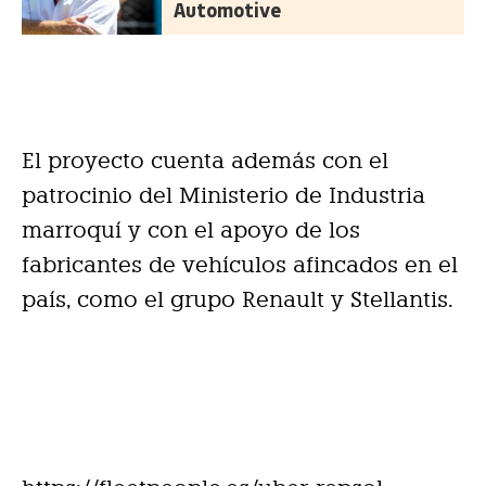
Automotive
El proyecto cuenta además con el
patrocinio del Ministerio de Industria
marroquí y con el apoyo de los
fabricantes de vehículos afincados en el
país, como el grupo Renault y Stellantis.