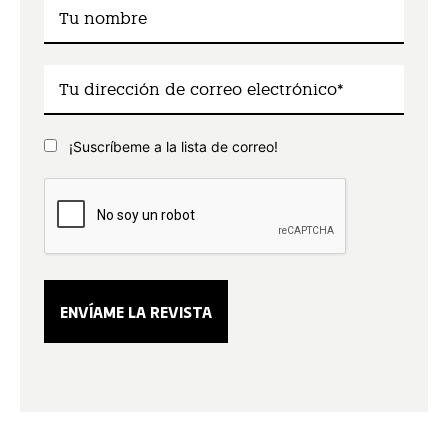
¡Suscríbeme a la lista de correo!