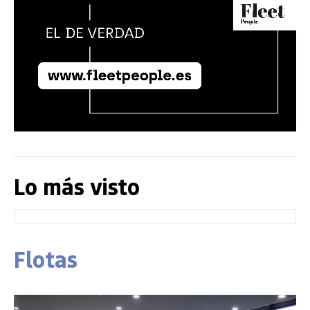
Lo más visto
Flotas