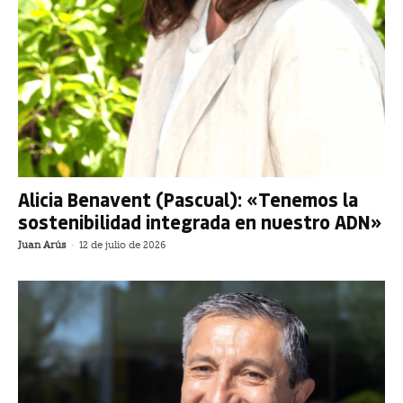
Alicia Benavent (Pascual): «Tenemos la
sostenibilidad integrada en nuestro ADN»
Juan Arús
-
12 de julio de 2026