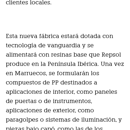
clientes locales.
Esta nueva fábrica estará dotada con
tecnología de vanguardia y se
alimentará con resinas base que Repsol
produce en la Península Ibérica. Una vez
en Marruecos, se formularán los
compuestos de PP destinados a
aplicaciones de interior, como paneles
de puertas o de instrumentos,
aplicaciones de exterior, como
paragolpes o sistemas de iluminación, y
piezas bajo capó, como las de los