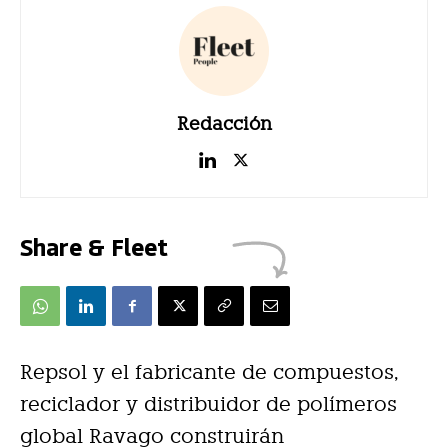
Redacción
Share & Fleet
Repsol y el fabricante de compuestos,
reciclador y distribuidor de polímeros
global Ravago construirán