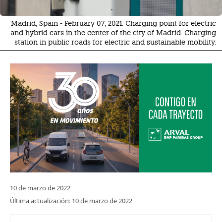
Madrid, Spain - February 07, 2021: Charging point for electric
and hybrid cars in the center of the city of Madrid. Charging
station in public roads for electric and sustainable mobility.
10 de marzo de 2022
Última actualización:
10 de marzo de 2022