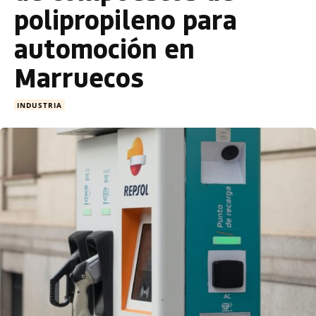
polipropileno para
automoción en
Marruecos
INDUSTRIA