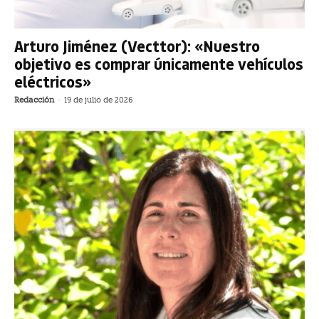
Arturo Jiménez (Vecttor): «Nuestro
objetivo es comprar únicamente vehículos
eléctricos»
Redacción
-
19 de julio de 2026