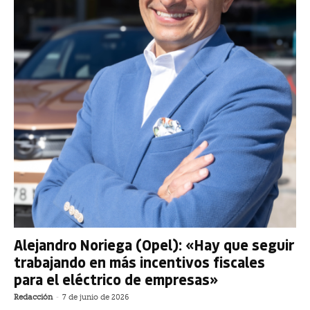
Alejandro Noriega (Opel): «Hay que seguir
trabajando en más incentivos fiscales
para el eléctrico de empresas»
Redacción
-
7 de junio de 2026