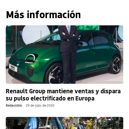
Más información
Renault Group mantiene ventas y dispara
su pulso electrificado en Europa
Redacción
-
29 de julio de 2026