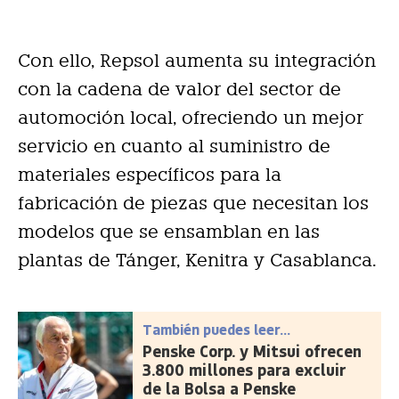
Con ello, Repsol aumenta su integración
con la cadena de valor del sector de
automoción local, ofreciendo un mejor
servicio en cuanto al suministro de
materiales específicos para la
fabricación de piezas que necesitan los
modelos que se ensamblan en las
plantas de Tánger, Kenitra y Casablanca.
También puedes leer...
Penske Corp. y Mitsui ofrecen
3.800 millones para excluir
de la Bolsa a Penske