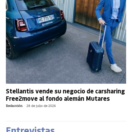
Stellantis vende su negocio de carsharing
Free2move al fondo alemán Mutares
Redacción
-
28 de julio de 2026
Entrevistas