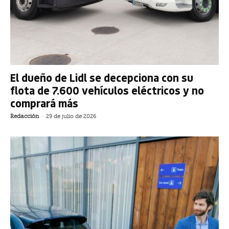
El dueño de Lidl se decepciona con su
flota de 7.600 vehículos eléctricos y no
comprará más
Redacción
-
29 de julio de 2026