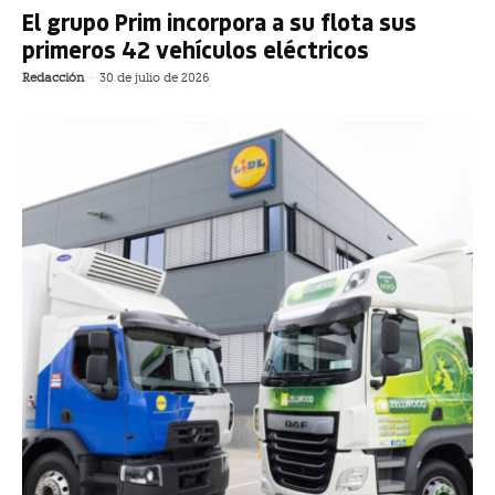
El grupo Prim incorpora a su flota sus
primeros 42 vehículos eléctricos
Redacción
-
30 de julio de 2026