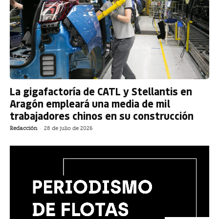
La gigafactoría de CATL y Stellantis en
Aragón empleará una media de mil
trabajadores chinos en su construcción
Redacción
-
28 de julio de 2026