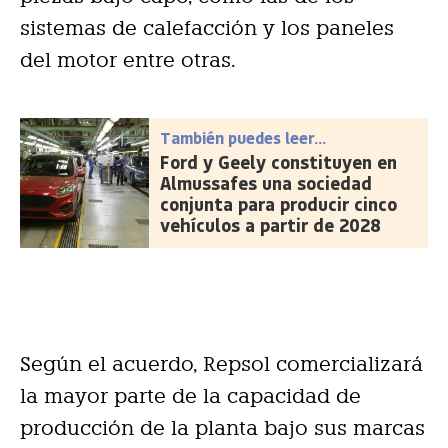
sistemas de calefacción y los paneles
del motor entre otras.
También puedes leer...
Ford y Geely constituyen en
Almussafes una sociedad
conjunta para producir cinco
vehículos a partir de 2028
Según el acuerdo, Repsol comercializará
la mayor parte de la capacidad de
producción de la planta bajo sus marcas