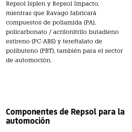
Repsol Isplen y Repsol Impacto,
mientras que Ravago fabricará
compuestos de poliamida (PA),
policarbonato / acrilonitrilo butadieno
estireno (PC-ABS) y tereftalato de
polibuteno (PBT), también para el sector
de automoción.
Componentes de Repsol para la
automoción