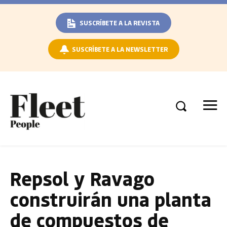
SUSCRÍBETE A LA REVISTA
SUSCRÍBETE A LA NEWSLETTER
Repsol y Ravago
construirán una planta
de compuestos de