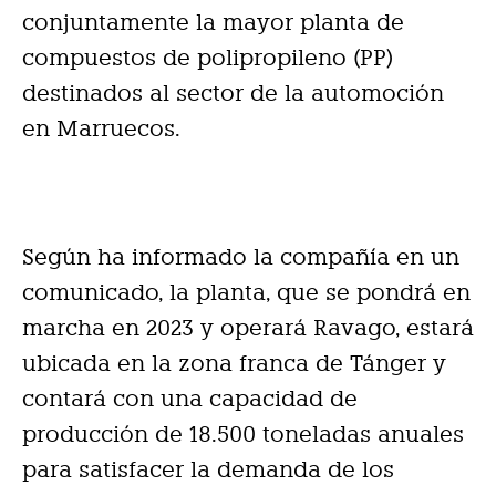
conjuntamente la mayor planta de
compuestos de polipropileno (PP)
destinados al sector de la automoción
en Marruecos.
Según ha informado la compañía en un
comunicado, la planta, que se pondrá en
marcha en 2023 y operará Ravago, estará
ubicada en la zona franca de Tánger y
contará con una capacidad de
producción de 18.500 toneladas anuales
para satisfacer la demanda de los