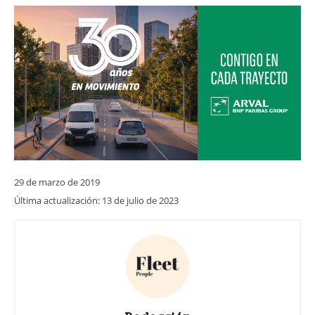
29 de marzo de 2019
Última actualización:
13 de julio de 2023