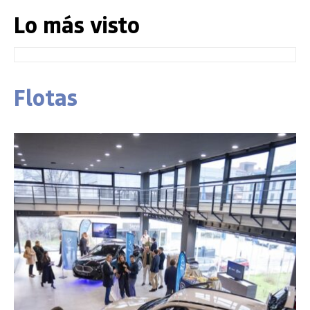
Lo más visto
Flotas