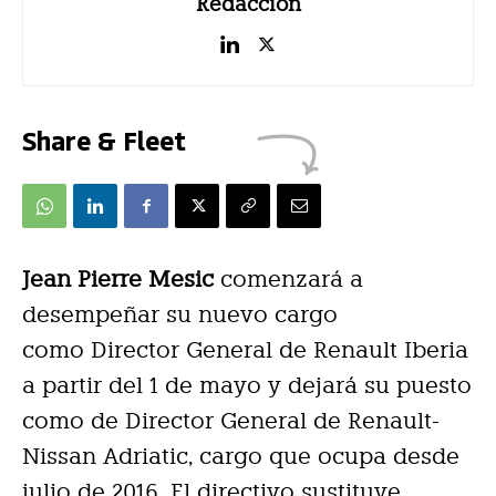
Redacción
Share & Fleet
Jean Pierre Mesic
comenzará a
desempeñar su nuevo cargo
como Director General de Renault Iberia
a partir del 1 de mayo y dejará su puesto
como de Director General de Renault-
Nissan Adriatic, cargo que ocupa desde
julio de 2016. El directivo sustituye