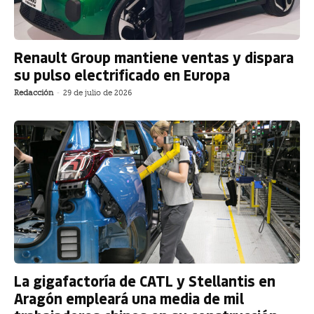
Renault Group mantiene ventas y dispara
su pulso electrificado en Europa
Redacción
-
29 de julio de 2026
La gigafactoría de CATL y Stellantis en
Aragón empleará una media de mil