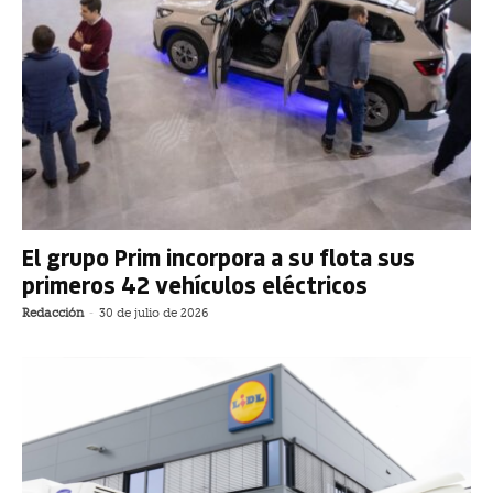
El grupo Prim incorpora a su flota sus
primeros 42 vehículos eléctricos
Redacción
-
30 de julio de 2026