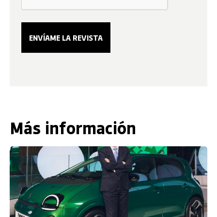
Más información