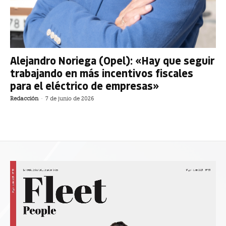
Alejandro Noriega (Opel): «Hay que seguir
trabajando en más incentivos fiscales
para el eléctrico de empresas»
Redacción
-
7 de junio de 2026