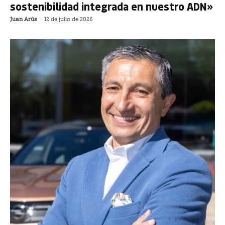
sostenibilidad integrada en nuestro ADN»
Juan Arús
-
12 de julio de 2026