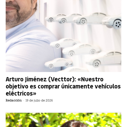
Arturo Jiménez (Vecttor): «Nuestro
objetivo es comprar únicamente vehículos
eléctricos»
Redacción
-
19 de julio de 2026