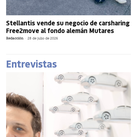
Stellantis vende su negocio de carsharing
Free2move al fondo alemán Mutares
Redacción
-
28 de julio de 2026
Entrevistas