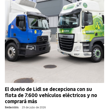
El dueño de Lidl se decepciona con su
flota de 7.600 vehículos eléctricos y no
comprará más
Redacción
-
29 de julio de 2026