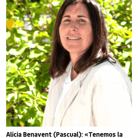
Alicia Benavent (Pascual): «Tenemos la