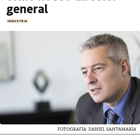
general
INDUSTRIA
FOTOGRAFÍA: DANIEL SANTAMARÍA