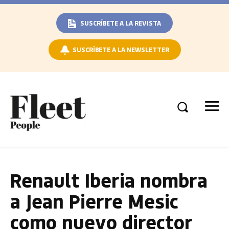
SUSCRÍBETE A LA REVISTA
SUSCRÍBETE A LA NEWSLETTER
Renault Iberia nombra
a Jean Pierre Mesic
como nuevo director