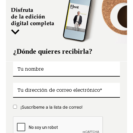
¿Dónde quieres recibirla?
¡Suscríbeme a la lista de correo!