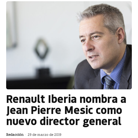
Renault Iberia nombra a
Jean Pierre Mesic como
nuevo director general
Redacción
-
29 de marzo de 2019