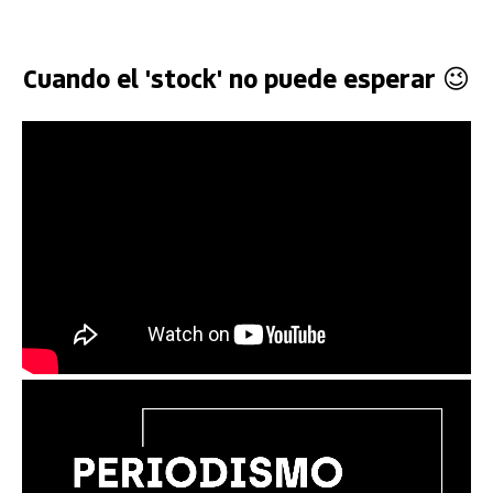
Cuando el 'stock' no puede esperar 😉