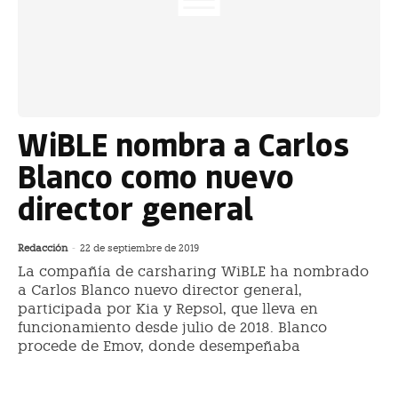
WiBLE nombra a Carlos
Blanco como nuevo
director general
Redacción
-
22 de septiembre de 2019
La compañía de carsharing WiBLE ha nombrado
a Carlos Blanco nuevo director general,
participada por Kia y Repsol, que lleva en
funcionamiento desde julio de 2018. Blanco
procede de Emov, donde desempeñaba