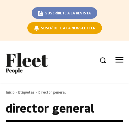
SUSCRÍBETE A LA REVISTA
SUSCRÍBETE A LA NEWSLETTER
Inicio
Etiquetas
Director general
director general