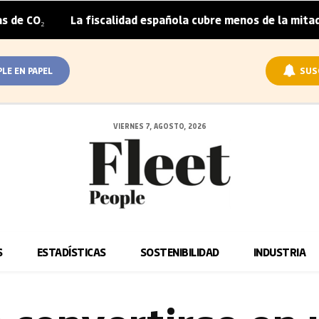
La fiscalidad española cubre menos de la mitad del sobrep
PLE EN PAPEL
SUS
VIERNES 7, AGOSTO, 2026
S
ESTADÍSTICAS
SOSTENIBILIDAD
INDUSTRIA