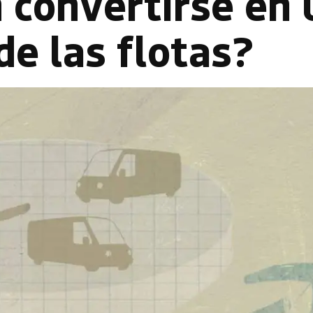
convertirse en 
de las flotas?