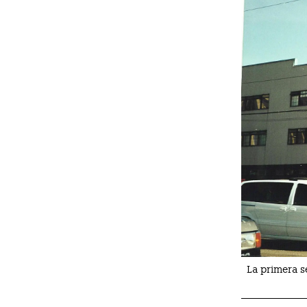
La primera s