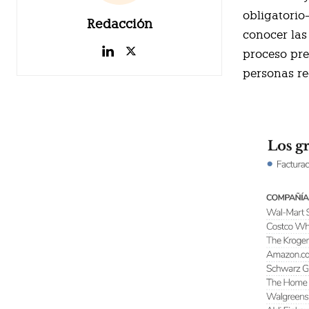
obligatorio
Redacción
conocer las
proceso pre
personas re