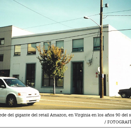
ede del gigante del retail Amazon, en Virginia en los años 90 del 
/ FOTOGRAF