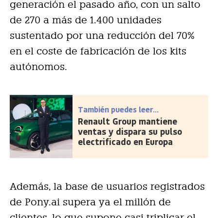
generación el pasado año, con un salto
de 270 a más de 1.400 unidades
sustentado por una reducción del 70%
en el coste de fabricación de los kits
autónomos.
También puedes leer...
Renault Group mantiene
ventas y dispara su pulso
electrificado en Europa
Además, la base de usuarios registrados
de Pony.ai supera ya el millón de
clientes, lo que supone casi triplicar el