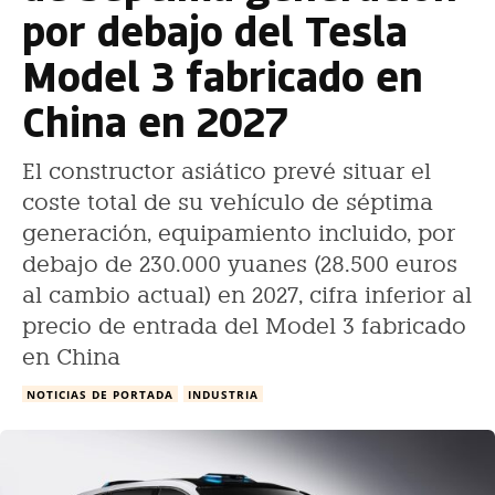
por debajo del Tesla
Model 3 fabricado en
China en 2027
El constructor asiático prevé situar el
coste total de su vehículo de séptima
generación, equipamiento incluido, por
debajo de 230.000 yuanes (28.500 euros
al cambio actual) en 2027, cifra inferior al
precio de entrada del Model 3 fabricado
en China
NOTICIAS DE PORTADA
INDUSTRIA