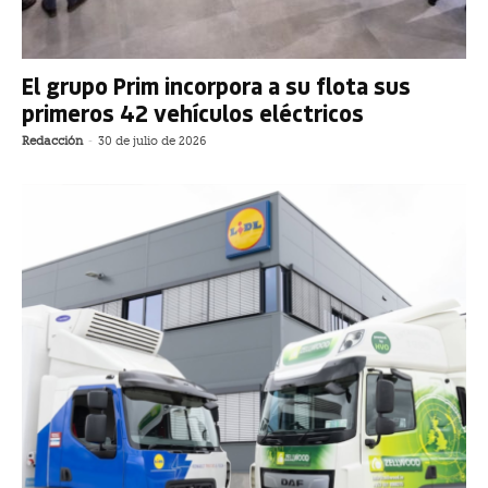
El grupo Prim incorpora a su flota sus
primeros 42 vehículos eléctricos
Redacción
-
30 de julio de 2026