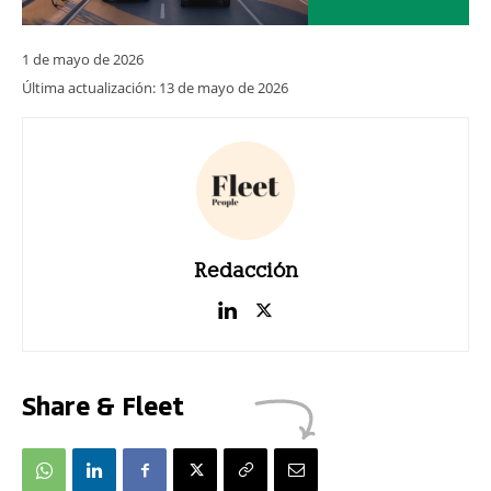
1 de mayo de 2026
Última actualización:
13 de mayo de 2026
Redacción
Share & Fleet