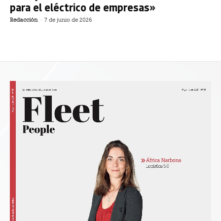
para el eléctrico de empresas»
Redacción
-
7 de junio de 2026