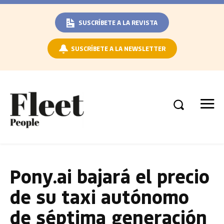
SUSCRÍBETE A LA REVISTA
SUSCRÍBETE A LA NEWSLETTER
Pony.ai bajará el precio
de su taxi autónomo
de séptima generación