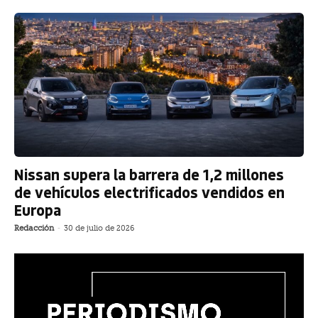
Nissan supera la barrera de 1,2 millones
de vehículos electrificados vendidos en
Europa
Redacción
-
30 de julio de 2026