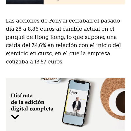
Las acciones de Pony.ai cerraban el pasado
día 28 a 8,86 euros al cambio actual en el
parqué de Hong Kong, lo que supone, una
caída del 34,6% en relación con el inicio del
ejercicio en curso, en el que la empresa
cotizaba a 13,57 euros.