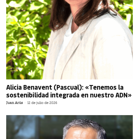
Alicia Benavent (Pascual): «Tenemos la
sostenibilidad integrada en nuestro ADN»
Juan Arús
-
12 de julio de 2026