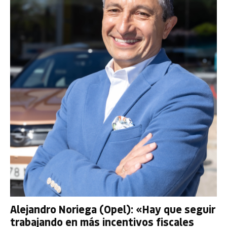
Alejandro Noriega (Opel): «Hay que seguir
trabajando en más incentivos fiscales