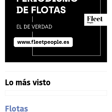
Lo más visto
Flotas