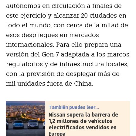
autónomos en circulación a finales de
este ejercicio y alcanzar 20 ciudades en
todo el mundo, con cerca de la mitad de
esos despliegues en mercados
internacionales. Para ello prepara una
versión del Gen-7 adaptada a los marcos
regulatorios y de infraestructura locales,
con la previsión de desplegar más de
mil unidades fuera de China.
También puedes leer...
Nissan supera la barrera de
1,2 millones de vehículos
electrificados vendidos en
Europa