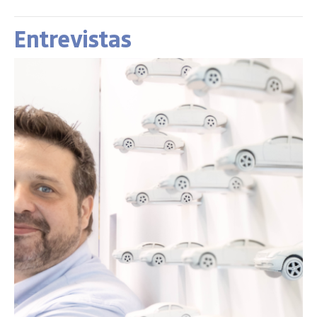
Entrevistas