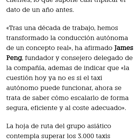
dato de un año antes.
«Tras una década de trabajo, hemos
transformado la conducción autónoma
de un concepto real», ha afirmado
James
Peng
, fundador y consejero delegado de
la compañía, ademas de indicar que «la
cuestión hoy ya no es si el taxi
autónomo puede funcionar, ahora se
trata de saber cómo escalarlo de forma
segura, eficiente y al coste adecuado».
La hoja de ruta del grupo asiático
contempla superar los 3.000 taxis