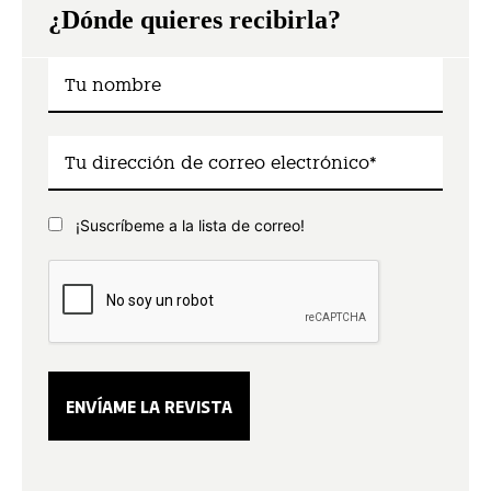
¿Dónde quieres recibirla?
¡Suscríbeme a la lista de correo!