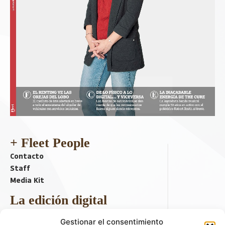
+ Fleet People
Contacto
Staff
Media Kit
La edición digital
Descargar último ejemplar
Gestionar el consentimiento