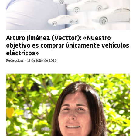
Arturo Jiménez (Vecttor): «Nuestro
objetivo es comprar únicamente vehículos
eléctricos»
Redacción
-
19 de julio de 2026