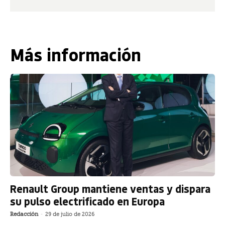
Más información
Renault Group mantiene ventas y dispara
su pulso electrificado en Europa
Redacción
-
29 de julio de 2026