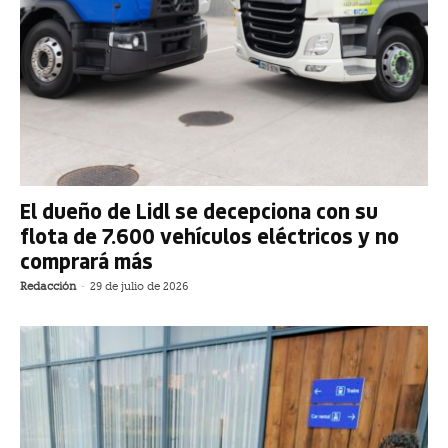
El dueño de Lidl se decepciona con su
flota de 7.600 vehículos eléctricos y no
comprará más
Redacción
-
29 de julio de 2026