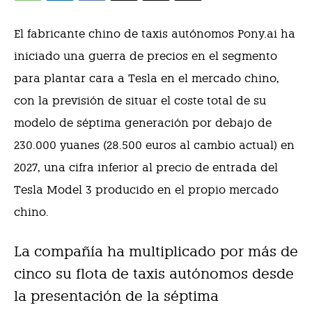
El fabricante chino de taxis autónomos Pony.ai ha
iniciado una guerra de precios en el segmento
para plantar cara a Tesla en el mercado chino,
con la previsión de situar el coste total de su
modelo de séptima generación por debajo de
230.000 yuanes (28.500 euros al cambio actual) en
2027, una cifra inferior al precio de entrada del
Tesla Model 3 producido en el propio mercado
chino.
La compañía ha multiplicado por más de
cinco su flota de taxis autónomos desde
la presentación de la séptima