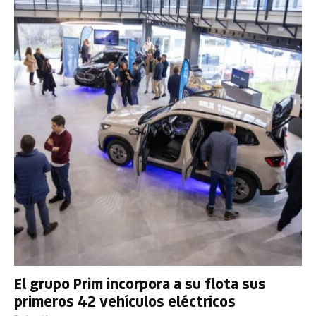
El grupo Prim incorpora a su flota sus
primeros 42 vehículos eléctricos