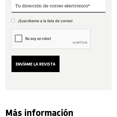
¡Suscríbeme a la lista de correo!
Más información