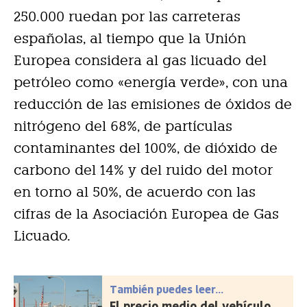
250.000 ruedan por las carreteras
españolas, al tiempo que la Unión
Europea considera al gas licuado del
petróleo como «energía verde», con una
reducción de las emisiones de óxidos de
nitrógeno del 68%, de partículas
contaminantes del 100%, de dióxido de
carbono del 14% y del ruido del motor
en torno al 50%, de acuerdo con las
cifras de la Asociación Europea de Gas
Licuado.
También puedes leer...
El precio medio del vehículo