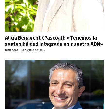
Alicia Benavent (Pascual): «Tenemos la
sostenibilidad integrada en nuestro ADN»
Juan Arús
-
12 de julio de 2026