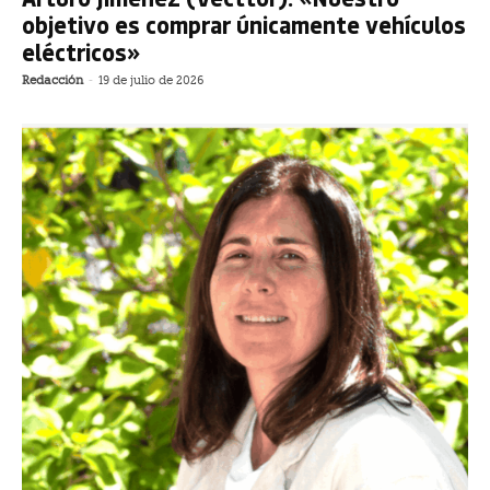
objetivo es comprar únicamente vehículos
eléctricos»
Redacción
-
19 de julio de 2026