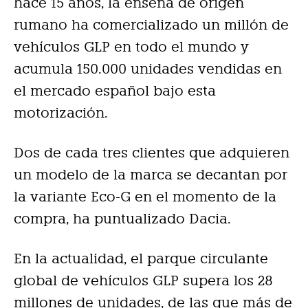
hace 15 años, la enseña de origen
rumano ha comercializado un millón de
vehículos GLP en todo el mundo y
acumula 150.000 unidades vendidas en
el mercado español bajo esta
motorización.
Dos de cada tres clientes que adquieren
un modelo de la marca se decantan por
la variante Eco-G en el momento de la
compra, ha puntualizado Dacia.
En la actualidad, el parque circulante
global de vehículos GLP supera los 28
millones de unidades, de las que más de