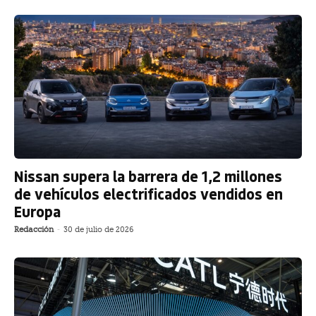
Nissan supera la barrera de 1,2 millones
de vehículos electrificados vendidos en
Europa
Redacción
-
30 de julio de 2026