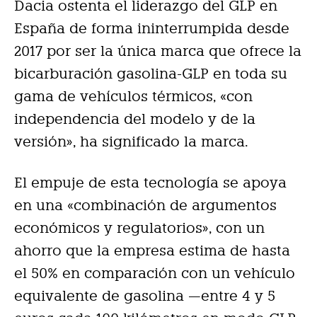
Dacia ostenta el liderazgo del GLP en
España de forma ininterrumpida desde
2017 por ser la única marca que ofrece la
bicarburación gasolina-GLP en toda su
gama de vehículos térmicos, «con
independencia del modelo y de la
versión», ha significado la marca.
El empuje de esta tecnología se apoya
en una «combinación de argumentos
económicos y regulatorios», con un
ahorro que la empresa estima de hasta
el 50% en comparación con un vehículo
equivalente de gasolina —entre 4 y 5