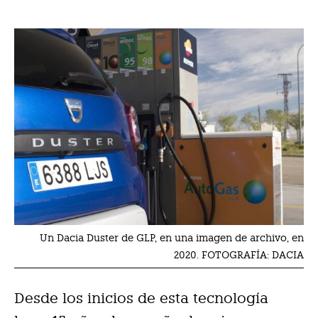
Un Dacia Duster de GLP, en una imagen de archivo, en
2020. FOTOGRAFÍA: DACIA
Desde los inicios de esta tecnología