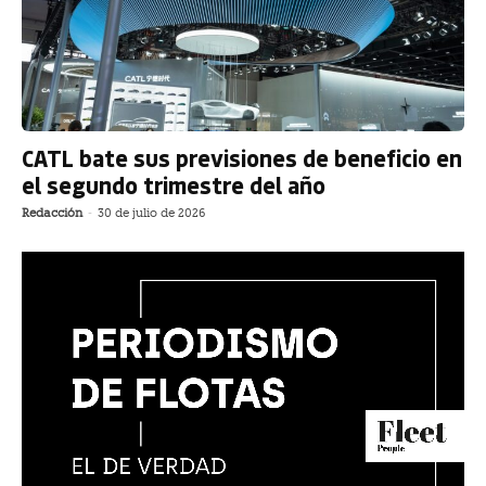
CATL bate sus previsiones de beneficio en
el segundo trimestre del año
Redacción
-
30 de julio de 2026