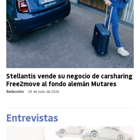
Stellantis vende su negocio de carsharing
Free2move al fondo alemán Mutares
Redacción
-
28 de julio de 2026
Entrevistas