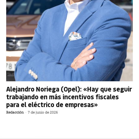
Alejandro Noriega (Opel): «Hay que seguir
trabajando en más incentivos fiscales
para el eléctrico de empresas»
Redacción
-
7 de junio de 2026