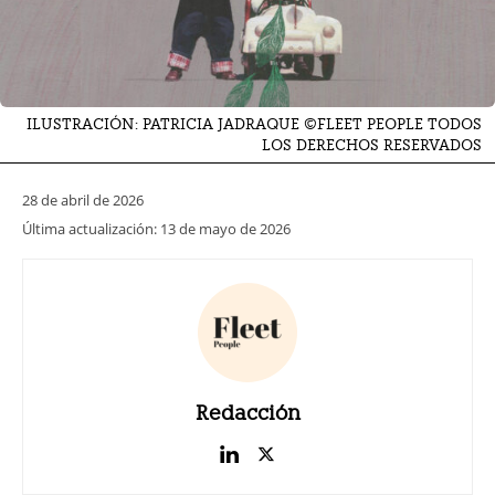
ILUSTRACIÓN: PATRICIA JADRAQUE ©FLEET PEOPLE TODOS
LOS DERECHOS RESERVADOS
28 de abril de 2026
Última actualización:
13 de mayo de 2026
Redacción