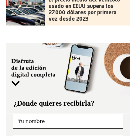
usado en EEUU supera los
27.000 dólares por primera
vez desde 2023
¿Dónde quieres recibirla?