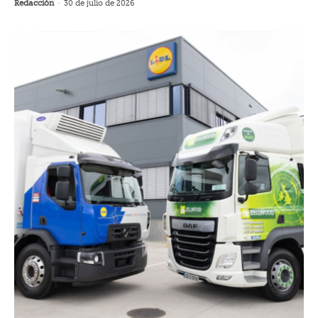
Redacción
-
30 de julio de 2026