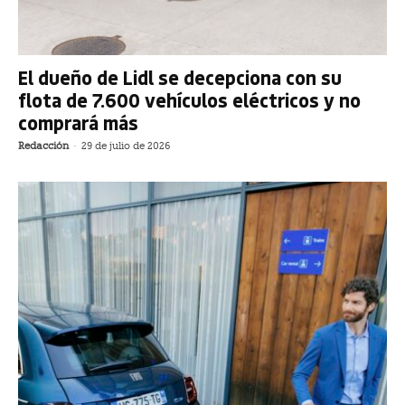
El dueño de Lidl se decepciona con su
flota de 7.600 vehículos eléctricos y no
comprará más
Redacción
-
29 de julio de 2026