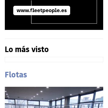
Lo más visto
Flotas