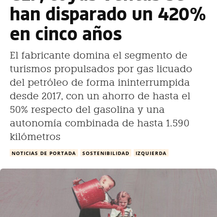
han disparado un 420%
en cinco años
El fabricante domina el segmento de
turismos propulsados por gas licuado
del petróleo de forma ininterrumpida
desde 2017, con un ahorro de hasta el
50% respecto del gasolina y una
autonomía combinada de hasta 1.590
kilómetros
NOTICIAS DE PORTADA
SOSTENIBILIDAD
IZQUIERDA