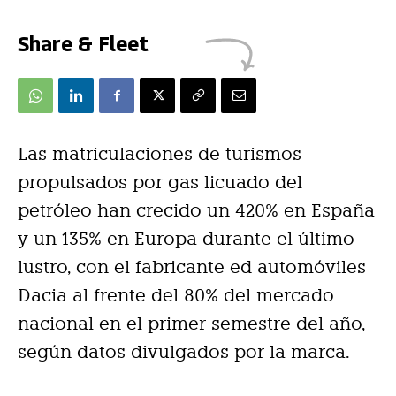
Share & Fleet
Las matriculaciones de turismos
propulsados por gas licuado del
petróleo han crecido un 420% en España
y un 135% en Europa durante el último
lustro, con el fabricante ed automóviles
Dacia al frente del 80% del mercado
nacional en el primer semestre del año,
según datos divulgados por la marca.