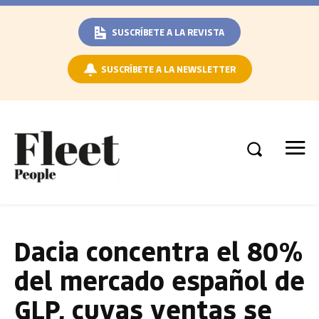
SUSCRÍBETE A LA REVISTA
SUSCRÍBETE A LA NEWSLETTER
Dacia concentra el 80%
del mercado español de
GLP, cuyas ventas se