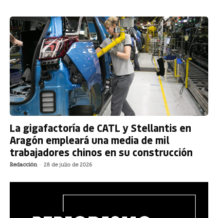
La gigafactoría de CATL y Stellantis en
Aragón empleará una media de mil
trabajadores chinos en su construcción
Redacción
-
28 de julio de 2026