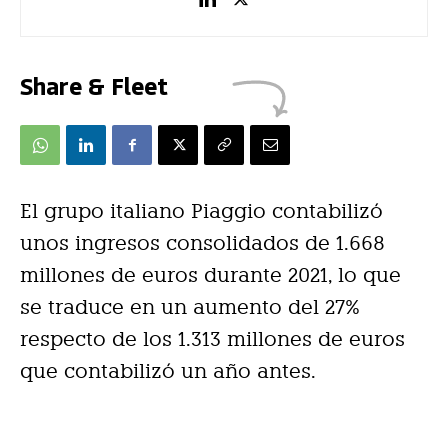
Share & Fleet
El grupo italiano Piaggio contabilizó
unos ingresos consolidados de 1.668
millones de euros durante 2021, lo que
se traduce en un aumento del 27%
respecto de los 1.313 millones de euros
que contabilizó un año antes.