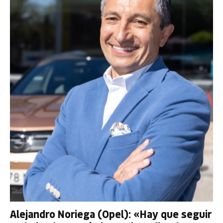
Alejandro Noriega (Opel): «Hay que seguir