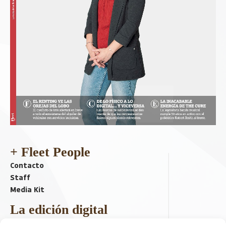
+ Fleet People
Contacto
Staff
Media Kit
La edición digital