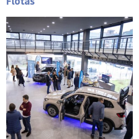
Flotas