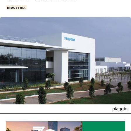
INDUSTRIA
piaggio