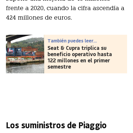
frente a 2020, cuando la cifra ascendía a
424 millones de euros.
También puedes leer...
Seat & Cupra triplica su
beneficio operativo hasta
122 millones en el primer
semestre
Los suministros de Piaggio