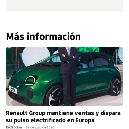
Más información
Renault Group mantiene ventas y dispara
su pulso electrificado en Europa
Redacción
-
29 de julio de 2026