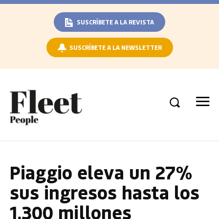
SUSCRÍBETE A LA REVISTA
SUSCRÍBETE A LA NEWSLETTER
Piaggio eleva un 27%
sus ingresos hasta los
1.300 millones