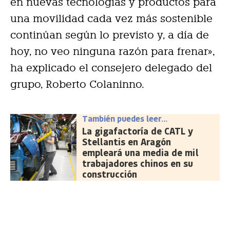
en nuevas tecnologías y productos para
una movilidad cada vez más sostenible
continúan según lo previsto y, a día de
hoy, no veo ninguna razón para frenar»,
ha explicado el consejero delegado del
grupo, Roberto Colaninno.
También puedes leer...
La gigafactoría de CATL y
Stellantis en Aragón
empleará una media de mil
trabajadores chinos en su
construcción