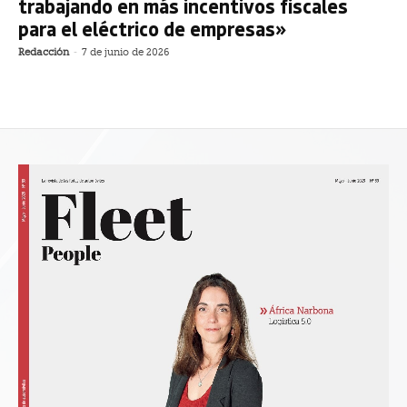
trabajando en más incentivos fiscales
para el eléctrico de empresas»
Redacción
-
7 de junio de 2026