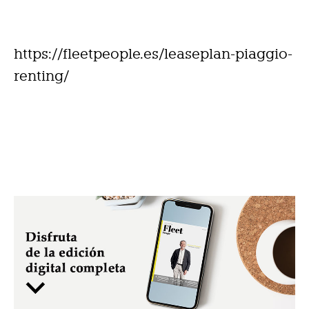
https://fleetpeople.es/leaseplan-piaggio-
renting/