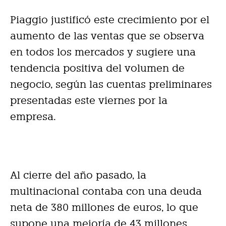
Piaggio justificó este crecimiento por el
aumento de las ventas que se observa
en todos los mercados y sugiere una
tendencia positiva del volumen de
negocio, según las cuentas preliminares
presentadas este viernes por la
empresa.
Al cierre del año pasado, la
multinacional contaba con una deuda
neta de 380 millones de euros, lo que
supone una mejoría de 43 millones