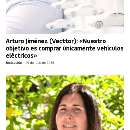
Arturo Jiménez (Vecttor): «Nuestro
objetivo es comprar únicamente vehículos
eléctricos»
Redacción
-
19 de julio de 2026