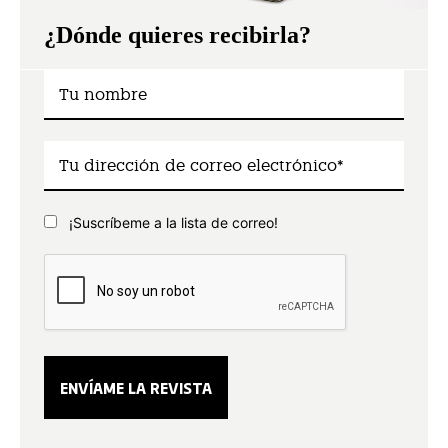
¿Dónde quieres recibirla?
¡Suscríbeme a la lista de correo!