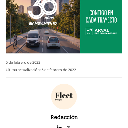
5 de febrero de 2022
Última actualización:
5 de febrero de 2022
Redacción