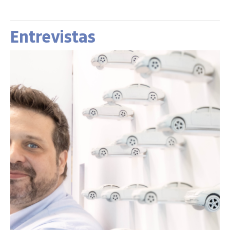
Entrevistas