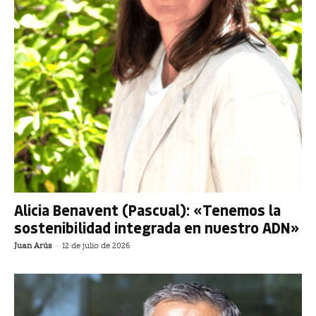
Alicia Benavent (Pascual): «Tenemos la
sostenibilidad integrada en nuestro ADN»
Juan Arús
-
12 de julio de 2026