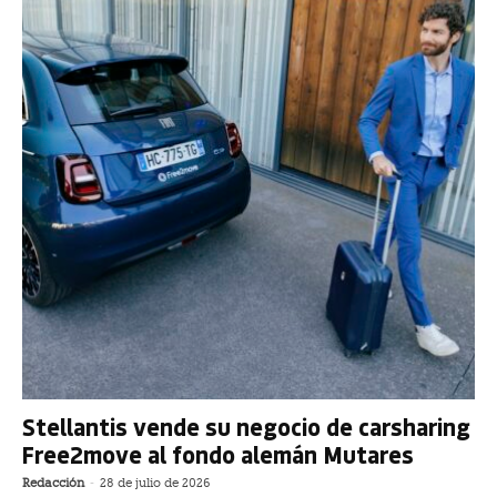
Stellantis vende su negocio de carsharing
Free2move al fondo alemán Mutares
Redacción
-
28 de julio de 2026