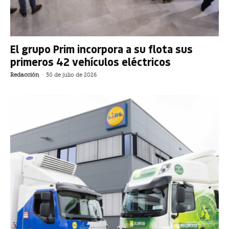
El grupo Prim incorpora a su flota sus
primeros 42 vehículos eléctricos
Redacción
-
30 de julio de 2026