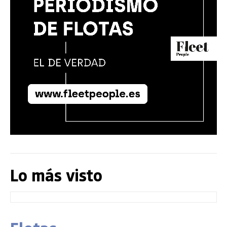
Lo más visto