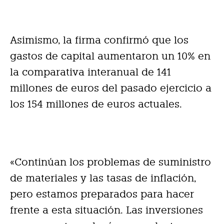
Asimismo, la firma confirmó que los
gastos de capital aumentaron un 10% en
la comparativa interanual de 141
millones de euros del pasado ejercicio a
los 154 millones de euros actuales.
«Continúan los problemas de suministro
de materiales y las tasas de inflación,
pero estamos preparados para hacer
frente a esta situación. Las inversiones