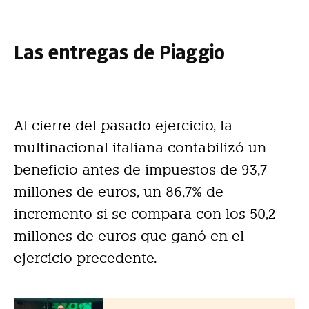
Las entregas de Piaggio
Al cierre del pasado ejercicio, la
multinacional italiana contabilizó un
beneficio antes de impuestos de 93,7
millones de euros, un 86,7% de
incremento si se compara con los 50,2
millones de euros que ganó en el
ejercicio precedente.