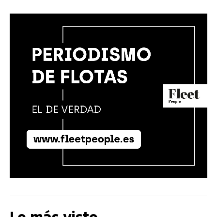
Lo más visto