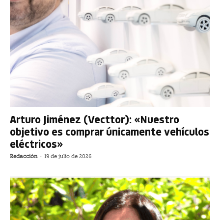
Arturo Jiménez (Vecttor): «Nuestro
objetivo es comprar únicamente vehículos
eléctricos»
Redacción
-
19 de julio de 2026