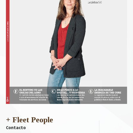
+ Fleet People
Contacto