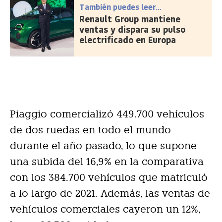
También puedes leer...
Renault Group mantiene
ventas y dispara su pulso
electrificado en Europa
Piaggio comercializó 449.700 vehículos
de dos ruedas en todo el mundo
durante el año pasado, lo que supone
una subida del 16,9% en la comparativa
con los 384.700 vehículos que matriculó
a lo largo de 2021. Además, las ventas de
vehículos comerciales cayeron un 12%,