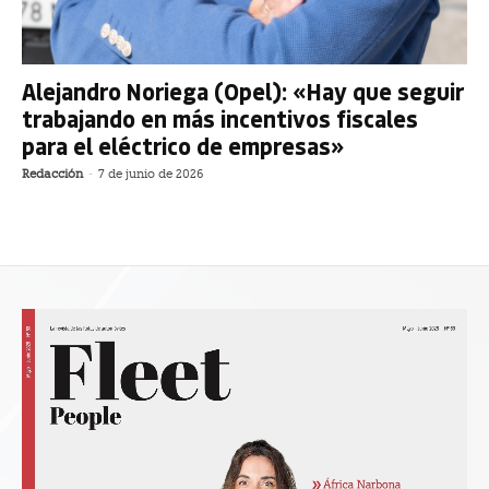
Alejandro Noriega (Opel): «Hay que seguir
trabajando en más incentivos fiscales
para el eléctrico de empresas»
Redacción
-
7 de junio de 2026