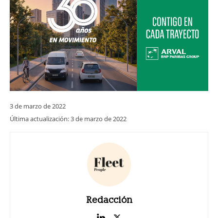
3 de marzo de 2022
Última actualización:
3 de marzo de 2022
Redacción