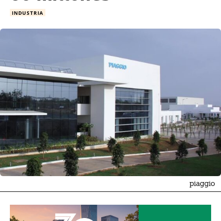
INDUSTRIA
piaggio