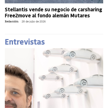
Stellantis vende su negocio de carsharing
Free2move al fondo alemán Mutares
Redacción
-
28 de julio de 2026
Entrevistas