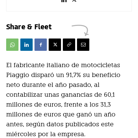
Share & Fleet
El fabricante italiano de motocicletas
Piaggio disparó un 91,7% su beneficio
neto durante el año pasado, al
contabilizar unas ganancias de 60,1
millones de euros, frente a los 31,3
millones de euros que ganó un año
antes, según datos publicados este
miércoles por la empresa.