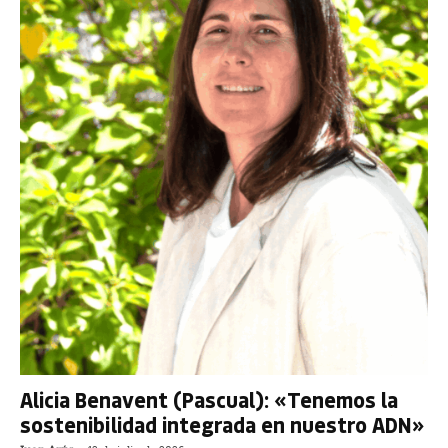
Alicia Benavent (Pascual): «Tenemos la
sostenibilidad integrada en nuestro ADN»