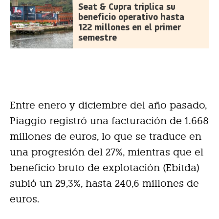
Seat & Cupra triplica su
beneficio operativo hasta
122 millones en el primer
semestre
Entre enero y diciembre del año pasado,
Piaggio registró una facturación de 1.668
millones de euros, lo que se traduce en
una progresión del 27%, mientras que el
beneficio bruto de explotación (Ebitda)
subió un 29,3%, hasta 240,6 millones de
euros.