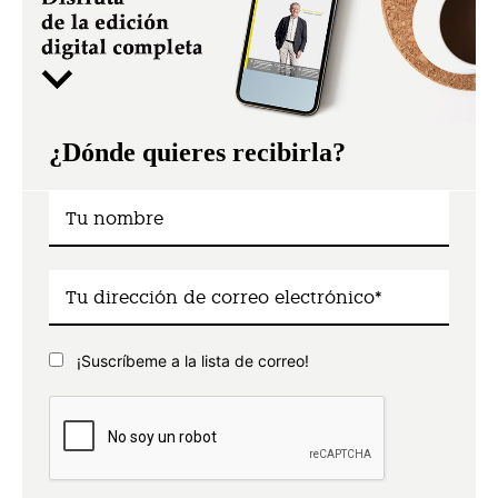
¿Dónde quieres recibirla?
¡Suscríbeme a la lista de correo!