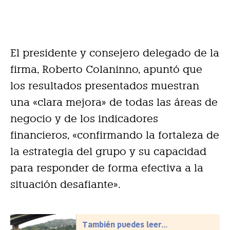
El presidente y consejero delegado de la
firma, Roberto Colaninno, apuntó que
los resultados presentados muestran
una «clara mejora» de todas las áreas de
negocio y de los indicadores
financieros, «confirmando la fortaleza de
la estrategia del grupo y su capacidad
para responder de forma efectiva a la
situación desafiante».
También puedes leer...