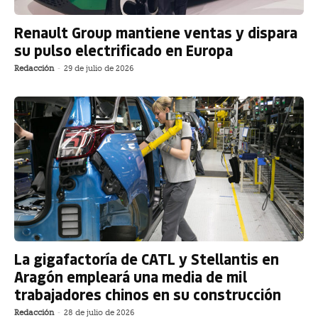
Renault Group mantiene ventas y dispara
su pulso electrificado en Europa
Redacción
-
29 de julio de 2026
La gigafactoría de CATL y Stellantis en
Aragón empleará una media de mil
trabajadores chinos en su construcción
Redacción
-
28 de julio de 2026