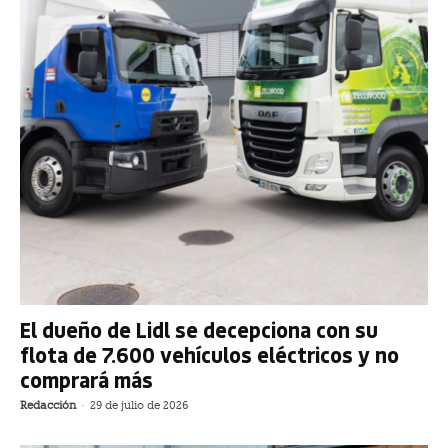
El dueño de Lidl se decepciona con su
flota de 7.600 vehículos eléctricos y no
comprará más
Redacción
-
29 de julio de 2026