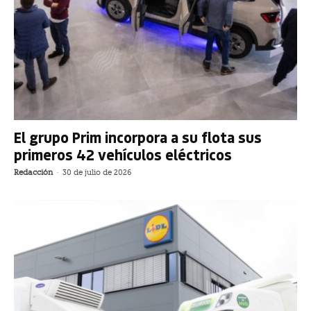
El grupo Prim incorpora a su flota sus
primeros 42 vehículos eléctricos
Redacción
-
30 de julio de 2026