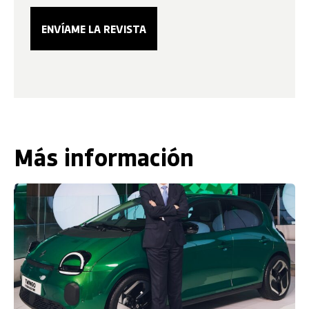
Más información