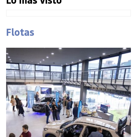
Flotas