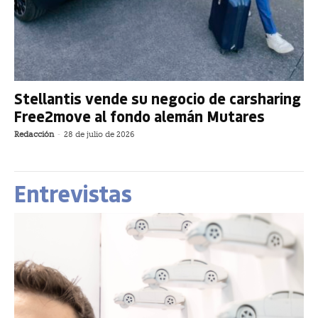
Stellantis vende su negocio de carsharing
Free2move al fondo alemán Mutares
Redacción
-
28 de julio de 2026
Entrevistas