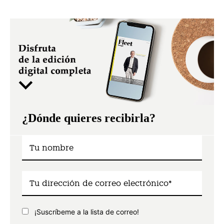
¿Dónde quieres recibirla?
¡Suscríbeme a la lista de correo!