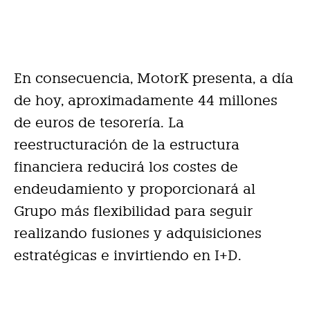
En consecuencia, MotorK presenta, a día
de hoy, aproximadamente 44 millones
de euros de tesorería. La
reestructuración de la estructura
financiera reducirá los costes de
endeudamiento y proporcionará al
Grupo más flexibilidad para seguir
realizando fusiones y adquisiciones
estratégicas e invirtiendo en I+D.