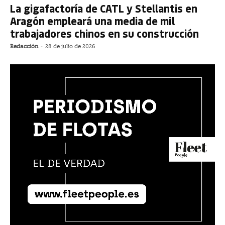
La gigafactoría de CATL y Stellantis en
Aragón empleará una media de mil
trabajadores chinos en su construcción
Redacción
-
28 de julio de 2026