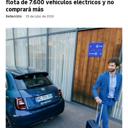
flota de 7.600 vehículos eléctricos y no
comprará más
Redacción
-
29 de julio de 2026