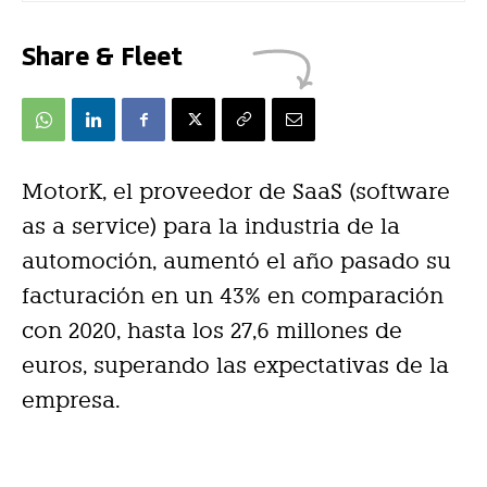
Share & Fleet
MotorK, el proveedor de SaaS (software
as a service) para la industria de la
automoción, aumentó el año pasado su
facturación en un 43% en comparación
con 2020, hasta los 27,6 millones de
euros, superando las expectativas de la
empresa.