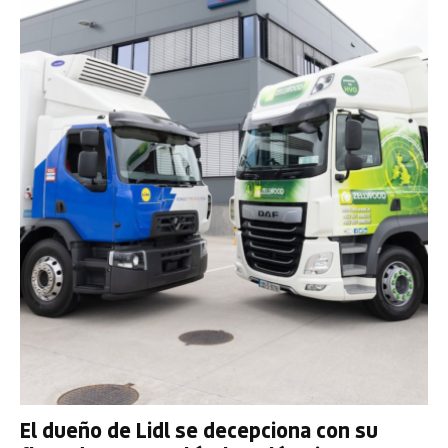
El dueño de Lidl se decepciona con su