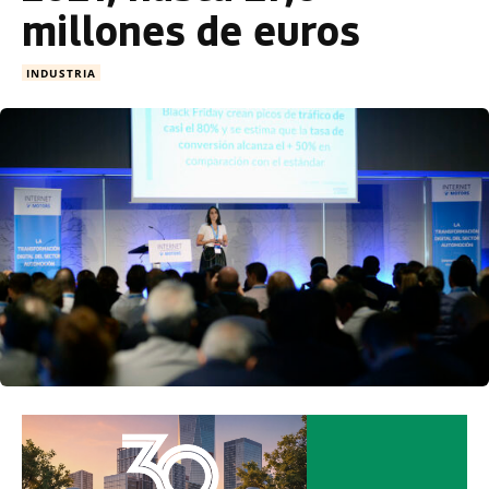
millones de euros
INDUSTRIA