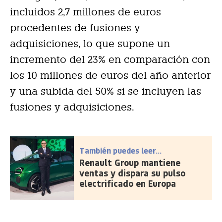
incluidos 2,7 millones de euros
procedentes de fusiones y
adquisiciones, lo que supone un
incremento del 23% en comparación con
los 10 millones de euros del año anterior
y una subida del 50% si se incluyen las
fusiones y adquisiciones.
También puedes leer...
Renault Group mantiene
ventas y dispara su pulso
electrificado en Europa