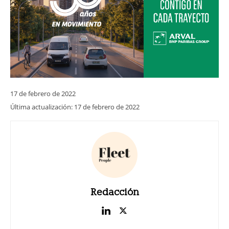
17 de febrero de 2022
Última actualización:
17 de febrero de 2022
Redacción