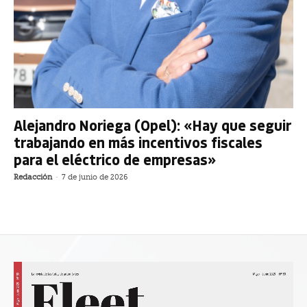
Alejandro Noriega (Opel): «Hay que seguir
trabajando en más incentivos fiscales
para el eléctrico de empresas»
Redacción
-
7 de junio de 2026