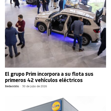
El grupo Prim incorpora a su flota sus
primeros 42 vehículos eléctricos
Redacción
-
30 de julio de 2026