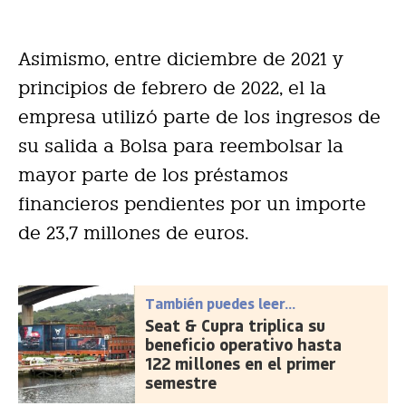
Asimismo, entre diciembre de 2021 y
principios de febrero de 2022, el la
empresa utilizó parte de los ingresos de
su salida a Bolsa para reembolsar la
mayor parte de los préstamos
financieros pendientes por un importe
de 23,7 millones de euros.
También puedes leer...
Seat & Cupra triplica su
beneficio operativo hasta
122 millones en el primer
semestre