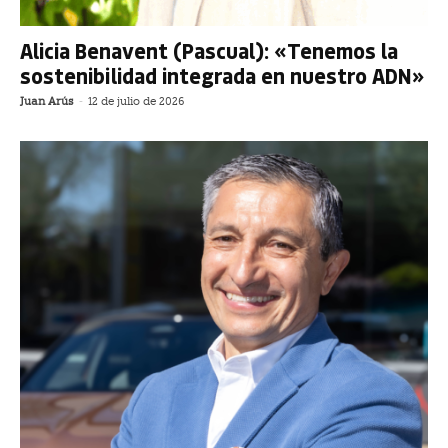
Alicia Benavent (Pascual): «Tenemos la
sostenibilidad integrada en nuestro ADN»
Juan Arús
-
12 de julio de 2026