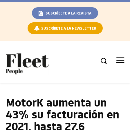
SUSCRÍBETE A LA REVISTA
SUSCRÍBETE A LA NEWSLETTER
MotorK aumenta un
43% su facturación en
2021, hasta 27,6