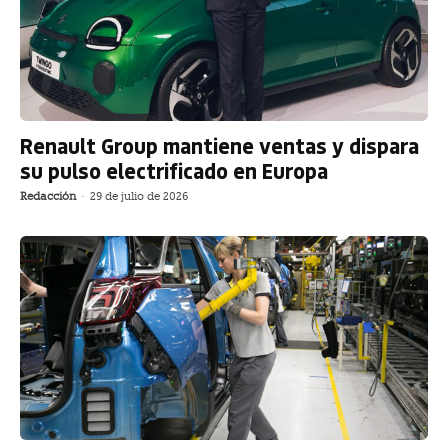
Renault Group mantiene ventas y dispara
su pulso electrificado en Europa
Redacción
-
29 de julio de 2026