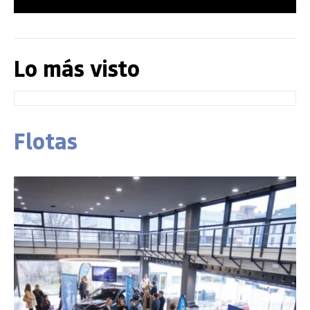
Lo más visto
Flotas