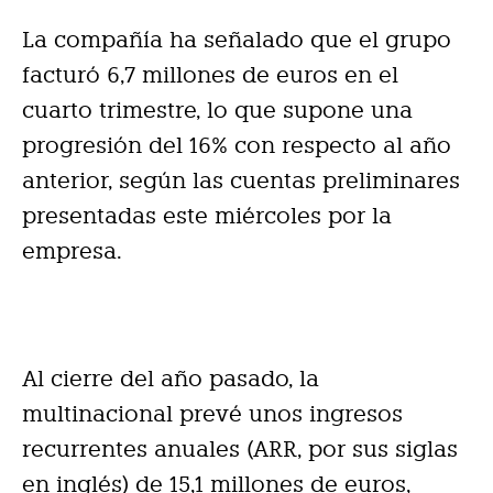
La compañía ha señalado que el grupo
facturó 6,7 millones de euros en el
cuarto trimestre, lo que supone una
progresión del 16% con respecto al año
anterior, según las cuentas preliminares
presentadas este miércoles por la
empresa.
Al cierre del año pasado, la
multinacional prevé unos ingresos
recurrentes anuales (ARR, por sus siglas
en inglés) de 15,1 millones de euros,