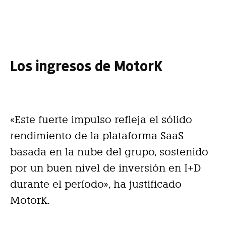
Los ingresos de MotorK
«Este fuerte impulso refleja el sólido
rendimiento de la plataforma SaaS
basada en la nube del grupo, sostenido
por un buen nivel de inversión en I+D
durante el período», ha justificado
MotorK.