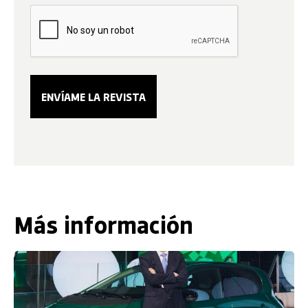
Más información