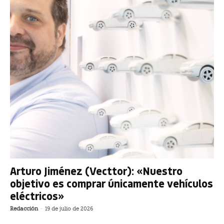
Arturo Jiménez (Vecttor): «Nuestro
objetivo es comprar únicamente vehículos
eléctricos»
Redacción
-
19 de julio de 2026