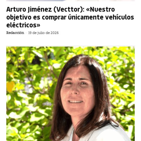
Arturo Jiménez (Vecttor): «Nuestro
objetivo es comprar únicamente vehículos
eléctricos»
Redacción
-
19 de julio de 2026