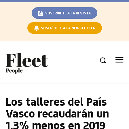
SUSCRÍBETE A LA REVISTA
SUSCRÍBETE A LA NEWSLETTER
Los talleres del País
Vasco recaudarán un
1,3% menos en 2019