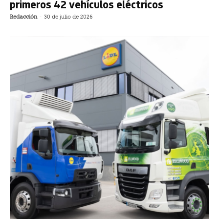
primeros 42 vehículos eléctricos
Redacción
-
30 de julio de 2026