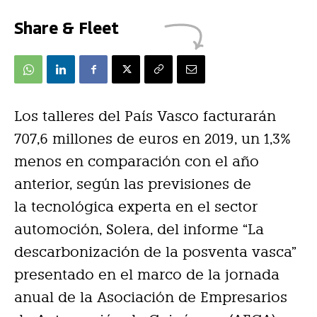
Share & Fleet
Los talleres del País Vasco facturarán
707,6 millones de euros en 2019, un 1,3%
menos en comparación con el año
anterior, según las previsiones de
la tecnológica experta en el sector
automoción, Solera, del informe “La
descarbonización de la posventa vasca”
presentado en el marco de la jornada
anual de la Asociación de Empresarios