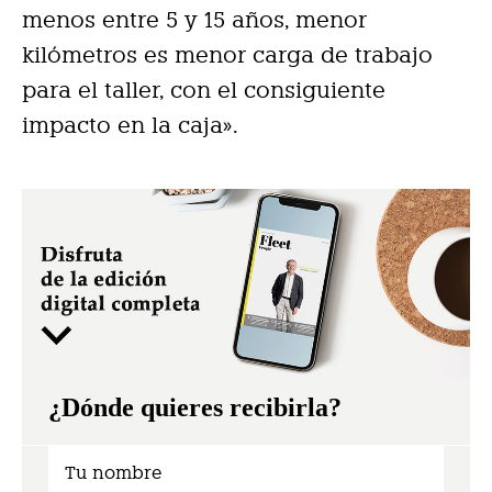
menos entre 5 y 15 años, menor
kilómetros es menor carga de trabajo
para el taller, con el consiguiente
impacto en la caja».
¿Dónde quieres recibirla?