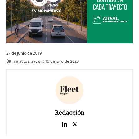
27 de junio de 2019
Última actualización:
13 de julio de 2023
Redacción