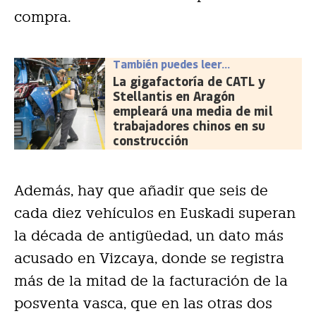
compra.
También puedes leer...
La gigafactoría de CATL y
Stellantis en Aragón
empleará una media de mil
trabajadores chinos en su
construcción
Además, hay que añadir que seis de
cada diez vehículos en Euskadi superan
la década de antigüedad, un dato más
acusado en Vizcaya, donde se registra
más de la mitad de la facturación de la
posventa vasca, que en las otras dos