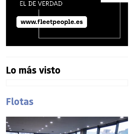
Lo más visto
Flotas