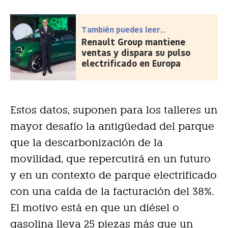
También puedes leer...
Renault Group mantiene
ventas y dispara su pulso
electrificado en Europa
Estos datos, suponen para los talleres un
mayor desafío la antigüedad del parque
que la descarbonización de la
movilidad, que repercutirá en un futuro
y en un contexto de parque electrificado
con una caída de la facturación del 38%.
El motivo está en que un diésel o
gasolina lleva 25 piezas más que un