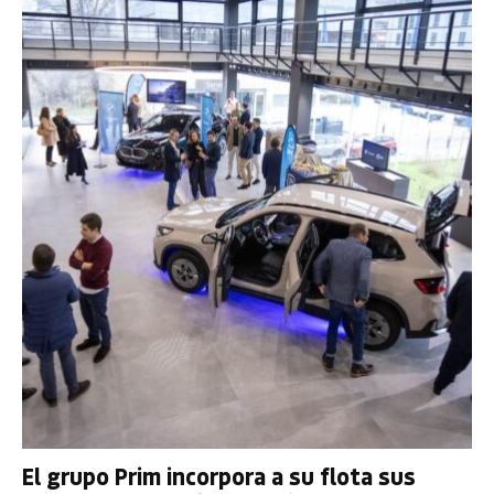
El grupo Prim incorpora a su flota sus