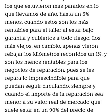
los que estuvieron más parados en lo
que llevamos de año, hasta un 5%
menos, cuando estos son los más
rentables para el taller al estar bajo
garantía y cubiertos a todo riesgo. Los
más viejos, en cambio, apenas vieron
rebajar los kilómetros recorridos un 1%, y
son los menos rentables para los
negocios de reparación, pues se les
repara lo imprescindible para que
puedan seguir circulando, siempre y
cuando el importe de la reparación sea
menor a su valor real de mercado que
suele estar en un 90% del precio de