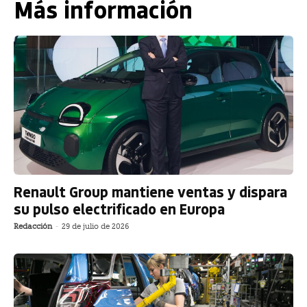
Más información
Renault Group mantiene ventas y dispara
su pulso electrificado en Europa
Redacción
-
29 de julio de 2026