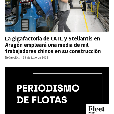
La gigafactoría de CATL y Stellantis en
Aragón empleará una media de mil
trabajadores chinos en su construcción
Redacción
-
28 de julio de 2026