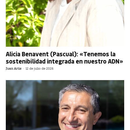
Alicia Benavent (Pascual): «Tenemos la
sostenibilidad integrada en nuestro ADN»
Juan Arús
-
12 de julio de 2026