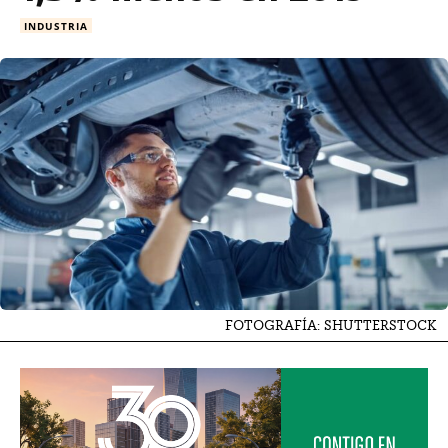
INDUSTRIA
FOTOGRAFÍA: SHUTTERSTOCK