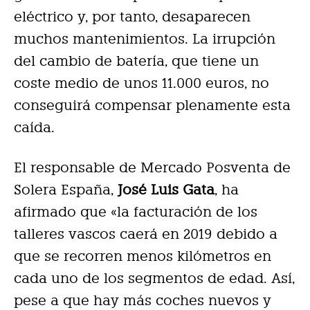
eléctrico y, por tanto, desaparecen
muchos mantenimientos. La irrupción
del cambio de batería, que tiene un
coste medio de unos 11.000 euros, no
conseguirá compensar plenamente esta
caída.
El responsable de Mercado Posventa de
Solera España,
José Luis Gata
, ha
afirmado que «la facturación de los
talleres vascos caerá en 2019 debido a
que se recorren menos kilómetros en
cada uno de los segmentos de edad. Así,
pese a que hay más coches nuevos y