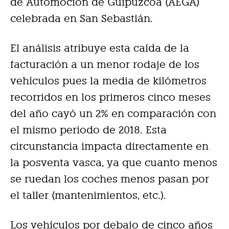
de Automoción de Guipúzcoa (AEGA)
celebrada en San Sebastián.
El análisis atribuye esta caída de la
facturación a un menor rodaje de los
vehículos pues la media de kilómetros
recorridos en los primeros cinco meses
del año cayó un 2% en comparación con
el mismo periodo de 2018. Esta
circunstancia impacta directamente en
la posventa vasca, ya que cuanto menos
se ruedan los coches menos pasan por
el taller (mantenimientos, etc.).
Los vehículos por debajo de cinco años