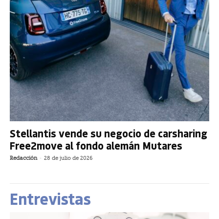
Stellantis vende su negocio de carsharing
Free2move al fondo alemán Mutares
Redacción
-
28 de julio de 2026
Entrevistas