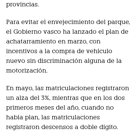
provincias.
Para evitar el envejecimiento del parque,
el Gobierno vasco ha lanzado el plan de
achatarramiento en marzo, con
incentivos a la compra de vehículo
nuevo sin discriminación alguna de la
motorización.
En mayo, las matriculaciones registraron
un alza del 3%, mientras que en los dos
primeros meses del año, cuando no
había plan, las matriculaciones
registraron descensos a doble dígito.