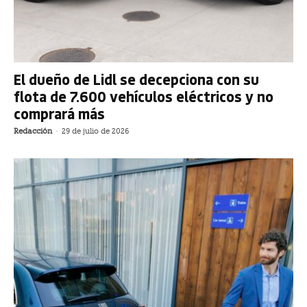
El dueño de Lidl se decepciona con su
flota de 7.600 vehículos eléctricos y no
comprará más
Redacción
-
29 de julio de 2026