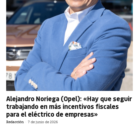
Alejandro Noriega (Opel): «Hay que seguir
trabajando en más incentivos fiscales
para el eléctrico de empresas»
Redacción
-
7 de junio de 2026