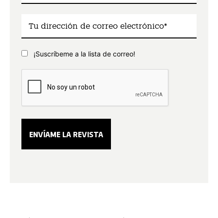
¡Suscríbeme a la lista de correo!