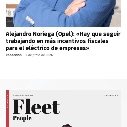
Alejandro Noriega (Opel): «Hay que seguir
trabajando en más incentivos fiscales
para el eléctrico de empresas»
Redacción
-
7 de junio de 2026