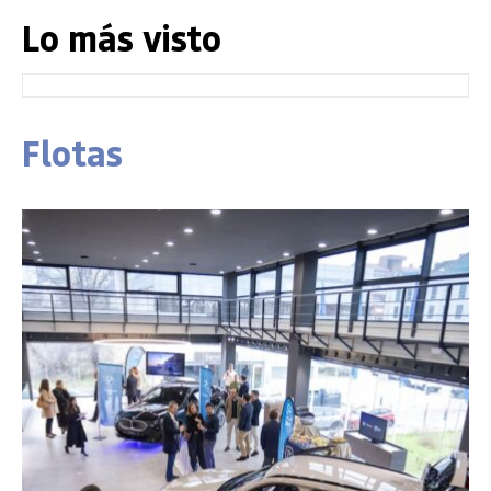
Lo más visto
Flotas