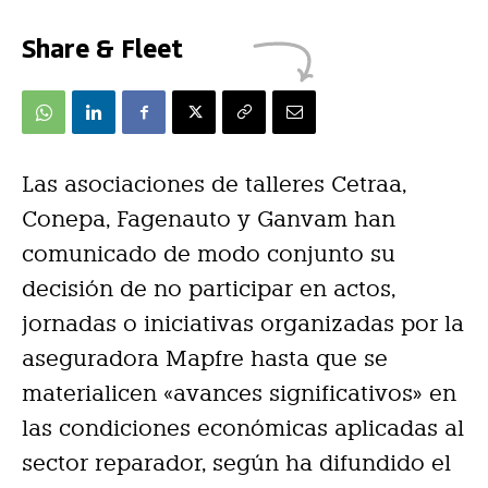
Share & Fleet
Las asociaciones de talleres Cetraa,
Conepa, Fagenauto y Ganvam han
comunicado de modo conjunto su
decisión de no participar en actos,
jornadas o iniciativas organizadas por la
aseguradora Mapfre hasta que se
materialicen «avances significativos» en
las condiciones económicas aplicadas al
sector reparador, según ha difundido el