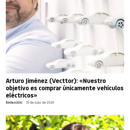
Arturo Jiménez (Vecttor): «Nuestro
objetivo es comprar únicamente vehículos
eléctricos»
Redacción
-
19 de julio de 2026