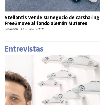
Stellantis vende su negocio de carsharing
Free2move al fondo alemán Mutares
Redacción
-
28 de julio de 2026
Entrevistas