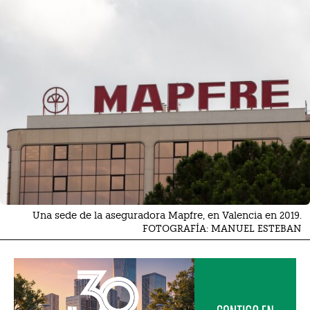
Una sede de la aseguradora Mapfre, en Valencia en 2019.
FOTOGRAFÍA: MANUEL ESTEBAN