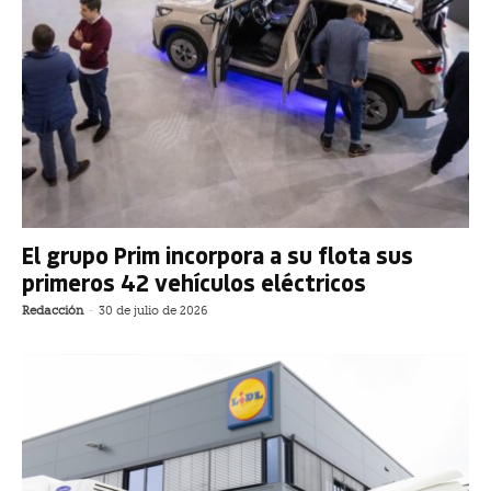
El grupo Prim incorpora a su flota sus
primeros 42 vehículos eléctricos
Redacción
-
30 de julio de 2026