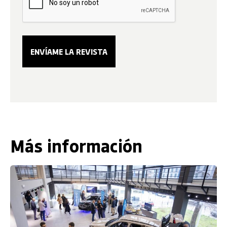
Más información