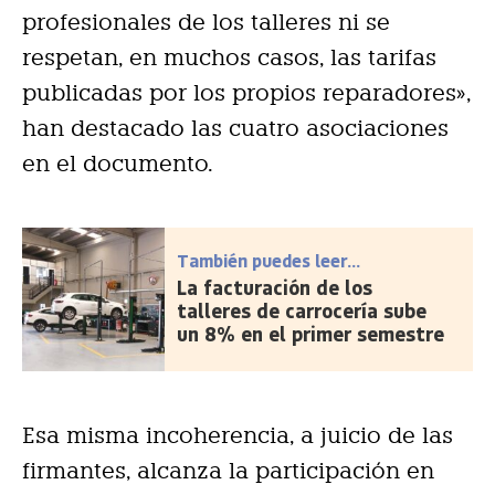
profesionales de los talleres ni se
respetan, en muchos casos, las tarifas
publicadas por los propios reparadores»,
han destacado las cuatro asociaciones
en el documento.
También puedes leer...
La facturación de los
talleres de carrocería sube
un 8% en el primer semestre
Esa misma incoherencia, a juicio de las
firmantes, alcanza la participación en