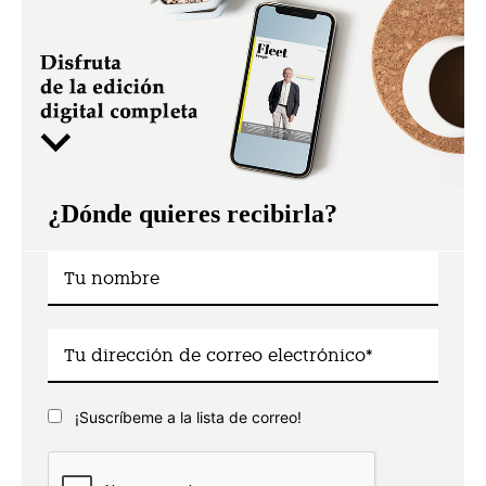
¿Dónde quieres recibirla?
¡Suscríbeme a la lista de correo!