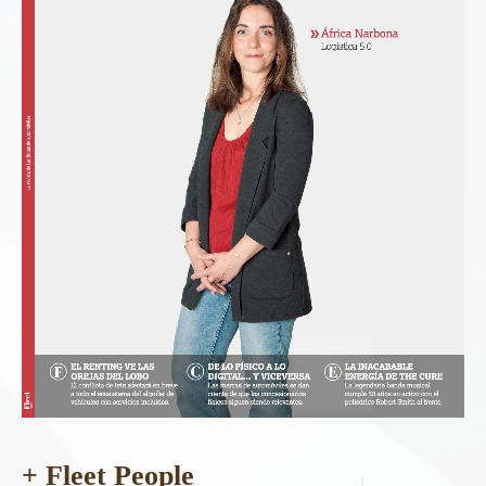
+ Fleet People