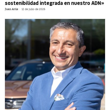
sostenibilidad integrada en nuestro ADN»
Juan Arús
-
12 de julio de 2026