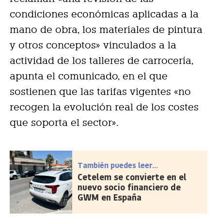
condiciones económicas aplicadas a la
mano de obra, los materiales de pintura
y otros conceptos» vinculados a la
actividad de los talleres de carrocería,
apunta el comunicado, en el que
sostienen que las tarifas vigentes «no
recogen la evolución real de los costes
que soporta el sector».
También puedes leer...
Cetelem se convierte en el
nuevo socio financiero de
GWM en España