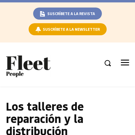
SUSCRÍBETE A LA REVISTA
SUSCRÍBETE A LA NEWSLETTER
Los talleres de
reparación y la
distribución