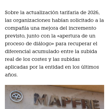
Sobre la actualización tarifaria de 2026,
las organizaciones habían solicitado a la
compañía una mejora del incremento
previsto, junto con la «apertura de un
proceso de diálogo» para recuperar el
diferencial acumulado entre la subida
real de los costes y las subidas
aplicadas por la entidad en los últimos
años.