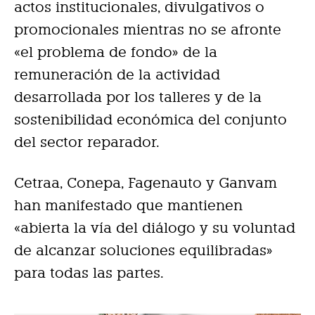
actos institucionales, divulgativos o
promocionales mientras no se afronte
«el problema de fondo» de la
remuneración de la actividad
desarrollada por los talleres y de la
sostenibilidad económica del conjunto
del sector reparador.
Cetraa, Conepa, Fagenauto y Ganvam
han manifestado que mantienen
«abierta la vía del diálogo y su voluntad
de alcanzar soluciones equilibradas»
para todas las partes.