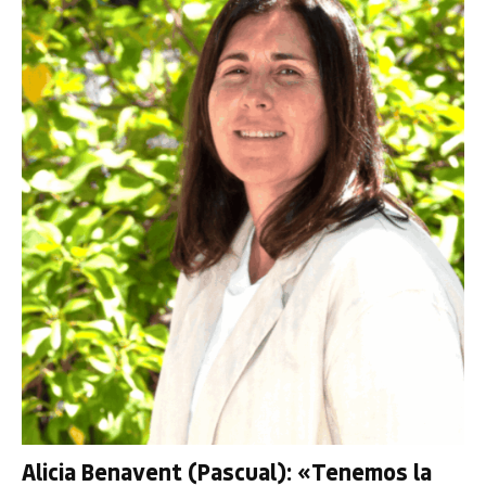
Alicia Benavent (Pascual): «Tenemos la