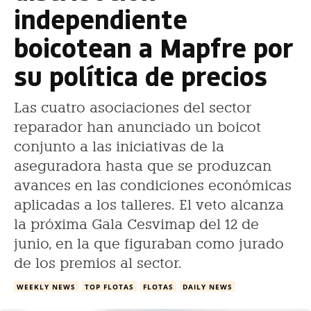
independiente
boicotean a Mapfre por
su política de precios
Las cuatro asociaciones del sector
reparador han anunciado un boicot
conjunto a las iniciativas de la
aseguradora hasta que se produzcan
avances en las condiciones económicas
aplicadas a los talleres. El veto alcanza
la próxima Gala Cesvimap del 12 de
junio, en la que figuraban como jurado
de los premios al sector.
WEEKLY NEWS
TOP FLOTAS
FLOTAS
DAILY NEWS