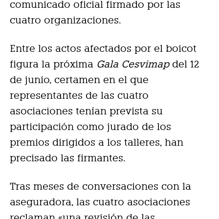
comunicado oficial firmado por las
cuatro organizaciones.
Entre los actos afectados por el boicot
figura la próxima
Gala Cesvimap
del 12
de junio, certamen en el que
representantes de las cuatro
asociaciones tenían prevista su
participación como jurado de los
premios dirigidos a los talleres, han
precisado las firmantes.
Tras meses de conversaciones con la
aseguradora, las cuatro asociaciones
reclaman «una revisión de las