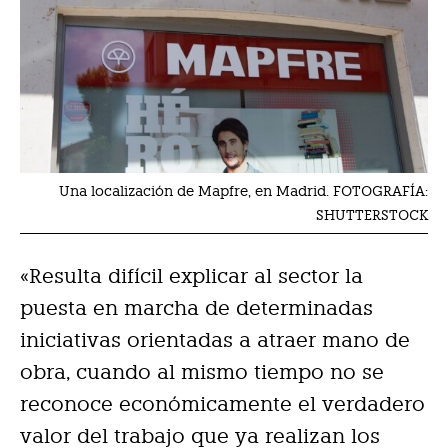
Una localización de Mapfre, en Madrid. FOTOGRAFÍA:
SHUTTERSTOCK
«Resulta difícil explicar al sector la
puesta en marcha de determinadas
iniciativas orientadas a atraer mano de
obra, cuando al mismo tiempo no se
reconoce económicamente el verdadero
valor del trabajo que ya realizan los