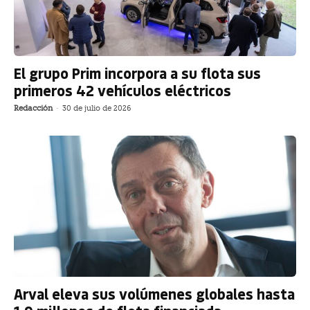
El grupo Prim incorpora a su flota sus
primeros 42 vehículos eléctricos
Redacción
-
30 de julio de 2026
Arval eleva sus volúmenes globales hasta