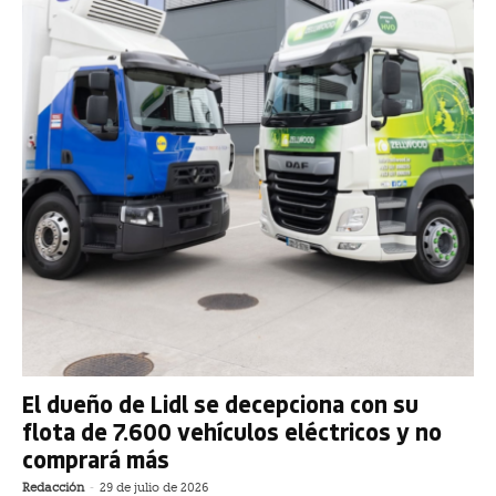
El dueño de Lidl se decepciona con su
flota de 7.600 vehículos eléctricos y no
comprará más
Redacción
-
29 de julio de 2026