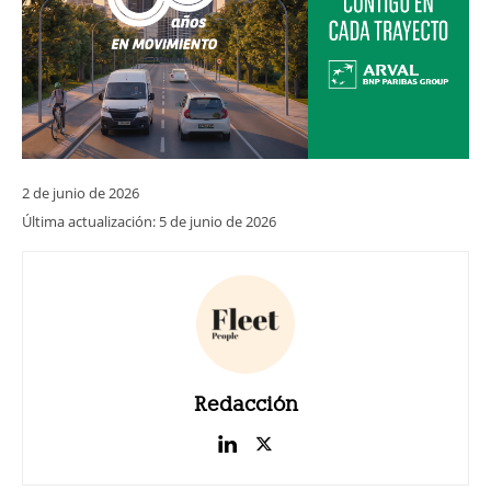
2 de junio de 2026
Última actualización:
5 de junio de 2026
Redacción