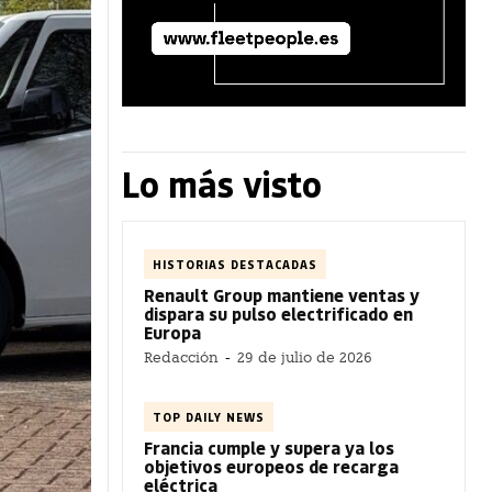
Lo más visto
HISTORIAS DESTACADAS
Renault Group mantiene ventas y
dispara su pulso electrificado en
Europa
Redacción
-
29 de julio de 2026
TOP DAILY NEWS
Francia cumple y supera ya los
objetivos europeos de recarga
eléctrica