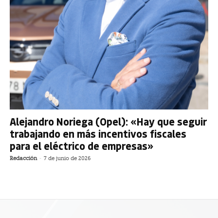
Alejandro Noriega (Opel): «Hay que seguir
trabajando en más incentivos fiscales
para el eléctrico de empresas»
Redacción
-
7 de junio de 2026