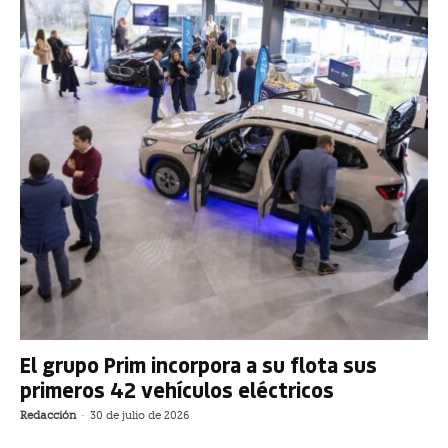
El grupo Prim incorpora a su flota sus
primeros 42 vehículos eléctricos
Redacción
-
30 de julio de 2026