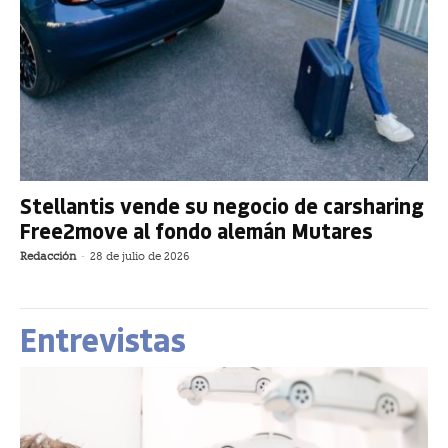
Stellantis vende su negocio de carsharing
Free2move al fondo alemán Mutares
Redacción
-
28 de julio de 2026
Entrevistas