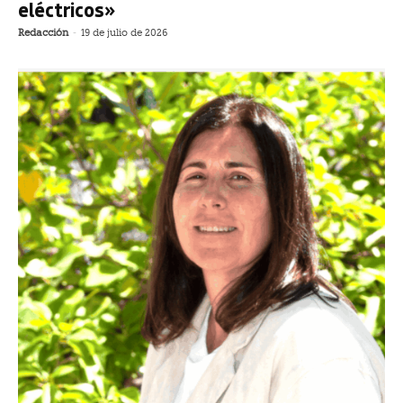
eléctricos»
Redacción
-
19 de julio de 2026