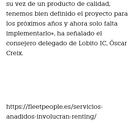
su vez de un producto de calidad,
tenemos bien definido el proyecto para
los próximos años y ahora solo falta
implementarlo», ha señalado el
consejero delegado de Lobito IC, Óscar
Creix.
https://fleetpeople.es/servicios-
anadidos-involucran-renting/