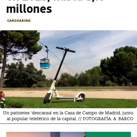
millones
CARSHARING
Un patinetes ‘descansa’ en la Casa de Campo de Madrid, junto
al popular teleférico de la capital. // FOTOGRAFÍA: A. BARCO