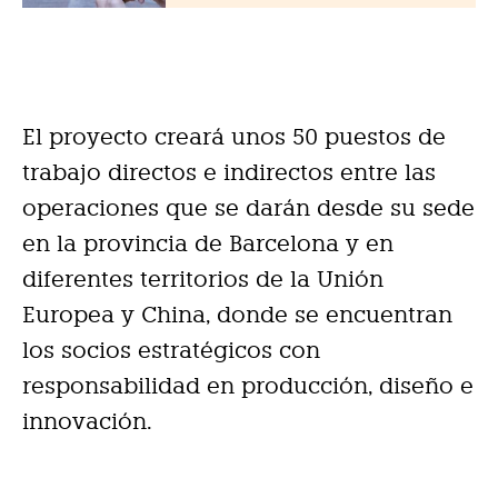
El proyecto creará unos 50 puestos de
trabajo directos e indirectos entre las
operaciones que se darán desde su sede
en la provincia de Barcelona y en
diferentes territorios de la Unión
Europea y China, donde se encuentran
los socios estratégicos con
responsabilidad en producción, diseño e
innovación.