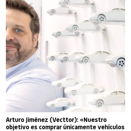
Arturo Jiménez (Vecttor): «Nuestro
objetivo es comprar únicamente vehículos