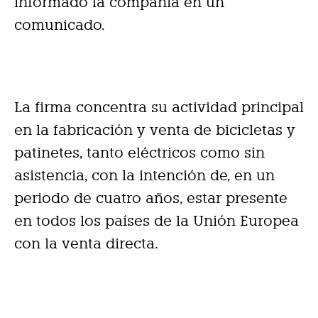
informado la compañía en un
comunicado.
La firma concentra su actividad principal
en la fabricación y venta de bicicletas y
patinetes, tanto eléctricos como sin
asistencia, con la intención de, en un
periodo de cuatro años, estar presente
en todos los países de la Unión Europea
con la venta directa.