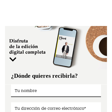
¿Dónde quieres recibirla?