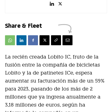
Share & Fleet
La recién creada Lobito IC, fruto de la
fusión entre la compañía de bicicletas
Lobito y la de patinetes ICe, espera
aumentar su facturación más de un 59%
para 2023, pasando de los más de 2
millones que ya ingresa anualmente a
3,18 millones de euros, según ha