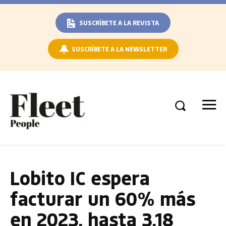
SUSCRÍBETE A LA REVISTA
SUSCRÍBETE A LA NEWSLETTER
Lobito IC espera
facturar un 60% más
en 2023, hasta 3,18