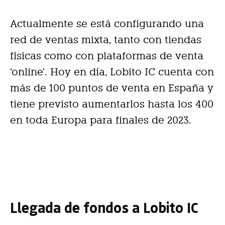
Actualmente se está configurando una
red de ventas mixta, tanto con tiendas
físicas como con plataformas de venta
‘online’. Hoy en día, Lobito IC cuenta con
más de 100 puntos de venta en España y
tiene previsto aumentarlos hasta los 400
en toda Europa para finales de 2023.
Llegada de fondos a Lobito IC