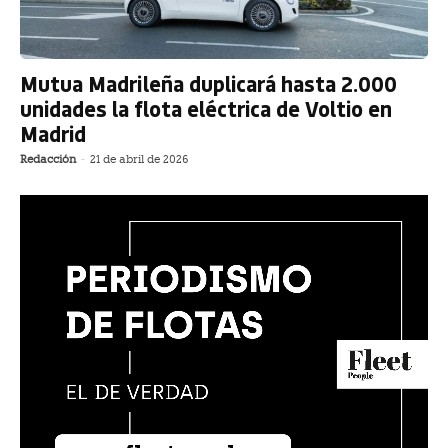
Mutua Madrileña duplicará hasta 2.000
unidades la flota eléctrica de Voltio en
Madrid
Redacción
-
21 de abril de 2026