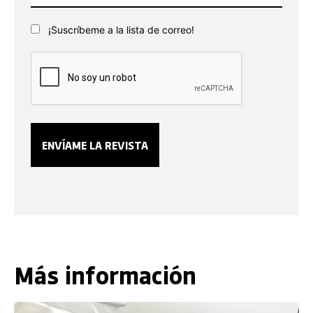
¡Suscríbeme a la lista de correo!
Más información