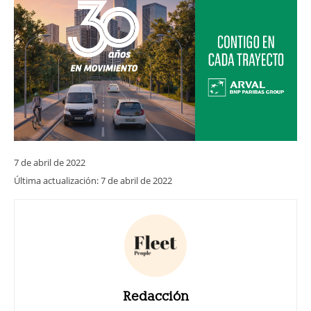
7 de abril de 2022
Última actualización:
7 de abril de 2022
Redacción