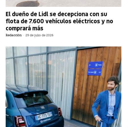
El dueño de Lidl se decepciona con su
flota de 7.600 vehículos eléctricos y no
comprará más
Redacción
-
29 de julio de 2026