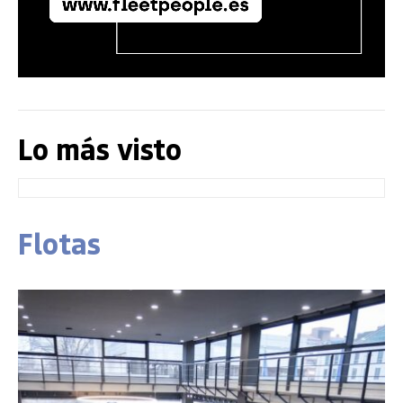
Lo más visto
Flotas