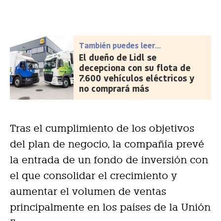
También puedes leer...
El dueño de Lidl se
decepciona con su flota de
7.600 vehículos eléctricos y
no comprará más
Tras el cumplimiento de los objetivos
del plan de negocio, la compañía prevé
la entrada de un fondo de inversión con
el que consolidar el crecimiento y
aumentar el volumen de ventas
principalmente en los países de la Unión