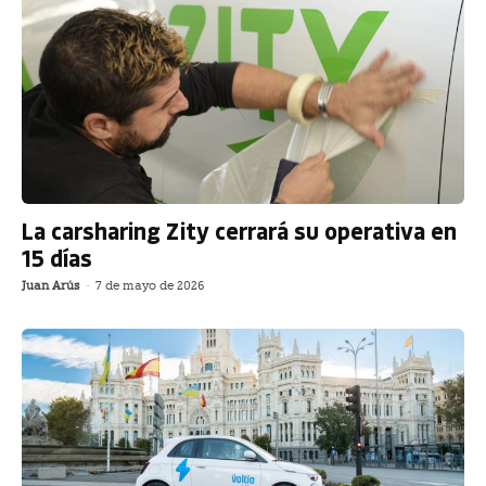
La carsharing Zity cerrará su operativa en
15 días
Juan Arús
-
7 de mayo de 2026