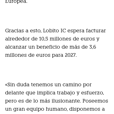
Europea.
Gracias a esto, Lobito IC espera facturar
alrededor de 10,5 millones de euros y
alcanzar un beneficio de más de 3,6
millones de euros para 2027.
«Sin duda tenemos un camino por
delante que implica trabajo y esfuerzo,
pero es de lo más ilusionante. Poseemos
un gran equipo humano, disponemos a