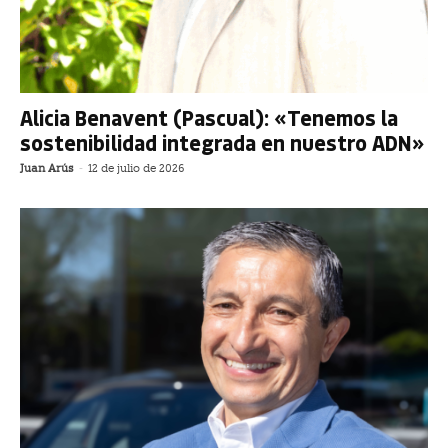
Alicia Benavent (Pascual): «Tenemos la
sostenibilidad integrada en nuestro ADN»
Juan Arús
-
12 de julio de 2026