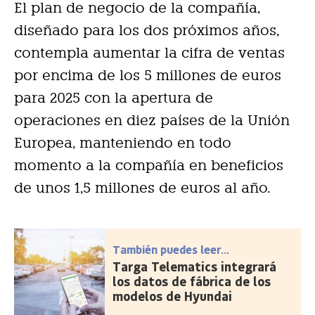
El plan de negocio de la compañía,
diseñado para los dos próximos años,
contempla aumentar la cifra de ventas
por encima de los 5 millones de euros
para 2025 con la apertura de
operaciones en diez países de la Unión
Europea, manteniendo en todo
momento a la compañía en beneficios
de unos 1,5 millones de euros al año.
También puedes leer...
Targa Telematics integrará
los datos de fábrica de los
modelos de Hyundai