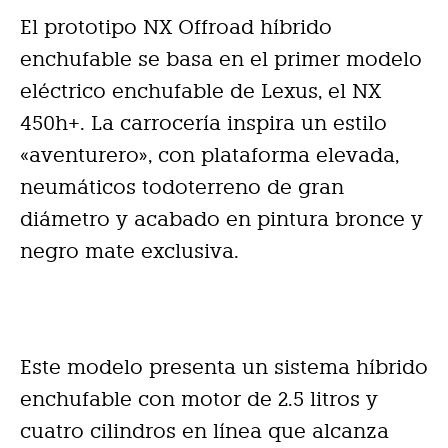
El prototipo NX Offroad híbrido
enchufable se basa en el primer modelo
eléctrico enchufable de Lexus, el NX
450h+. La carrocería inspira un estilo
«aventurero», con plataforma elevada,
neumáticos todoterreno de gran
diámetro y acabado en pintura bronce y
negro mate exclusiva.
Este modelo presenta un sistema híbrido
enchufable con motor de 2.5 litros y
cuatro cilindros en línea que alcanza