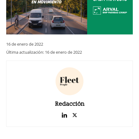
16 de enero de 2022
Última actualización:
16 de enero de 2022
Redacción