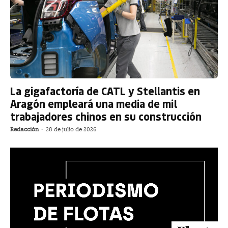
La gigafactoría de CATL y Stellantis en
Aragón empleará una media de mil
trabajadores chinos en su construcción
Redacción
-
28 de julio de 2026