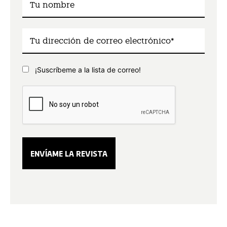
¡Suscríbeme a la lista de correo!