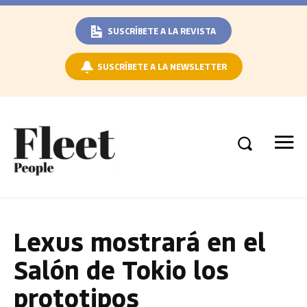
SUSCRÍBETE A LA REVISTA
SUSCRÍBETE A LA NEWSLETTER
Lexus mostrará en el
Salón de Tokio los
prototipos