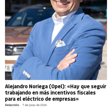
Alejandro Noriega (Opel): «Hay que seguir
trabajando en más incentivos fiscales
para el eléctrico de empresas»
Redacción
-
7 de junio de 2026