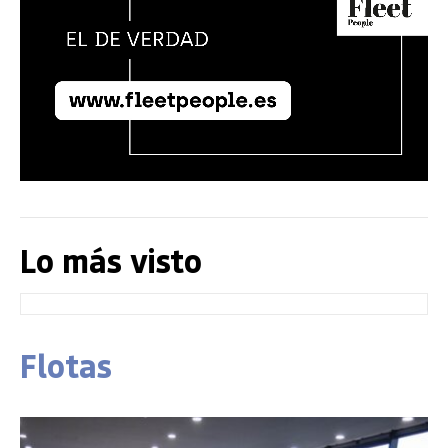
Lo más visto
Flotas