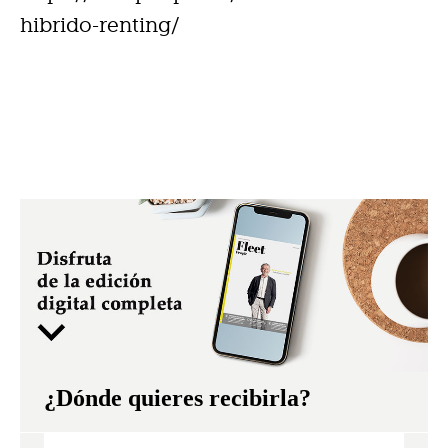
hibrido-renting/
¿Dónde quieres recibirla?