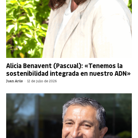
Alicia Benavent (Pascual): «Tenemos la
sostenibilidad integrada en nuestro ADN»
Juan Arús
-
12 de julio de 2026