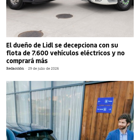
El dueño de Lidl se decepciona con su
flota de 7.600 vehículos eléctricos y no
comprará más
Redacción
-
29 de julio de 2026