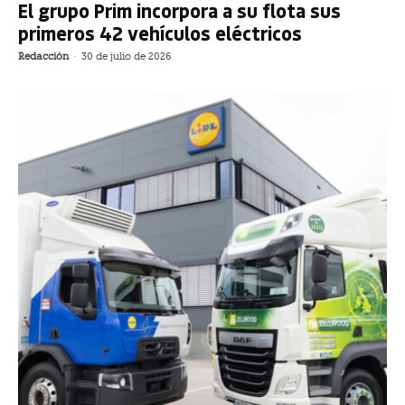
El grupo Prim incorpora a su flota sus
primeros 42 vehículos eléctricos
Redacción
-
30 de julio de 2026