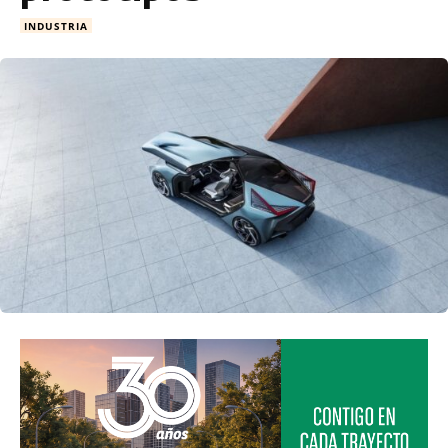
INDUSTRIA