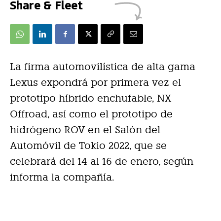
Share & Fleet
La firma automovilística de alta gama
Lexus expondrá por primera vez el
prototipo híbrido enchufable, NX
Offroad, así como el prototipo de
hidrógeno ROV en el Salón del
Automóvil de Tokio 2022, que se
celebrará del 14 al 16 de enero, según
informa la compañía.