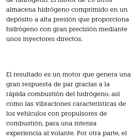
almacena hidrógeno comprimido en un
depósito a alta presión que proporciona
hidrógeno con gran precisión mediante
unos inyectores directos.
El resultado es un motor que genera una
gran respuesta de par gracias a la
rápida combustión del hidrógeno, así
como las vibraciones características de
los vehículos con propulsores de
combustión, para una intensa
experiencia al volante. Por otra parte, el