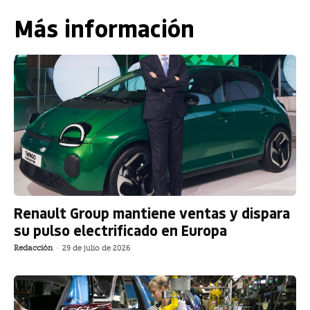
Más información
Renault Group mantiene ventas y dispara
su pulso electrificado en Europa
Redacción
-
29 de julio de 2026