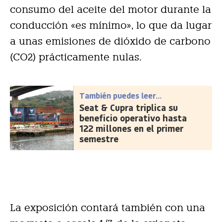
consumo del aceite del motor durante la
conducción «es mínimo», lo que da lugar
a unas emisiones de dióxido de carbono
(CO2) prácticamente nulas.
También puedes leer...
Seat & Cupra triplica su
beneficio operativo hasta
122 millones en el primer
semestre
La exposición contará también con una