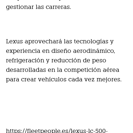
gestionar las carreras.
Lexus aprovechará las tecnologías y
experiencia en diseño aerodinámico,
refrigeración y reducción de peso
desarrolladas en la competición aérea
para crear vehículos cada vez mejores.
https://fleetpeople.es/lexus-lc-500-