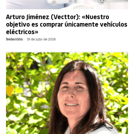
Arturo Jiménez (Vecttor): «Nuestro
objetivo es comprar únicamente vehículos
eléctricos»
Redacción
-
19 de julio de 2026