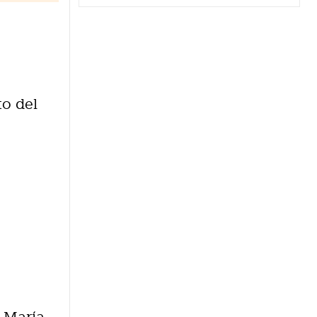
to del