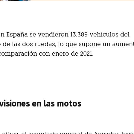
 en España se vendieron 13.389 vehículos del
 de las dos ruedas, lo que supone un aumen
comparación con enero de 2021.
visiones en las motos