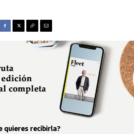
 quieres recibirla?