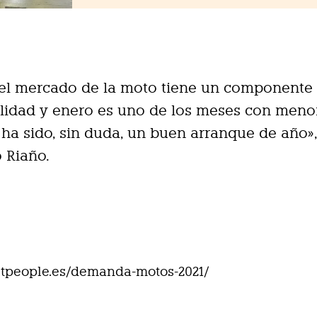
el mercado de la moto tiene un componente
lidad y enero es uno de los meses con meno
ha sido, sin duda, un buen arranque de año»
 Riaño.
eetpeople.es/demanda-motos-2021/