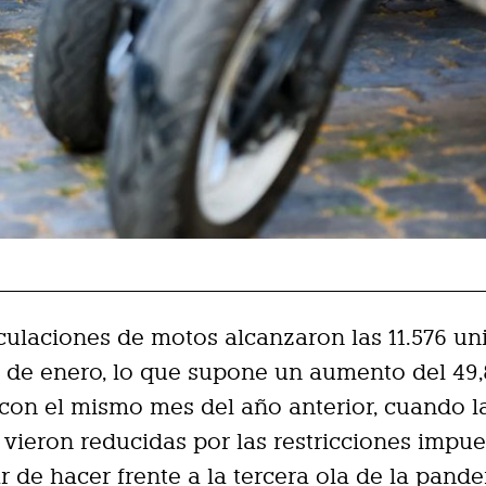
culaciones de motos alcanzaron las 11.576 u
 de enero, lo que supone un aumento del 49,
on el mismo mes del año anterior, cuando l
 vieron reducidas por las restricciones impue
ar de hacer frente a la tercera ola de la pand