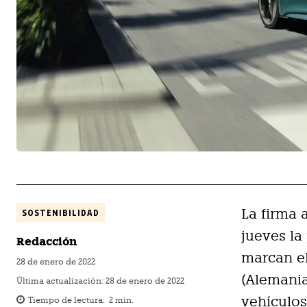
La firma
SOSTENIBILIDAD
jueves la
Redacción
marcan el
28 de enero de 2022
(Alemania
Última actualización:
28 de enero de 2022
vehículos
Tiempo de lectura:
2
min.