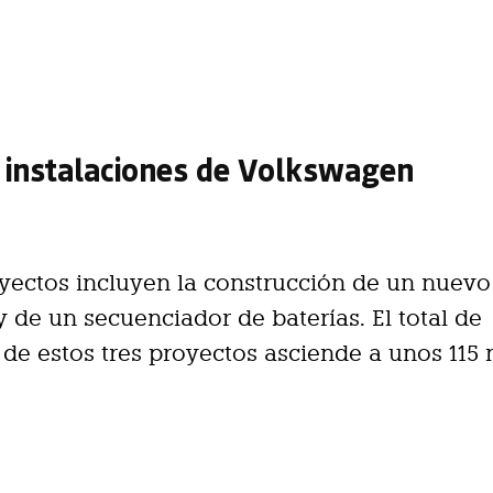
 instalaciones de Volkswagen
yectos incluyen la construcción de un nuevo 
 y de un secuenciador de baterías. El total de
 de estos tres proyectos asciende a unos 115 