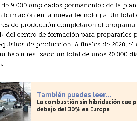
 de 9.000 empleados permanentes de la plan
n formación en la nueva tecnología. Un total 
res de producción completaron el programa 
» del centro de formación para prepararlos p
quisitos de producción. A finales de 2020, el
u había realizado un total de unos 20.000 dí
n.
También puedes leer...
La combustión sin hibridación cae p
debajo del 30% en Europa