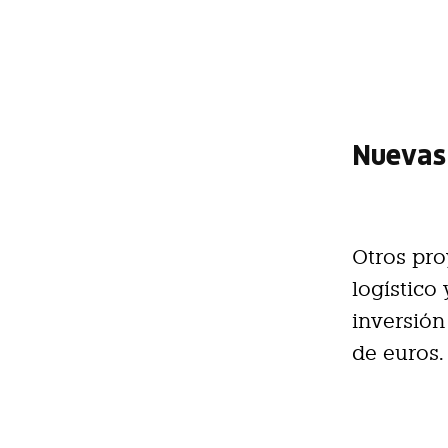
Nuevas
Otros pro
logístico
inversión
de euros.