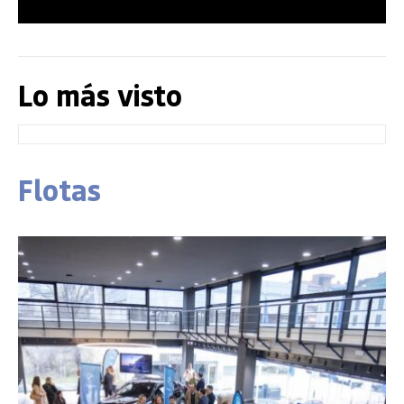
Lo más visto
Flotas