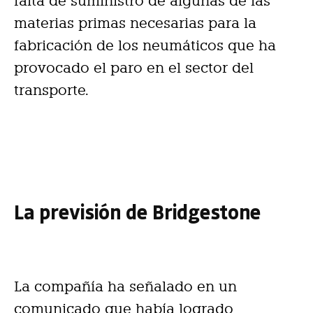
falta de suministro de algunas de las
materias primas necesarias para la
fabricación de los neumáticos que ha
provocado el paro en el sector del
transporte.
La previsión de Bridgestone
La compañía ha señalado en un
comunicado que había logrado