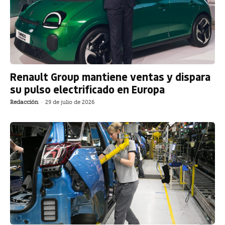
Renault Group mantiene ventas y dispara
su pulso electrificado en Europa
Redacción
-
29 de julio de 2026