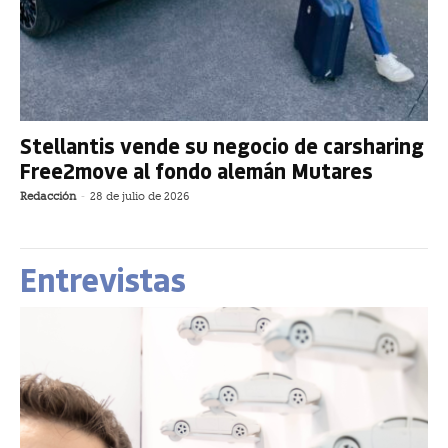
Stellantis vende su negocio de carsharing
Free2move al fondo alemán Mutares
Redacción
-
28 de julio de 2026
Entrevistas