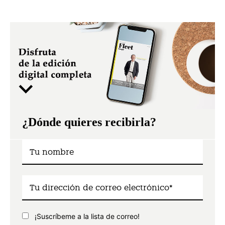
¿Dónde quieres recibirla?
¡Suscríbeme a la lista de correo!