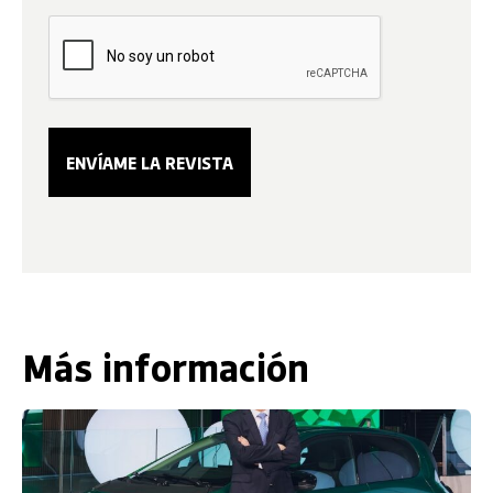
Más información