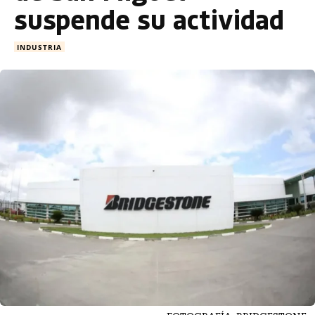
suspende su actividad
INDUSTRIA