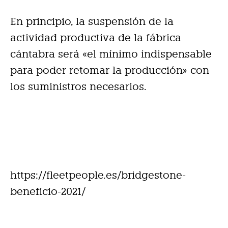
En principio, la suspensión de la
actividad productiva de la fábrica
cántabra será «el mínimo indispensable
para poder retomar la producción» con
los suministros necesarios.
https://fleetpeople.es/bridgestone-
beneficio-2021/