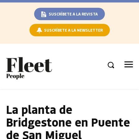
SUSCRÍBETE A LA REVISTA
SUSCRÍBETE A LA NEWSLETTER
La planta de
Bridgestone en Puente
de San Miguel