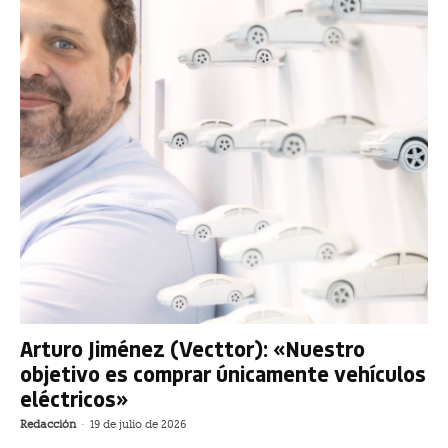
Arturo Jiménez (Vecttor): «Nuestro
objetivo es comprar únicamente vehículos
eléctricos»
Redacción
-
19 de julio de 2026