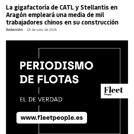
La gigafactoría de CATL y Stellantis en
Aragón empleará una media de mil
trabajadores chinos en su construcción
Redacción
-
28 de julio de 2026