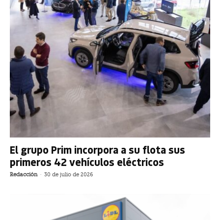
El grupo Prim incorpora a su flota sus
primeros 42 vehículos eléctricos
Redacción
-
30 de julio de 2026