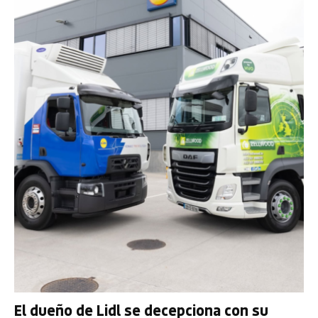
El dueño de Lidl se decepciona con su