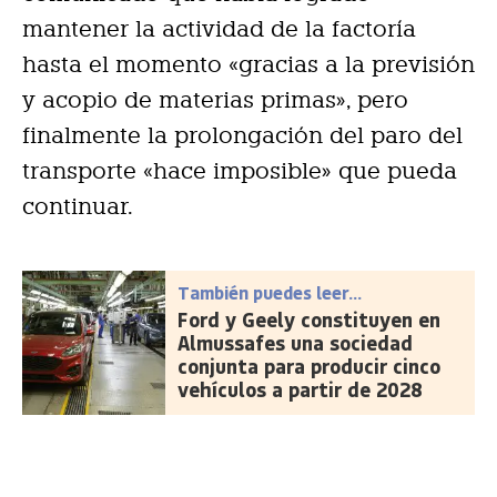
mantener la actividad de la factoría
hasta el momento «gracias a la previsión
y acopio de materias primas», pero
finalmente la prolongación del paro del
transporte «hace imposible» que pueda
continuar.
También puedes leer...
Ford y Geely constituyen en
Almussafes una sociedad
conjunta para producir cinco
vehículos a partir de 2028