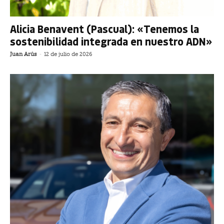
Alicia Benavent (Pascual): «Tenemos la
sostenibilidad integrada en nuestro ADN»
Juan Arús
-
12 de julio de 2026