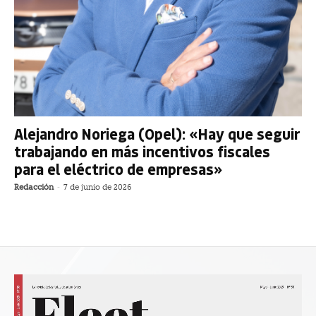
Alejandro Noriega (Opel): «Hay que seguir
trabajando en más incentivos fiscales
para el eléctrico de empresas»
Redacción
-
7 de junio de 2026