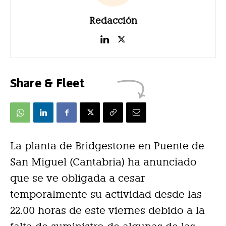
Redacción
Share & Fleet
La planta de Bridgestone en Puente de
San Miguel (Cantabria) ha anunciado
que se ve obligada a cesar
temporalmente su actividad desde las
22.00 horas de este viernes debido a la