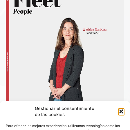
Gestionar el consentimiento
de las cookies
Para ofrecer las mejores experiencias, utilizamos tecnologías como las