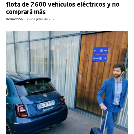
flota de 7.600 vehículos eléctricos y no
comprará más
Redacción
-
29 de julio de 2026