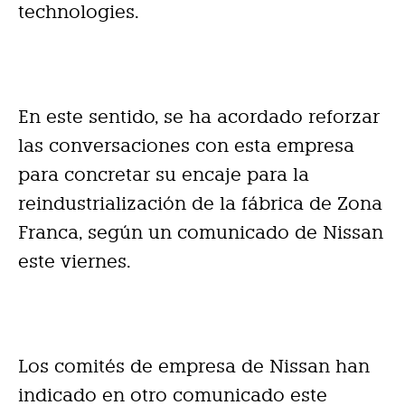
technologies.
En este sentido, se ha acordado reforzar
las conversaciones con esta empresa
para concretar su encaje para la
reindustrialización de la fábrica de Zona
Franca, según un comunicado de Nissan
este viernes.
Los comités de empresa de Nissan han
indicado en otro comunicado este