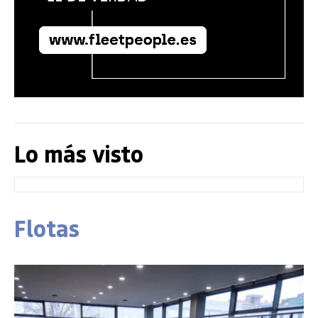
Lo más visto
Flotas