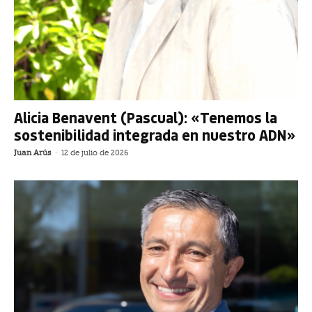
Alicia Benavent (Pascual): «Tenemos la
sostenibilidad integrada en nuestro ADN»
Juan Arús
-
12 de julio de 2026