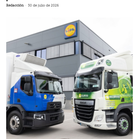
Redacción
-
30 de julio de 2026