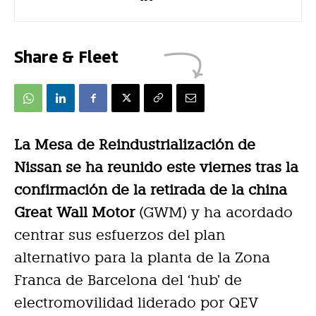
Share & Fleet
La Mesa de Reindustrialización de
Nissan se ha reunido este viernes tras la
confirmación de la retirada de la china
Great Wall Motor
(GWM) y ha acordado
centrar sus esfuerzos del plan
alternativo para la planta de la Zona
Franca de Barcelona del ‘hub’ de
electromovilidad liderado por QEV