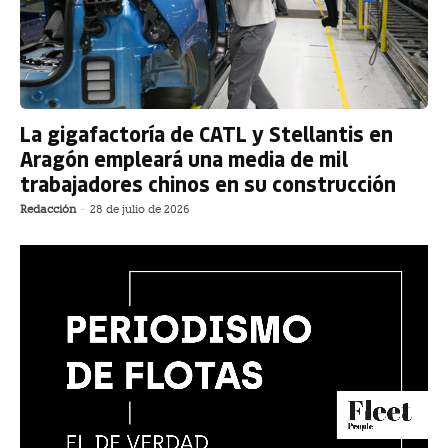
La gigafactoría de CATL y Stellantis en
Aragón empleará una media de mil
trabajadores chinos en su construcción
Redacción
-
28 de julio de 2026