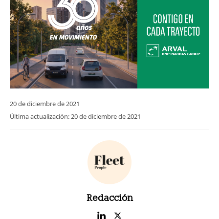
20 de diciembre de 2021
Última actualización:
20 de diciembre de 2021
Redacción