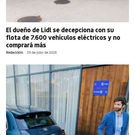
El dueño de Lidl se decepciona con su
flota de 7.600 vehículos eléctricos y no
comprará más
Redacción
-
29 de julio de 2026