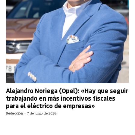
Alejandro Noriega (Opel): «Hay que seguir
trabajando en más incentivos fiscales
para el eléctrico de empresas»
Redacción
-
7 de junio de 2026