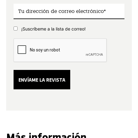
¡Suscríbeme a la lista de correo!
Más información