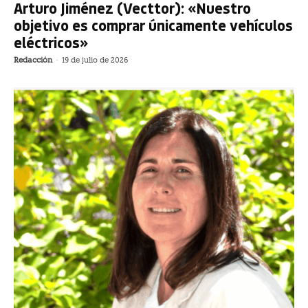
Arturo Jiménez (Vecttor): «Nuestro
objetivo es comprar únicamente vehículos
eléctricos»
Redacción
-
19 de julio de 2026