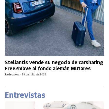
Stellantis vende su negocio de carsharing
Free2move al fondo alemán Mutares
Redacción
-
28 de julio de 2026
Entrevistas