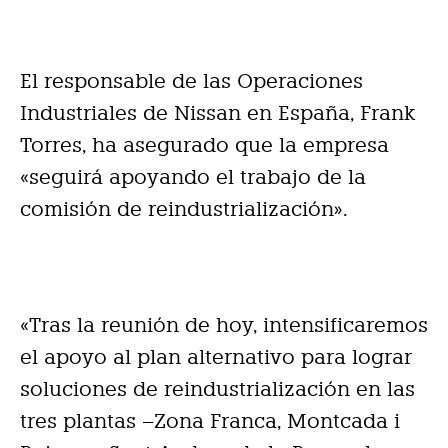
El responsable de las Operaciones
Industriales de Nissan en España, Frank
Torres, ha asegurado que la empresa
«seguirá apoyando el trabajo de la
comisión de reindustrialización».
«Tras la reunión de hoy, intensificaremos
el apoyo al plan alternativo para lograr
soluciones de reindustrialización en las
tres plantas –Zona Franca, Montcada i