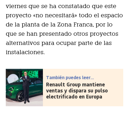
viernes que se ha constatado que este
proyecto «no necesitará» todo el espacio
de la planta de la Zona Franca, por lo
que se han presentado otros proyectos
alternativos para ocupar parte de las
instalaciones.
También puedes leer...
Renault Group mantiene
ventas y dispara su pulso
electrificado en Europa