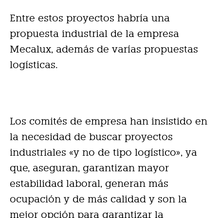
Entre estos proyectos habría una
propuesta industrial de la empresa
Mecalux, además de varías propuestas
logísticas.
Los comités de empresa han insistido en
la necesidad de buscar proyectos
industriales «y no de tipo logístico», ya
que, aseguran, garantizan mayor
estabilidad laboral, generan más
ocupación y de más calidad y son la
mejor opción para garantizar la