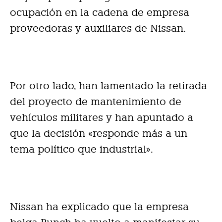
ocupación en la cadena de empresa
proveedoras y auxiliares de Nissan.
Por otro lado, han lamentado la retirada
del proyecto de mantenimiento de
vehículos militares y han apuntado a
que la decisión «responde más a un
tema político que industrial».
Nissan ha explicado que la empresa