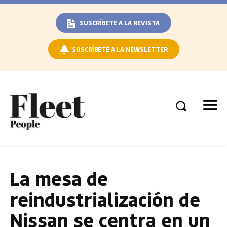
SUSCRÍBETE A LA REVISTA
SUSCRÍBETE A LA NEWSLETTER
La mesa de
reindustrialización de
Nissan se centra en un