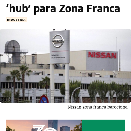
‘hub’ para Zona Franca
INDUSTRIA
Nissan zona franca barcelona