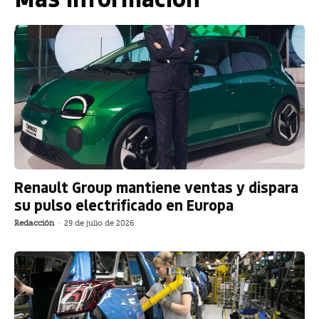
Renault Group mantiene ventas y dispara
su pulso electrificado en Europa
Redacción
-
29 de julio de 2026