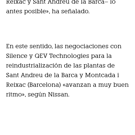
Reixac y Sant Andreu de la Barca– lo
antes posible», ha señalado.
En este sentido, las negociaciones con
Silence y QEV Technologies para la
reindustrialización de las plantas de
Sant Andreu de la Barca y Montcada i
Reixac (Barcelona) «avanzan a muy buen
ritmo», según Nissan.