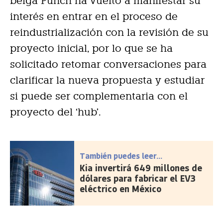
belga Punch ha vuelto a manifestar su
interés en entrar en el proceso de
reindustrialización con la revisión de su
proyecto inicial, por lo que se ha
solicitado retomar conversaciones para
clarificar la nueva propuesta y estudiar
si puede ser complementaria con el
proyecto del ‘hub’.
También puedes leer...
Kia invertirá 649 millones de
dólares para fabricar el EV3
eléctrico en México