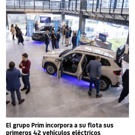
El grupo Prim incorpora a su flota sus
primeros 42 vehículos eléctricos