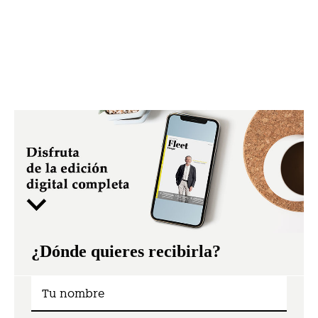
¿Dónde quieres recibirla?